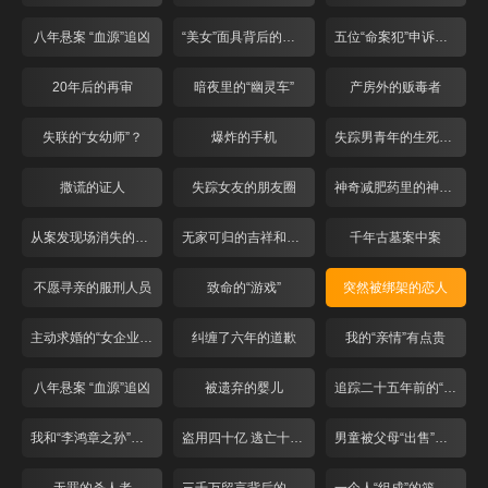
八年悬案 “血源”追凶
“美女”面具背后的大毒枭
五位“命案犯”申诉二十年
20年后的再审
暗夜里的“幽灵车”
产房外的贩毒者
失联的“女幼师”？
爆炸的手机
失踪男青年的生死迷局
撒谎的证人
失踪女友的朋友圈
神奇减肥药里的神秘粉末
从案发现场消失的受害人
无家可归的吉祥和如意
千年古墓案中案
不愿寻亲的服刑人员
致命的“游戏”
突然被绑架的恋人
主动求婚的“女企业家”
纠缠了六年的道歉
我的“亲情”有点贵
八年悬案 “血源”追凶
被遗弃的婴儿
追踪二十五年前的“越狱犯”
我和“李鸿章之孙”有个约定
盗用四十亿 逃亡十七年
男童被父母“出售”之后