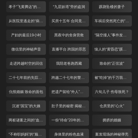
孝子“飞黄腾达”的背后
“九层妖塔”旁的盗洞
蹊跷坠楼的妻子
从医院里逃走的“病人”
买房十五年 合同竟无效？
车祸后突然死亡的“轻微”伤者
产妇的最后19小时
黑夜中的舍身营救
“隔空撞人”事件发生之后
微信里的神秘声音
直播平台 跨国的罪恶
恼人的“黄昏恋”蹊跷的诈骗案
走进跨越时空的回信
我陪老爸跑西藏
致命的“正弦波”
二十七年前的失踪疑云
跨越二十七年的警察父子“接力赛”
被“吃掉”的千万翡翠项链
仇恨婚姻 致命的面包
把遗产留给“外人”的老教授
六旬儿子 伤母致死？
沉迷“国宝”的大姨
肚子里的秘密 揭秘人体藏毒
仓房里的“心火”
两桩谜案之间的“血缘”秘密
一份“待命”20年的嫌犯dna
拥挤的婚姻
“不称职妈妈”的“巅峰逆袭”
身体里的粉色血液
案发现场的神秘弹壳