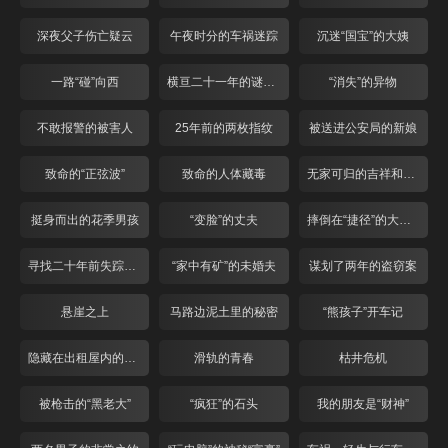
深夜父子伤亡疑云
午夜时分的车祸迷踪
沉迷“国宝”的大姨
一路“碰”向西
横亘二十一年的谜团与心结
“消失”的异物
不敢报警的被害人
25年前的两枚指纹
被送进公安局的新娘
致命的“正弦波”
致命的人体藏毒
无家可归的吉祥和如意
挺身而出的花季男孩
“变脸”的丈夫
摔倒在“捷径”的大学生
寻找二十年前失踪的两名男孩
“家中有矿”的未婚夫
谋划了两年的盗窃案
悬崖之上
马路边泥土里的秘密
“熊孩子”开车记
隐藏在出租屋内的另一双“眼睛”
滑轨的青春
枯井危机
被枪击的“黑老大”
“疯狂”的石头
我的朋友是“财神”