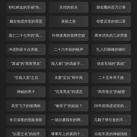
秒吐鲜血的车祸“伤者”
失控的前夫
朋友圈的百万订单
藏在电缆井里的罪恶
美丽之患
母婴店里的假口罩
逃亡二十七年的“高材生”
扑朔迷离的冒牌空姐
离奇消失的三岁男童
冲进防疫卡点求救的女孩
二十六年前的枪声
扎入巨蟒峰的钢钉
“真诚”的“黑客男友”
闯入家门的高龄不速客
伪造车祸的“真凶”
“引狼入室”之后
夫妻“定位”局中局
二十五年寻子路
神秘的养子
“完美男友”的谎言
“死而复生”的秘密
高空飞下的玻璃杯
“偷侄子”的姑姑？
26年前闯进浴室的黑影
冬日深夜的危险身影
一场尔虞我诈的网络之恋
几颗子弹引发的不懈追踪
“以爱之名”的凶手
肇事车上的第四个人？
出租车里的神秘指纹