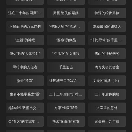
逃亡二十年的同床“兄弟”
周哲 迷失的婚姻
特殊的哈佛男孩
不翼而飞的万元红包
“催眠大师”的荒诞表演
隐藏最深的嫌疑人
“生锈”的神经
“要命”的藏品
“非比寻常”的千里追机
灰烬中的“人体指针”
“不凡”的父女旅程
雪山的神秘来客
黑暗中的入侵者
千里追击
离奇失窃的密室
救命“导弹”
让废墟开口“说话”的人
丈夫的面具（上）
生命不能承受之“重”
二十三年后的“开棺寻亲”
二十年后你的脸
越轨轻生致闹市交通瘫痪
方家“怪病”疑云
浴室里的意外
会“着火”的水泥地面？
热衷“见面”的女友
迷失在十九年前