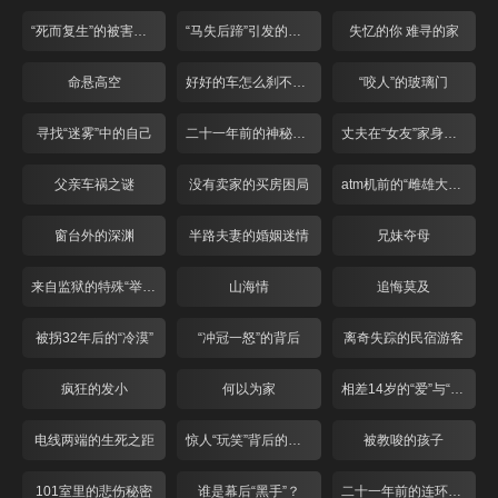
“死而复生”的被害人？
“马失后蹄”引发的官司
失忆的你 难寻的家
命悬高空
好好的车怎么刹不住呢？
“咬人”的玻璃门
寻找“迷雾”中的自己
二十一年前的神秘面包车
丈夫在“女友”家身亡之后
父亲车祸之谜
没有卖家的买房困局
atm机前的“雌雄大盗”？
窗台外的深渊
半路夫妻的婚姻迷情
兄妹夺母
来自监狱的特殊“举报”
山海情
追悔莫及
被拐32年后的“冷漠”
“冲冠一怒”的背后
离奇失踪的民宿游客
疯狂的发小
何以为家
相差14岁的“爱”与“痛”
电线两端的生死之距
惊人“玩笑”背后的真相
被教唆的孩子
101室里的悲伤秘密
谁是幕后“黑手”？
二十一年前的连环谜案