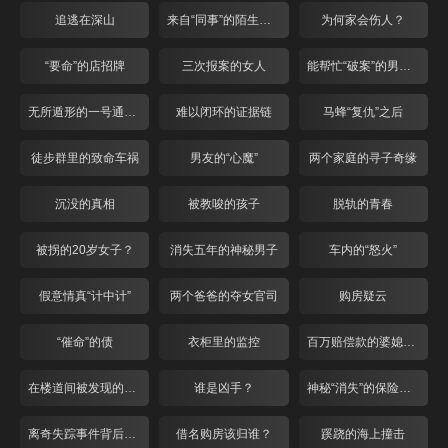
追逃在深山
来自“同事”的陌生来电
为何家会伤人？
“要命”的店招牌
三次报案的女人
能帮忙“破案”的男友？
无所遁形的一号通缉犯
难以闭环的证据链
马蜂“复仇”之后
徒步群里的致命车祸
男友的“心魔”
两个家庭的寻子奇缘
沉没的真相
被教唆的孩子
脱轨的青春
被拐的20岁女子？
消失五年的神秘男子
车内的“怒火”
假意情真“计中计”
两个爸爸的夺女官司
购房疑云
“催命”的债
衣柜里的监控
百万赔偿款的婆媳之争
在楼道间被发现的女童
谁是凶手？
神秘“消失”的保险箱？
离奇失踪事件背后的案中案
借名购房该归谁？
蹊跷的海上撞击