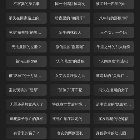
不寂寞的身后事
同一个陷阱掉两次
被尘封十四年的dna密码
消失在回家路上的女子
暗夜里的 “幽灵车”
八年前的那根“刺”
突现“短视频”的失踪女孩
陌生的枕边人
三个女儿一个妈
无法复原的左脸？
微信里的“盗墓贼”
千里之外的引火烧身
被污染的dna
“人间蒸发”的逃犯
“人间蒸发”的逃犯
被“吃掉”的千万翡翠项链
女受害者呼救之后
谁是我的 “灵魂伴侣”？
案发现场的 “隐形” 二十秒
“熊孩子”开车记
消失在凌晨的女子
无罪还是故意杀人？
特殊身世背后的惊天秘密
遗书背后的“隐形女友”
逃犯妻子溺亡的真相
被死亡顺序决定的继承人
案发现场的绝笔信
有苦衷的骗子？
老友的两副面孔
身份异常的幼儿园保安