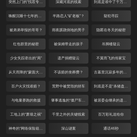
突然上门的“找茬专业户”
深藏河底的线索
到底是谁中了千万大奖？
唤醒沉睡十七年的物证
半路恋人“矿老板”？
疑犯寻踪
被弟弟举报的哥哥？
雨夜蹊跷倒地的男子
隐匿在冬天的秘密
红包群里的秘密
被保姆带走的孩子
吊脚楼疑云
少女失踪牵出的“局”
遗产捐赠疑云
不翼而飞的传家宝
从天而降的“蒙面大盗”
不该赔的丧葬费？
古墓里沉寂多年的秘密
百户火灾找谁赔？
荒野中被焚毁的轿车
到底是不是“杀猪盘”？
与电量赛跑的救援
肇事逃逸的“僵尸车”？
被居委会继承的遗产？
工地上的“萧墙之祸”
千里之外的关键线索
百万彩礼送给你
神奇的“网络保险箱”？
深山谜案
通话46秒