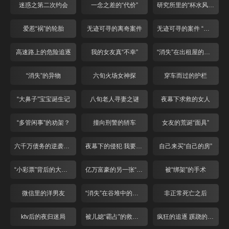
迷惑之第二次约会
一念之差的“代价”
研究所里的“杯水风波”
爱惹“祸”的轮胎
无迹可寻的离奇案件
无迹可寻的案件 “微光”寻影
高速路上的危险追逐
我的女友真“不幸”
“消失”在出租屋的男青年
“消失”的异物
六旬火场女神探
穿车而过的护栏
“大鼻子”宝宝诞生记
八旬老人寻妻之谜
夜幕下求救的女人
“多管闲事”的劝架？
撞向刑警的轿车
女友的荒诞“面具”
六千万债务的逆袭之路
夜幕下的侵犯 我要报警
自己来买“自己的房”
“小彩票”背后的大陷阱
亿万富豪的另一张“脸”
被“绑架”的手术
微信里的洋男友
“消失”在谷堆中的百万现金
非正常死亡之后
ktv后的夜归迷局
被儿媳“霸占”的救命房？
疯狂的追逐 蹊跷的车祸