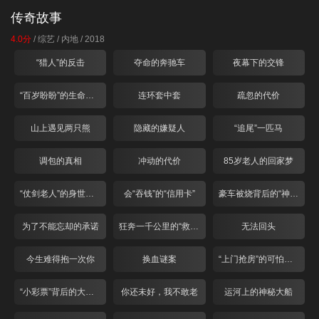
传奇故事
4.0分
/
综艺
/
内地
/
2018
“猎人”的反击
夺命的奔驰车
夜幕下的交锋
“百岁盼盼”的生命传奇
连环套中套
疏忽的代价
山上遇见两只熊
隐藏的嫌疑人
“追尾”一匹马
调包的真相
冲动的代价
85岁老人的回家梦
“仗剑老人”的身世之谜
会“吞钱”的“信用卡”
豪车被烧背后的“神秘女子”
为了不能忘却的承诺
狂奔一千公里的“救命长跑”
无法回头
今生难得抱一次你
换血谜案
“上门抢房”的可怕危机
“小彩票”背后的大陷阱
你还未好，我不敢老
运河上的神秘大船