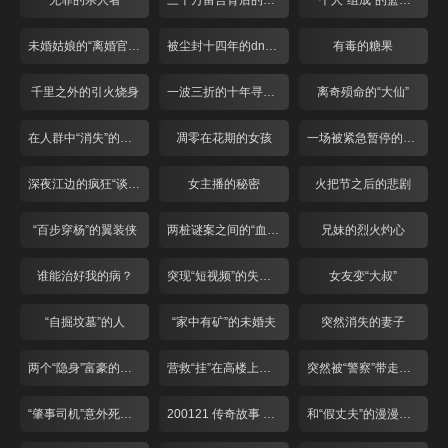
无罪的杀人者
三千万留言背后的非常找寻
一个人“组成”的篮球队
未婚姑娘的“离婚官司”
被尘封十四年的dna密码
有毒的糖果
千里之外的引火烧身
一波三折的十年寻子路
离奇殒命的“大仙”
在人群中“消失”的孩子
凋零在花期的女孩
一场被紧急暂停的手术
深夜江边的疯狂“谈判”
女主播的秘密
火把节之后的悲剧
“百步穿杨”的翼装侠
两桩谜案之间的“血缘”秘密
兄妹的烈火灼心
谁能治好我的病？
突现“短视频”的失踪女孩
女友变“大叔”
“自掘坟墓”的人
“家中有矿”的未婚夫
突然消失的妻子
两个“隐身”富豪的秘密
营救“挂”在高楼上的人
突然被“警察”带走的男友
“肇事司机”意外死亡之后
200121 传奇故事 十年前的神秘男友 超清版
和“假丈夫”的漫漫离婚路