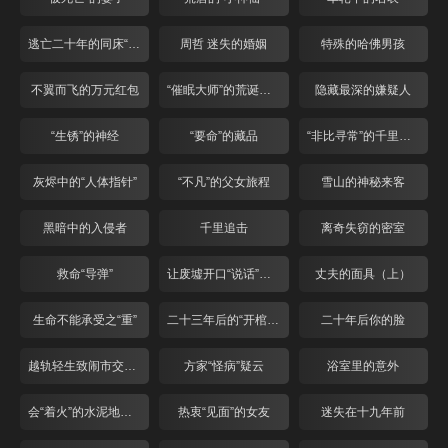
逃亡二十年的同床“兄弟”
周哲 迷失的婚姻
特殊的哈佛男孩
不翼而飞的万元红包
“催眠大师”的荒诞表演
隐藏最深的嫌疑人
“生锈”的神经
“要命”的藏品
“非比寻常”的千里追机
灰烬中的“人体指针”
“不凡”的父女旅程
雪山的神秘来客
黑暗中的入侵者
千里追击
离奇失窃的密室
救命“导弹”
让废墟开口“说话”的人
丈夫的面具（上）
生命不能承受之“重”
二十三年后的“开棺寻亲”
二十年后你的脸
越轨轻生致闹市交通瘫痪
方家“怪病”疑云
浴室里的意外
会“着火”的水泥地面？
热衷“见面”的女友
迷失在十九年前