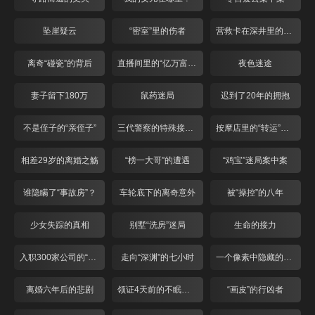
坠崖疑云
“密室”里的伤者
营救卡在深井里的老人
离奇“碰瓷”的背后
直播间里的“亿万富翁”
夜色迷途
妻子留下180万
鼠药迷局
迟到了20年的拥抱
不是侄子的“亲侄子”
三代警察的特殊接力赛
按摩店里的“转运”大师
相差29岁的离婚之觞
“榜一大哥”的遭遇
“鸡宝”迷局案中案
谁隐瞒了“事故房”？
车轮底下的离奇意外
被“操控”的八年
少女失踪的真相
别墅“洗房”迷局
生命的接力
入职300家公司的“打工人”
走向“深渊”的七小时
一个像素中隐藏的线索
离婚六年后的悲剧
领证4天前的不眠之夜
“画皮”的行凶者