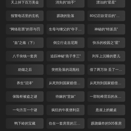
天上掉下百万美金
消失的“凶手”
漂泊的“星星”
报警电话里的玄机
蹊跷的坠落
80亿巨款背后的“疯狂陷阱”
“网络彩票”的罪与罚
生母与继父的“夺子战”
神秘的“特派员”
“血”之殇（下）
倒立行走吉尼斯
快乐的校园之“星”
八千块钱一套房
追踪神秘“燕子李三”
列车上沉睡的婴儿
劝烟之后
突然坠落的花瓶柱
借了两万块 丢了一套房
养生“沼泽”
从死刑到国家赔偿（上）
从死刑到国家赔偿（下）
保险柜被盗之谜
待嫁的“堂妹”
一部轮椅背后的永不言弃
一句方言一个谜
疯狂的午夜便利店
悬崖上的赌桌
鸭下岭的宝藏
住在一套房里的三家人
蹊跷爆炸的505客房