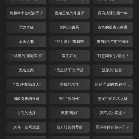
跨越半个世纪的守护
秦始皇陵的修复师
身份成谜的第十年
恐龙奇缘
婚礼与骗局
奇怪的被害人家属
放纵之罪
“亿万遗产”来相赠
来自2亿年前的物证
手机里的“赌海深渊”
双面好友
“好意同乘”少赔点？
无名之案
“天之骄子”的堕落
流浪的“爸爸”
再次追捕“隐形人”
蹊跷的求救
阻碍理赔的“既往症”？
捐款引来的官司
智斗“假局长”
悬案中的姓名之谜
雷飞的选择
黑夜“暗影”
躲不掉的霉运？
28年，法网难逃
百万转账的背后
慌不择路的肇事车？