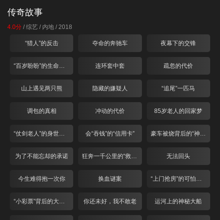
传奇故事
4.0分
/
综艺
/
内地
/
2018
“猎人”的反击
夺命的奔驰车
夜幕下的交锋
“百岁盼盼”的生命传奇
连环套中套
疏忽的代价
山上遇见两只熊
隐藏的嫌疑人
“追尾”一匹马
调包的真相
冲动的代价
85岁老人的回家梦
“仗剑老人”的身世之谜
会“吞钱”的“信用卡”
豪车被烧背后的“神秘女子”
为了不能忘却的承诺
狂奔一千公里的“救命长跑”
无法回头
今生难得抱一次你
换血谜案
“上门抢房”的可怕危机
“小彩票”背后的大陷阱
你还未好，我不敢老
运河上的神秘大船