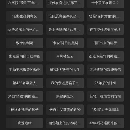
在医院“滞留”三年的孩子
潜伏在身边的“第三人”
十个孩子在哪里？
活出生命的意义
谁的恶意在深夜起火？
曾是“保护对象”的嫌疑人？
远洋渔船上的死亡真相
走上法庭的姑姑与侄儿
谁在境外绑架了她？
致命的纠葛
“卡农”背后的黑链
“撞”出来的秘密
出租屋内的口红字条
吊脚楼疑云
盗走保险箱的神秘女子
主动要求报警的劫匪
被“烟丝”改变的人生
无法查证的蹊跷来信
第422名嫌疑人
我的亲戚是骗子？
25年后的忏悔
来自“情敌”的揭秘电话
蹊跷的落水
轻轻一撞而亡的背后
被终止抚养的孩子
来自亡父前妻的诉讼
“多情”丈夫无情骗
疾速追缉
销售额上亿的“神药”？
33年后巧遇而来的追逃线索