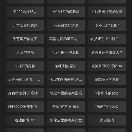
第422名嫌疑人
会“吞钱”的保险箱
主动要求报警的劫匪
升学宴后的悲剧
不易察觉的涟漪
看不见的“真凶”
千万房产被盗了
车祸之后的谎言与真相
在父亲手上“消失”的女童
追凶与寻亲
“万里挑一”寻真凶
受害者还是嫌疑人？
“失踪”的房客
触不到的恋人
被舅舅“剥夺”的21年
远洋渔船上的死亡真相
挽回前任的神奇“法事”
蹊跷坠河的车辆
身份特别的“灭癌神医”
笔记本里的破案密码
“撞”出来的秘密
骑行60公里作案的嫌疑人？
营救“迷路”的鲸鱼
“画皮”的行凶者
枕边的“影帝”
按摩店里的意外死亡
火灾密码