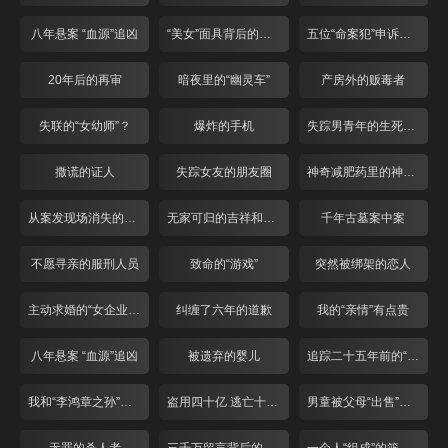
八年悬案 “血源”追凶
“美女”面具背后的大毒枭
五位“命案犯”申诉二十年
20年后的再审
暗夜里的“幽灵车”
产房外的贩毒者
失联的“女幼师”？
爆炸的手机
失踪男青年的生死迷局
撒谎的证人
失踪女友的朋友圈
神奇减肥药里的神秘粉末
从案发现场消失的受害人
无家可归的吉祥和如意
千年古墓案中案
不愿寻亲的服刑人员
致命的“游戏”
突然被绑架的恋人
主动求婚的“女企业家”
纠缠了六年的道歉
我的“亲情”有点贵
八年悬案 “血源”追凶
被遗弃的婴儿
追踪二十五年前的“越狱犯”
我和“李鸿章之孙”有个约定
盗用四十亿 逃亡十七年
男童被父母“出售”之后