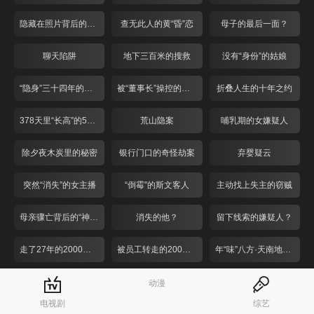
隐藏在照片背后的秘密
查无此人的黄“昏”恋
母子的最后一面？
聊天陷阱
地下三百米的搜救
没有“身份”的姑娘
“隐身”三十四年的嫌疑人
被“董事长”操控的四小时
折叠人生的十年之约
378天里“长高”的59厘米
荒山隐案
哺乳期的女嫌疑人
除夕夜木炭里的秘密
银行门口的奇怪劫案
弃婴疑云
突然“消失”的女主播
“倒霉”的斯文客人
主动找上失主的窃贼
母亲骤亡背后的“神药”
消失的他？
留下线索的嫌疑人？
走了27年的2000公里
被员工转走的200万？
年“味”八方·天南地北皆团圆
年“味”八方·乾隆南巡中的美食奇遇
年“味”八方·甜蜜的传承
匪夷所思的出租车“盗窃”案
动漫
电视剧
综艺