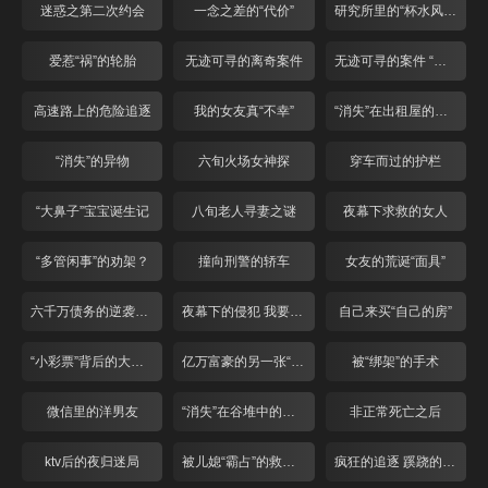
迷惑之第二次约会
一念之差的“代价”
研究所里的“杯水风波”
爱惹“祸”的轮胎
无迹可寻的离奇案件
无迹可寻的案件 “微光”寻影
高速路上的危险追逐
我的女友真“不幸”
“消失”在出租屋的男青年
“消失”的异物
六旬火场女神探
穿车而过的护栏
“大鼻子”宝宝诞生记
八旬老人寻妻之谜
夜幕下求救的女人
“多管闲事”的劝架？
撞向刑警的轿车
女友的荒诞“面具”
六千万债务的逆袭之路
夜幕下的侵犯 我要报警
自己来买“自己的房”
“小彩票”背后的大陷阱
亿万富豪的另一张“脸”
被“绑架”的手术
微信里的洋男友
“消失”在谷堆中的百万现金
非正常死亡之后
ktv后的夜归迷局
被儿媳“霸占”的救命房？
疯狂的追逐 蹊跷的车祸