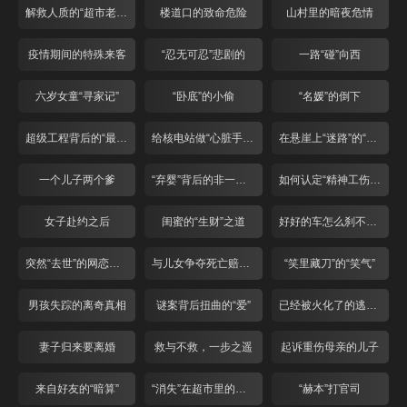
解救人质的“超市老板”
楼道口的致命危险
山村里的暗夜危情
疫情期间的特殊来客
“忍无可忍”悲剧的
一路“碰”向西
六岁女童“寻家记”
“卧底”的小偷
“名媛”的倒下
超级工程背后的“最强大脑”
给核电站做“心脏手术”的人
在悬崖上“迷路”的“驴友”？
一个儿子两个爹
“弃婴”背后的非一般隐情
如何认定“精神工伤”？
女子赴约之后
闺蜜的“生财”之道
好好的车怎么刹不住呢？
突然“去世”的网恋老伴儿
与儿女争夺死亡赔偿金的母亲
“笑里藏刀”的“笑气”
男孩失踪的离奇真相
谜案背后扭曲的“爱”
已经被火化了的逃犯？
妻子归来要离婚
救与不救，一步之遥
起诉重伤母亲的儿子
来自好友的“暗算”
“消失”在超市里的男孩
“赫本”打官司