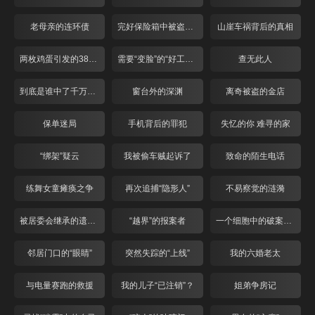
老母亲的连环债
完好保险箱中被盗的三百万财物
山崖车祸背后的真相
两枚鸡蛋引发的38万索赔
需要“变脸”的“好工作”？
查无此人
到底是谁中了千万大奖？
窗台外的深渊
离奇被盗的金店
保单迷局
手机背后的罪犯
失忆的你 难寻的家
“绑架”疑云
我被偷车贼起诉了
致命的陌生电话
练舞女童瘫痪之争
再次追捕“隐形人”
不易察觉的涟漪
被居委会继承的遗产？
“越界”的报案者
一个细胞中的破案密码
邻居门口的“眼睛”
突然失踪的“上线”
我的六婚老太
与电量赛跑的救援
我的儿子“已注销”？
姐弟争房记