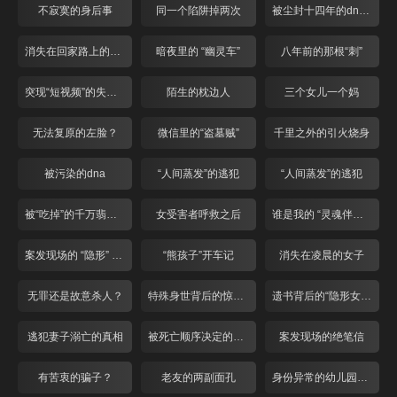
不寂寞的身后事
同一个陷阱掉两次
被尘封十四年的dna密码
消失在回家路上的女子
暗夜里的 “幽灵车”
八年前的那根“刺”
突现“短视频”的失踪女孩
陌生的枕边人
三个女儿一个妈
无法复原的左脸？
微信里的“盗墓贼”
千里之外的引火烧身
被污染的dna
“人间蒸发”的逃犯
“人间蒸发”的逃犯
被“吃掉”的千万翡翠项链
女受害者呼救之后
谁是我的 “灵魂伴侣”？
案发现场的 “隐形” 二十秒
“熊孩子”开车记
消失在凌晨的女子
无罪还是故意杀人？
特殊身世背后的惊天秘密
遗书背后的“隐形女友”
逃犯妻子溺亡的真相
被死亡顺序决定的继承人
案发现场的绝笔信
有苦衷的骗子？
老友的两副面孔
身份异常的幼儿园保安