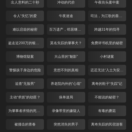
出人意料的二十秒
冲动的代价
午夜街头案中案
令人“失忆”的爱
午夜迷途
司法，为江歌的善行注脚
难以启齿的秘密
百万遗产，邻居继承？
跨越31年的找寻
盗走近200万的银行职员
莫名失踪的肇事犬？
免费评书机里的秘密
博物馆疑案
大山里的“魅影”
小村谜案
警惕孩子身边的危险
意想不到的真相
迟迟无法“入土为安”的受害人
追查“无脸男”
养老院内外的“心墙”
离奇的鞋子“失踪”记
主动“求抓”的劫匪？
保单迷局
不能说的秘密？
为肇事者求情的死者家属
录像带里的嫌疑人
有毒的蘑菇
被撞击的青春
突然消失的男子
离奇失踪的民宿游客