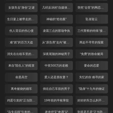
女孩失去“身份”之谜
几经反诉的“自媒体”之争
突然“去世”的网恋老伴儿
生日宴上被带走的寿星
神秘的“抢劫案”
坠崖疑云
伤人背后的伤心债
凌晨三点的那场争执
三代警察的特殊“接力赛”
难“抓”的百万大盗
从“原告席”走向“被告席”
两起不寻常的报案
消失在出租车里的女司机
深夜尾随的神秘男子
“免费”的致命赌局
来自“陌生人”的暗算
中奖500万的老赖
要命的恋爱
命悬高空
爱人还是朋友妻？
失忆的你 难寻的家
离奇被烧的婚车
倒在自己车前的男子
“隐身”十九年的物证
鸡蛋引发的“正当防卫”之争
19年前的半枚掌纹
好好的车怎么刹不住呢？
“马失后蹄”引发的官司
老井挖宝“奇遇”记
到底是不是“正当防卫”？