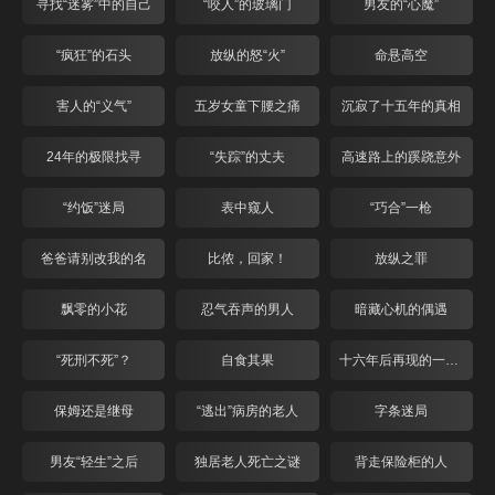
寻找“迷雾”中的自己
“咬人”的玻璃门
男友的“心魔”
“疯狂”的石头
放纵的怒“火”
命悬高空
害人的“义气”
五岁女童下腰之痛
沉寂了十五年的真相
24年的极限找寻
“失踪”的丈夫
高速路上的蹊跷意外
“约饭”迷局
表中窥人
“巧合”一枪
爸爸请别改我的名
比侬，回家！
放纵之罪
飘零的小花
忍气吞声的男人
暗藏心机的偶遇
“死刑不死”？
自食其果
十六年后再现的一枚烟蒂
保姆还是继母
“逃出”病房的老人
字条迷局
男友“轻生”之后
独居老人死亡之谜
背走保险柜的人