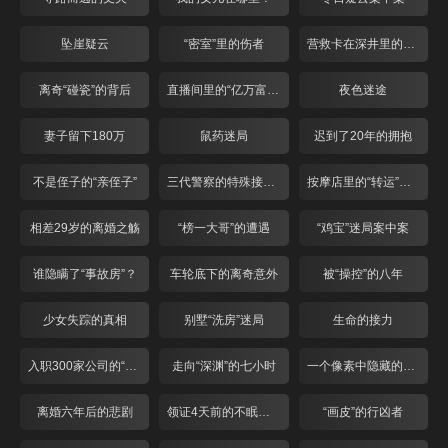
坠崖疑云
“密室”里的伤者
营救卡在深井里的老人
离奇“碰瓷”的背后
直播间里的“亿万富翁”
夜色迷途
妻子留下180万
鼠药迷局
迟到了20年的拥抱
不是侄子的“亲侄子”
三代警察的特殊接力赛
按摩店里的“转运”大师
相差29岁的离婚之觞
“榜一大哥”的遭遇
“鸡宝”迷局案中案
谁隐瞒了“事故房”？
车轮底下的离奇意外
被“操控”的八年
少女失踪的真相
别墅“洗房”迷局
生命的接力
入职300家公司的“打工人”
走向“深渊”的七小时
一个像素中隐藏的线索
离婚六年后的悲剧
领证4天前的不眠之夜
“画皮”的行凶者