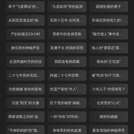
孝子“飞黄腾达”的背后
“九层妖塔”旁的盗洞
蹊跷坠楼的妻子
从医院里逃走的“病人”
买房十五年 合同竟无效？
车祸后突然死亡的“轻微”伤者
产妇的最后19小时
黑夜中的舍身营救
“隔空撞人”事件发生之后
微信里的神秘声音
直播平台 跨国的罪恶
恼人的“黄昏恋”蹊跷的诈骗案
走进跨越时空的回信
我陪老爸跑西藏
致命的“正弦波”
二十七年前的失踪疑云
跨越二十七年的警察父子“接力赛”
被“吃掉”的千万翡翠项链
仇恨婚姻 致命的面包
把遗产留给“外人”的老教授
六旬儿子 伤母致死？
沉迷“国宝”的大姨
肚子里的秘密 揭秘人体藏毒
仓房里的“心火”
两桩谜案之间的“血缘”秘密
一份“待命”20年的嫌犯dna
拥挤的婚姻
“不称职妈妈”的“巅峰逆袭”
身体里的粉色血液
案发现场的神秘弹壳