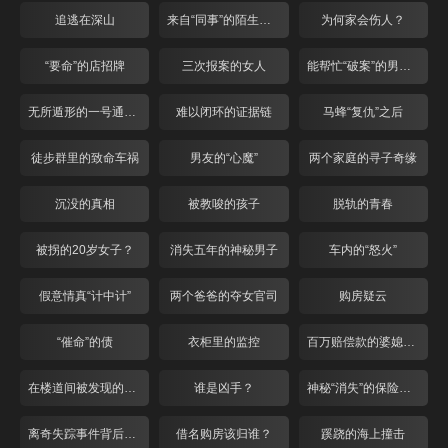
追逃在深山
来自“同事”的陌生来电
为何家会伤人？
“要命”的店招牌
三次报案的女人
能帮忙“破案”的男友？
无所遁形的一号通缉犯
难以闭环的证据链
马蜂“复仇”之后
徒步群里的致命车祸
男友的“心魔”
两个家庭的寻子奇缘
沉没的真相
被教唆的孩子
脱轨的青春
被拐的20岁女子？
消失五年的神秘男子
车内的“怒火”
假意情真“计中计”
两个爸爸的夺女官司
购房疑云
“催命”的债
衣柜里的监控
百万赔偿款的婆媳之争
在楼道间被发现的女童
谁是凶手？
神秘“消失”的保险箱？
离奇失踪事件背后的案中案
借名购房该归谁？
蹊跷的海上撞击