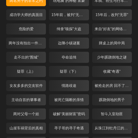
两名男子的非常之约
“玩电脑”的神秘“富豪”
车祸、轻生与行车记录仪
成功学大师的真面目
15年前，被判“无期”的少年
15年后，改判“无罪”
危险的爱
缉拿“嗅探”大盗
来自“好友”的网络求助
两年没有拍出一件藏品的拍卖公司
边陲小镇谜案
牌桌上的局中局
走不出的“围城”
夺命追缉
少年蹊跷倒地之谜
疑罪（上）
疑罪（下）
收藏“奇遇”
女友多多的交友软件
情路歧途
被抢走的房 回不了的家
主动自首的肇事者
被死亡隔断的亲情
蹊跷倒地的男子
两对父母一个娃
破解“美丽财富”密码
智斗入室劫匪
山崖车祸背后的真相
寻子哥的寻子奇遇
从珠江到牡丹江的联合追捕