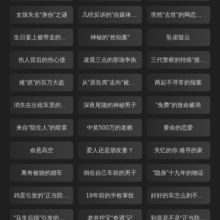
女孩失去“身份”之谜
几经反诉的“自媒体”之争
突然“去世”的网恋老伴儿
生日宴上被带走的寿星
神秘的“抢劫案”
坠崖疑云
伤人背后的伤心债
凌晨三点的那场争执
三代警察的特殊“接力赛”
难“抓”的百万大盗
从“原告席”走向“被告席”
两起不寻常的报案
消失在出租车里的女司机
深夜尾随的神秘男子
“免费”的致命赌局
来自“陌生人”的暗算
中奖500万的老赖
要命的恋爱
命悬高空
爱人还是朋友妻？
失忆的你 难寻的家
离奇被烧的婚车
倒在自己车前的男子
“隐身”十九年的物证
鸡蛋引发的“正当防卫”之争
19年前的半枚掌纹
好好的车怎么刹不住呢？
“马失后蹄”引发的官司
老井挖宝“奇遇”记
到底是不是“正当防卫”？