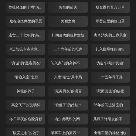
秒吐鲜血的车祸“伤者”
失控的前夫
朋友圈的百万订单
藏在电缆井里的罪恶
美丽之患
母婴店里的假口罩
逃亡二十七年的“高材生”
扑朔迷离的冒牌空姐
离奇消失的三岁男童
冲进防疫卡点求救的女孩
二十六年前的枪声
扎入巨蟒峰的钢钉
“真诚”的“黑客男友”
闯入家门的高龄不速客
伪造车祸的“真凶”
“引狼入室”之后
夫妻“定位”局中局
二十五年寻子路
神秘的养子
“完美男友”的谎言
“死而复生”的秘密
高空飞下的玻璃杯
“偷侄子”的姑姑？
26年前闯进浴室的黑影
冬日深夜的危险身影
一场尔虞我诈的网络之恋
几颗子弹引发的不懈追踪
“以爱之名”的凶手
肇事车上的第四个人？
出租车里的神秘指纹