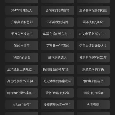
第422名嫌疑人
会“吞钱”的保险箱
主动要求报警的劫匪
升学宴后的悲剧
不易察觉的涟漪
看不见的“真凶”
千万房产被盗了
车祸之后的谎言与真相
在父亲手上“消失”的女童
追凶与寻亲
“万里挑一”寻真凶
受害者还是嫌疑人？
“失踪”的房客
触不到的恋人
被舅舅“剥夺”的21年
远洋渔船上的死亡真相
挽回前任的神奇“法事”
蹊跷坠河的车辆
身份特别的“灭癌神医”
笔记本里的破案密码
“撞”出来的秘密
骑行60公里作案的嫌疑人？
营救“迷路”的鲸鱼
“画皮”的行凶者
枕边的“影帝”
按摩店里的意外死亡
火灾密码