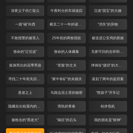
深夜父子伤亡疑云
午夜时分的车祸迷踪
沉迷“国宝”的大姨
一路“碰”向西
横亘二十一年的谜团与心结
“消失”的异物
不敢报警的被害人
25年前的两枚指纹
被送进公安局的新娘
致命的“正弦波”
致命的人体藏毒
无家可归的吉祥和如意
挺身而出的花季男孩
“变脸”的丈夫
摔倒在“捷径”的大学生
寻找二十年前失踪的两名男孩
“家中有矿”的未婚夫
谋划了两年的盗窃案
悬崖之上
马路边泥土里的秘密
“熊孩子”开车记
隐藏在出租屋内的另一双“眼睛”
滑轨的青春
枯井危机
被枪击的“黑老大”
“疯狂”的石头
我的朋友是“财神”