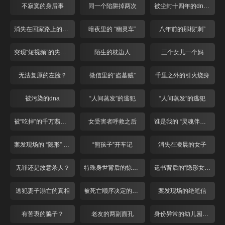
不寂寞的身后事
同一个陷阱掉两次
被尘封十四年的dna密码
消失在回家路上的女子
暗夜里的 “幽灵车”
八年前的那根“刺”
突现“短视频”的失踪女孩
陌生的枕边人
三个女儿一个妈
无法复原的左脸？
微信里的“盗墓贼”
千里之外的引火烧身
被污染的dna
“人间蒸发”的逃犯
“人间蒸发”的逃犯
被“吃掉”的千万翡翠项链
女受害者呼救之后
谁是我的 “灵魂伴侣”？
案发现场的 “隐形” 二十秒
“熊孩子”开车记
消失在凌晨的女子
无罪还是故意杀人？
特殊身世背后的惊天秘密
遗书背后的“隐形女友”
逃犯妻子溺亡的真相
被死亡顺序决定的继承人
案发现场的绝笔信
有苦衷的骗子？
老友的两副面孔
身份异常的幼儿园保安