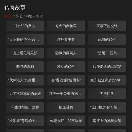
传奇故事
4.0分
/
综艺
/
内地
/
2018
“猎人”的反击
夺命的奔驰车
夜幕下的交锋
“百岁盼盼”的生命传奇
连环套中套
疏忽的代价
山上遇见两只熊
隐藏的嫌疑人
“追尾”一匹马
调包的真相
冲动的代价
85岁老人的回家梦
“仗剑老人”的身世之谜
会“吞钱”的“信用卡”
豪车被烧背后的“神秘女子”
为了不能忘却的承诺
狂奔一千公里的“救命长跑”
无法回头
今生难得抱一次你
换血谜案
“上门抢房”的可怕危机
“小彩票”背后的大陷阱
你还未好，我不敢老
运河上的神秘大船