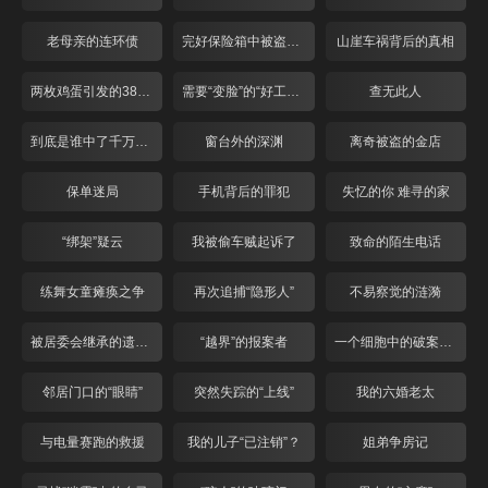
老母亲的连环债
完好保险箱中被盗的三百万财物
山崖车祸背后的真相
两枚鸡蛋引发的38万索赔
需要“变脸”的“好工作”？
查无此人
到底是谁中了千万大奖？
窗台外的深渊
离奇被盗的金店
保单迷局
手机背后的罪犯
失忆的你 难寻的家
“绑架”疑云
我被偷车贼起诉了
致命的陌生电话
练舞女童瘫痪之争
再次追捕“隐形人”
不易察觉的涟漪
被居委会继承的遗产？
“越界”的报案者
一个细胞中的破案密码
邻居门口的“眼睛”
突然失踪的“上线”
我的六婚老太
与电量赛跑的救援
我的儿子“已注销”？
姐弟争房记