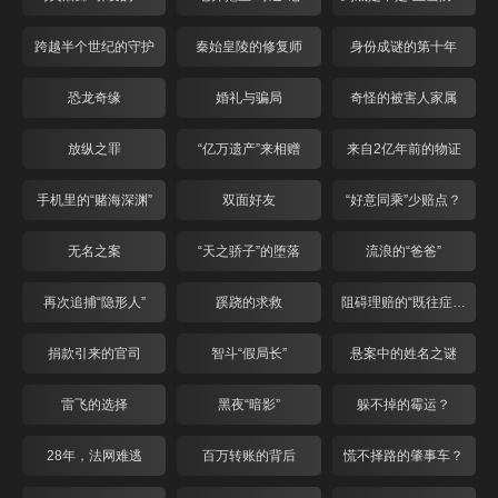
跨越半个世纪的守护
秦始皇陵的修复师
身份成谜的第十年
恐龙奇缘
婚礼与骗局
奇怪的被害人家属
放纵之罪
“亿万遗产”来相赠
来自2亿年前的物证
手机里的“赌海深渊”
双面好友
“好意同乘”少赔点？
无名之案
“天之骄子”的堕落
流浪的“爸爸”
再次追捕“隐形人”
蹊跷的求救
阻碍理赔的“既往症”？
捐款引来的官司
智斗“假局长”
悬案中的姓名之谜
雷飞的选择
黑夜“暗影”
躲不掉的霉运？
28年，法网难逃
百万转账的背后
慌不择路的肇事车？