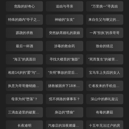
危险的好奇心
追凶与寻亲
“万里挑一”寻真凶
特殊的婚内“夺子之战”
神秘的“女友”
来自生父与继父的假意真情
蹊跷的求救
突然缺席婚礼的新娘
一再“拒执”的亲哥哥
最后一杯酒
涉毒的救命药
致命的猜忌
“海王”的真面目
寻找大楼里的“魅影”
“死而复生”的被害人？
相差14岁的“爱”与“痛”
“失明”事故的背后玄机
宝马车上失踪的女人
执意为哥哥撤销婚姻的妹妹
拯救被困井下18米的女童
亡者发来的手机信息？
母亲为何“堕落”？
慌不择路的肇事车？
深山中的葬礼疑云
三滴血迹里的破案线索
身边的“惯偷”
有毒的蘑菇
长夜难明
汽修店的深夜燃爆之惑
十五年无法过户的房