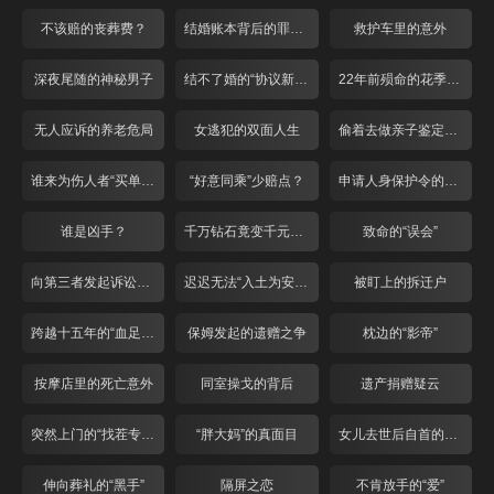
不该赔的丧葬费？
结婚账本背后的罪与仇
救护车里的意外
深夜尾随的神秘男子
结不了婚的“协议新娘”
22年前殒命的花季少女
无人应诉的养老危局
女逃犯的双面人生
偷着去做亲子鉴定的丈夫
谁来为伤人者“买单”？
“好意同乘”少赔点？
申请人身保护令的丈夫
谁是凶手？
千万钻石竟变千元石头？
致命的“误会”
向第三者发起诉讼的妻子
迟迟无法“入土为安”的受害人
被盯上的拆迁户
跨越十五年的“血足印”之谜
保姆发起的遗赠之争
枕边的“影帝”
按摩店里的死亡意外
同室操戈的背后
遗产捐赠疑云
突然上门的“找茬专业户”
“胖大妈”的真面目
女儿去世后自首的父亲
伸向葬礼的“黑手”
隔屏之恋
不肯放手的“爱”