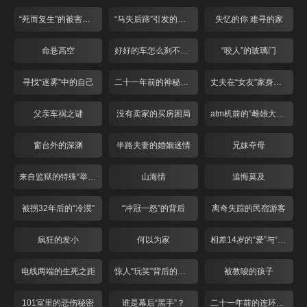
“死而复生”的被害人？
“马失后蹄”引发的官司
失忆的你 难寻的家
命悬高空
好好的车怎么刹不住呢？
“咬人”的玻璃门
寻找“迷雾”中的自己
二十一年前的神秘面包车
丈夫在“女友”家身亡之后
父亲车祸之谜
没有卖家的买房困局
atm机前的“雌雄大盗”？
窗台外的深渊
半路夫妻的婚姻迷情
兄妹夺母
来自监狱的特殊“举报”
山海情
追悔莫及
被拐32年后的“冷漠”
“冲冠一怒”的背后
离奇失踪的民宿游客
疯狂的发小
何以为家
相差14岁的“爱”与“痛”
电线两端的生死之距
惊人“玩笑”背后的真相
被教唆的孩子
101室里的悲伤秘密
谁是幕后“黑手”？
二十一年前的连环谜案