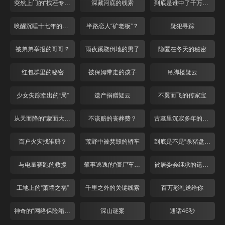
突然上门的“找茬专业户”
深藏河底的线索
到底是谁中了千万大奖？
唤醒沉睡十七年的物证
半路恋人“矿老板”？
疑犯寻踪
被弟弟举报的哥哥？
雨夜蹊跷倒地的男子
隐匿在冬天的秘密
红包群里的秘密
被保姆带走的孩子
吊脚楼疑云
少女失踪牵出的“局”
遗产捐赠疑云
不翼而飞的传家宝
从天而降的“蒙面大盗”
不该赔的丧葬费？
古墓里沉寂多年的秘密
百户火灾找谁赔？
荒野中被焚毁的轿车
到底是不是“杀猪盘”？
与电量赛跑的救援
肇事逃逸的“僵尸车”？
被居委会继承的遗产？
工地上的“萧墙之祸”
千里之外的关键线索
百万彩礼送给你
神奇的“网络保险箱”？
深山谜案
通话46秒