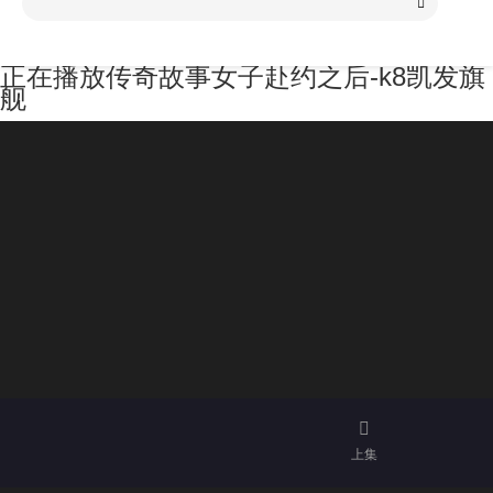
正在播放传奇故事女子赴约之后-k8凯发旗
舰
上集