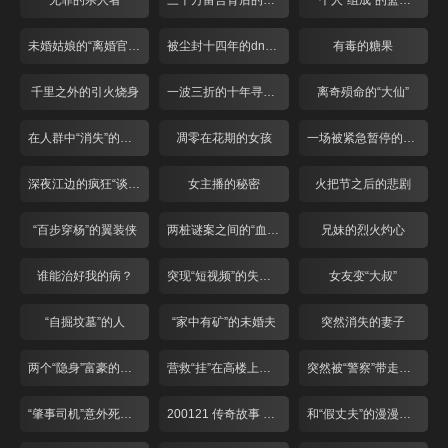
无罪的杀人者
三千万留言背后的非常找寻
一个人“组成”的篮球队
未婚姑娘的“离婚官司”
被尘封十四年的dna密码
有毒的糖果
千里之外的引火烧身
一波三折的十年寻子路
离奇殒命的“大仙”
在人群中“消失”的孩子
凋零在花期的女孩
一场被紧急暂停的手术
深夜江边的疯狂“谈判”
女主播的秘密
火把节之后的悲剧
“百步穿杨”的翼装侠
两桩谜案之间的“血缘”秘密
兄妹的烈火灼心
谁能治好我的病？
突现“短视频”的失踪女孩
女友变“大叔”
“自掘坟墓”的人
“家中有矿”的未婚夫
突然消失的妻子
两个“隐身”富豪的秘密
营救“挂”在高楼上的人
突然被“警察”带走的男友
“肇事司机”意外死亡之后
200121 传奇故事 十年前的神秘男友 超清版
和“假丈夫”的漫漫离婚路