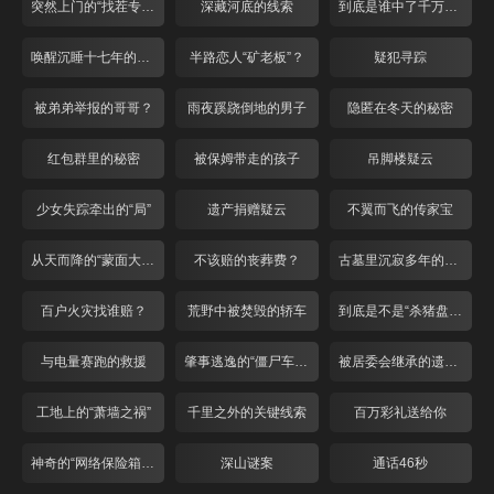
突然上门的“找茬专业户”
深藏河底的线索
到底是谁中了千万大奖？
唤醒沉睡十七年的物证
半路恋人“矿老板”？
疑犯寻踪
被弟弟举报的哥哥？
雨夜蹊跷倒地的男子
隐匿在冬天的秘密
红包群里的秘密
被保姆带走的孩子
吊脚楼疑云
少女失踪牵出的“局”
遗产捐赠疑云
不翼而飞的传家宝
从天而降的“蒙面大盗”
不该赔的丧葬费？
古墓里沉寂多年的秘密
百户火灾找谁赔？
荒野中被焚毁的轿车
到底是不是“杀猪盘”？
与电量赛跑的救援
肇事逃逸的“僵尸车”？
被居委会继承的遗产？
工地上的“萧墙之祸”
千里之外的关键线索
百万彩礼送给你
神奇的“网络保险箱”？
深山谜案
通话46秒