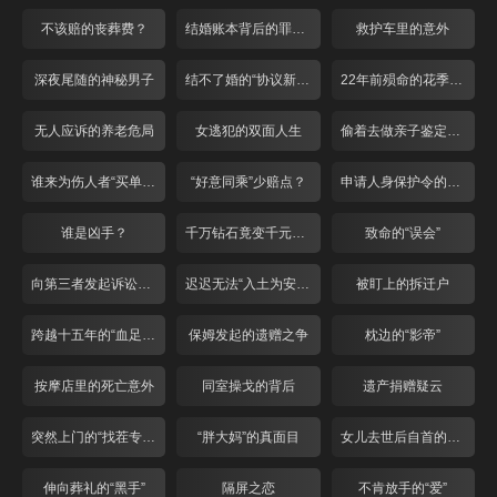
不该赔的丧葬费？
结婚账本背后的罪与仇
救护车里的意外
深夜尾随的神秘男子
结不了婚的“协议新娘”
22年前殒命的花季少女
无人应诉的养老危局
女逃犯的双面人生
偷着去做亲子鉴定的丈夫
谁来为伤人者“买单”？
“好意同乘”少赔点？
申请人身保护令的丈夫
谁是凶手？
千万钻石竟变千元石头？
致命的“误会”
向第三者发起诉讼的妻子
迟迟无法“入土为安”的受害人
被盯上的拆迁户
跨越十五年的“血足印”之谜
保姆发起的遗赠之争
枕边的“影帝”
按摩店里的死亡意外
同室操戈的背后
遗产捐赠疑云
突然上门的“找茬专业户”
“胖大妈”的真面目
女儿去世后自首的父亲
伸向葬礼的“黑手”
隔屏之恋
不肯放手的“爱”