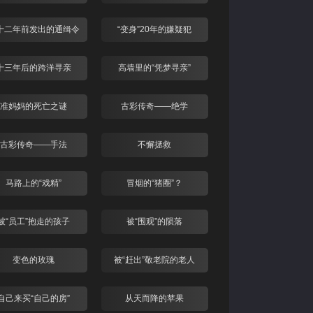
十二年前发出的通缉令
“变身”20年的嫌疑犯
十三年后的跨洋寻亲
高墙里的“凭梦寻亲”
准妈妈的死亡之谜
古彩传奇——绝学
古彩传奇——手法
不懈拯救
马路上的“戏精”
冒烟的“猪圈”？
被“员工”抱走的孩子
被“围观”的陨落
变色的玫瑰
被“赶出”敬老院的老人
自己来买“自己的房”
从天而降的苹果