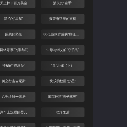
天上掉下百万美金
消失的“凶手”
漂泊的“星星”
报警电话里的玄机
蹊跷的坠落
80亿巨款背后的“疯狂陷阱”
“网络彩票”的罪与罚
生母与继父的“夺子战”
神秘的“特派员”
“血”之殇（下）
倒立行走吉尼斯
快乐的校园之“星”
八千块钱一套房
追踪神秘“燕子李三”
列车上沉睡的婴儿
劝烟之后