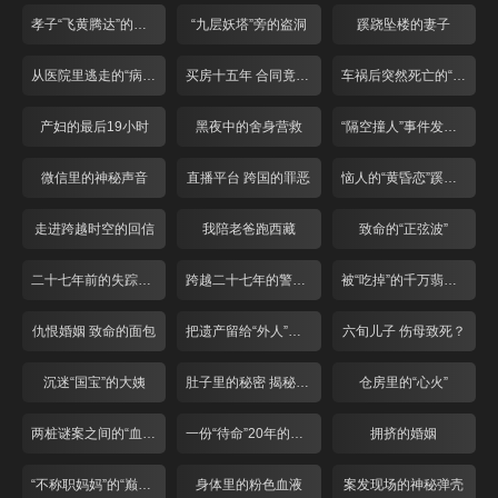
孝子“飞黄腾达”的背后
“九层妖塔”旁的盗洞
蹊跷坠楼的妻子
从医院里逃走的“病人”
买房十五年 合同竟无效？
车祸后突然死亡的“轻微”伤者
产妇的最后19小时
黑夜中的舍身营救
“隔空撞人”事件发生之后
微信里的神秘声音
直播平台 跨国的罪恶
恼人的“黄昏恋”蹊跷的诈骗案
走进跨越时空的回信
我陪老爸跑西藏
致命的“正弦波”
二十七年前的失踪疑云
跨越二十七年的警察父子“接力赛”
被“吃掉”的千万翡翠项链
仇恨婚姻 致命的面包
把遗产留给“外人”的老教授
六旬儿子 伤母致死？
沉迷“国宝”的大姨
肚子里的秘密 揭秘人体藏毒
仓房里的“心火”
两桩谜案之间的“血缘”秘密
一份“待命”20年的嫌犯dna
拥挤的婚姻
“不称职妈妈”的“巅峰逆袭”
身体里的粉色血液
案发现场的神秘弹壳