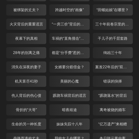
被绑架的丈夫？
跨越时空的“画像”
“田螺姑娘”在哪里？
火灾背后的重重谎言
“一房三价”背后的阴阳合同
三十年前卷宗里的隐密线索
夜幕下的真相
车祸的“直角撞击”之谜
干儿子的千层套路
28年的别离之痛
都是“分手费”惹的祸？
缉凶三十年
消失在深夜的妻子
女婿要分赔偿金？
案发22年后的“双重收获”
机关算尽41秒
美丽的心魔
错误的抉择
伤人背后的伤心债
蹊跷车祸背后的谎言
“蹊跷落水”的背后
骨折的“大哥”
暗夜歧途
离奇被烧的婚车
生命的另一种长度
妹妹失踪十八年
“亿万遗产”来相赠
夺路而逃的丈夫
我的女儿在哪里？
冬日疑云案中案