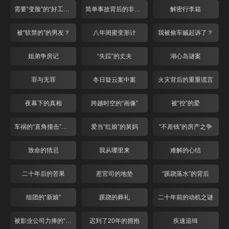
需要“变脸”的“好工作”？
简单事故背后的非常隐情
解密行李箱
被“软禁的”的男友？
八年闺蜜变形计
我被偷车贼起诉了？
姐弟争房记
“失踪”的丈夫
湖心岛谜案
罪与无罪
冬日疑云案中案
火灾背后的重重谎言
夜幕下的真相
跨越时空的“画像”
被“控”的爱
车祸的“直角撞击”之谜
爱当“红娘”的舅妈
“不差钱”的房产之争
致命的猜忌
我从哪里来
难解的心结
二十年后的苦果
惹官司的地垫
“蹊跷落水”的背后
组团的“新娘”
蹊跷的葬礼
二十年前的动机之谜
被影业公司力捧的“国学大师”
迟到了20年的拥抱
疾速追缉