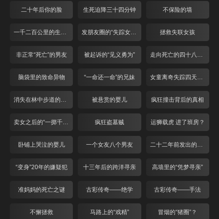
二十年后你的脸
生死迫降三十四分钟
不保险的墙
一千二百公里的生死速递
发朋友圈的“失踪女子”
拯救失联女孩
非正常“死亡”的男友
被起诉的“见义勇为”
走向死亡的四十八小时
脑袋里的致命异物
“一命还一命”的兄妹
女童离奇失踪四天之后
消失在林中步道的女子
被悬赏的婴儿
疯狂撞击背后的真相
卖女之后的“一掷千金”
疯狂盗墓贼
运狮载虎 进了班房？
卧铺上哭泣的婴儿
一个女友八个男友
二十二年前发出的通缉令
“变身”20年的嫌疑犯
十三年后的跨洋寻亲
高墙里的“凭梦寻亲”
准妈妈的死亡之谜
古彩传奇——绝学
古彩传奇——手法
不懈拯救
马路上的“戏精”
冒烟的“猪圈”？