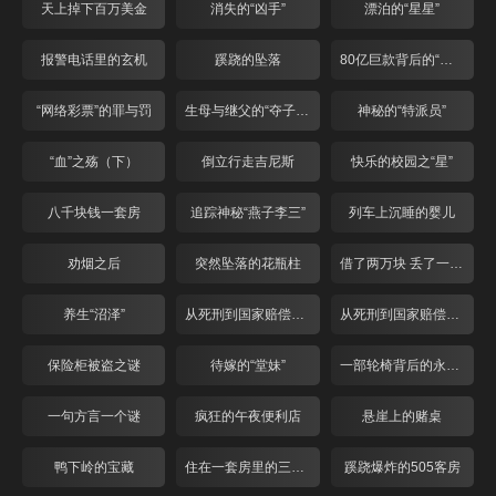
天上掉下百万美金
消失的“凶手”
漂泊的“星星”
报警电话里的玄机
蹊跷的坠落
80亿巨款背后的“疯狂陷阱”
“网络彩票”的罪与罚
生母与继父的“夺子战”
神秘的“特派员”
“血”之殇（下）
倒立行走吉尼斯
快乐的校园之“星”
八千块钱一套房
追踪神秘“燕子李三”
列车上沉睡的婴儿
劝烟之后
突然坠落的花瓶柱
借了两万块 丢了一套房
养生“沼泽”
从死刑到国家赔偿（上）
从死刑到国家赔偿（下）
保险柜被盗之谜
待嫁的“堂妹”
一部轮椅背后的永不言弃
一句方言一个谜
疯狂的午夜便利店
悬崖上的赌桌
鸭下岭的宝藏
住在一套房里的三家人
蹊跷爆炸的505客房