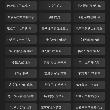
秒吐鲜血的车祸“伤者”
失控的前夫
朋友圈的百万订单
藏在电缆井里的罪恶
美丽之患
母婴店里的假口罩
逃亡二十七年的“高材生”
扑朔迷离的冒牌空姐
离奇消失的三岁男童
冲进防疫卡点求救的女孩
二十六年前的枪声
扎入巨蟒峰的钢钉
“真诚”的“黑客男友”
闯入家门的高龄不速客
伪造车祸的“真凶”
“引狼入室”之后
夫妻“定位”局中局
二十五年寻子路
神秘的养子
“完美男友”的谎言
“死而复生”的秘密
高空飞下的玻璃杯
“偷侄子”的姑姑？
26年前闯进浴室的黑影
冬日深夜的危险身影
一场尔虞我诈的网络之恋
几颗子弹引发的不懈追踪
“以爱之名”的凶手
肇事车上的第四个人？
出租车里的神秘指纹