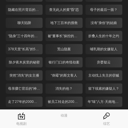
隐藏在照片背后的秘密
查无此人的黄“昏”恋
母子的最后一面？
聊天陷阱
地下三百米的搜救
没有“身份”的姑娘
“隐身”三十四年的嫌疑人
被“董事长”操控的四小时
折叠人生的十年之约
378天里“长高”的59厘米
荒山隐案
哺乳期的女嫌疑人
除夕夜木炭里的秘密
银行门口的奇怪劫案
弃婴疑云
突然“消失”的女主播
“倒霉”的斯文客人
主动找上失主的窃贼
母亲骤亡背后的“神药”
消失的他？
留下线索的嫌疑人？
走了27年的2000公里
被员工转走的200万？
年“味”八方·天南地北皆团圆
年“味”八方·乾隆南巡中的美食奇遇
年“味”八方·甜蜜的传承
匪夷所思的出租车“盗窃”案
动漫
电视剧
综艺