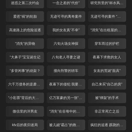
迷惑之第二次约会
一念之差的“代价”
研究所里的“杯水风波”
爱惹“祸”的轮胎
无迹可寻的离奇案件
无迹可寻的案件 “微光”寻影
高速路上的危险追逐
我的女友真“不幸”
“消失”在出租屋的男青年
“消失”的异物
六旬火场女神探
穿车而过的护栏
“大鼻子”宝宝诞生记
八旬老人寻妻之谜
夜幕下求救的女人
“多管闲事”的劝架？
撞向刑警的轿车
女友的荒诞“面具”
六千万债务的逆袭之路
夜幕下的侵犯 我要报警
自己来买“自己的房”
“小彩票”背后的大陷阱
亿万富豪的另一张“脸”
被“绑架”的手术
微信里的洋男友
“消失”在谷堆中的百万现金
非正常死亡之后
ktv后的夜归迷局
被儿媳“霸占”的救命房？
疯狂的追逐 蹊跷的车祸