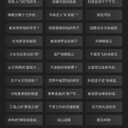
突然上门的“找茬专业户”
深藏河底的线索
到底是谁中了千万大奖？
唤醒沉睡十七年的物证
半路恋人“矿老板”？
疑犯寻踪
被弟弟举报的哥哥？
雨夜蹊跷倒地的男子
隐匿在冬天的秘密
红包群里的秘密
被保姆带走的孩子
吊脚楼疑云
少女失踪牵出的“局”
遗产捐赠疑云
不翼而飞的传家宝
从天而降的“蒙面大盗”
不该赔的丧葬费？
古墓里沉寂多年的秘密
百户火灾找谁赔？
荒野中被焚毁的轿车
到底是不是“杀猪盘”？
与电量赛跑的救援
肇事逃逸的“僵尸车”？
被居委会继承的遗产？
工地上的“萧墙之祸”
千里之外的关键线索
百万彩礼送给你
神奇的“网络保险箱”？
深山谜案
通话46秒