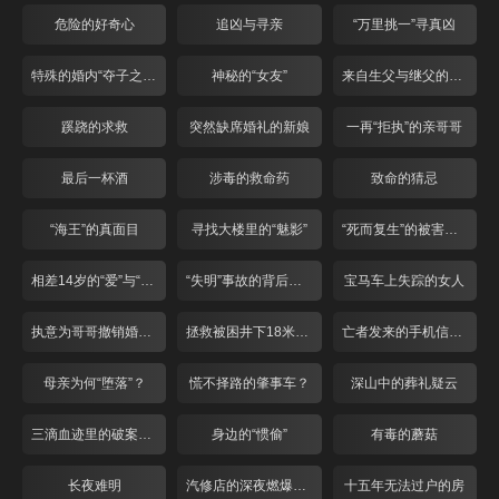
危险的好奇心
追凶与寻亲
“万里挑一”寻真凶
特殊的婚内“夺子之战”
神秘的“女友”
来自生父与继父的假意真情
蹊跷的求救
突然缺席婚礼的新娘
一再“拒执”的亲哥哥
最后一杯酒
涉毒的救命药
致命的猜忌
“海王”的真面目
寻找大楼里的“魅影”
“死而复生”的被害人？
相差14岁的“爱”与“痛”
“失明”事故的背后玄机
宝马车上失踪的女人
执意为哥哥撤销婚姻的妹妹
拯救被困井下18米的女童
亡者发来的手机信息？
母亲为何“堕落”？
慌不择路的肇事车？
深山中的葬礼疑云
三滴血迹里的破案线索
身边的“惯偷”
有毒的蘑菇
长夜难明
汽修店的深夜燃爆之惑
十五年无法过户的房