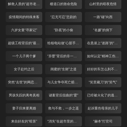
解救人质的“超市老板”
楼道口的致命危险
山村里的暗夜危情
疫情期间的特殊来客
“忍无可忍”悲剧的
一路“碰”向西
六岁女童“寻家记”
“卧底”的小偷
“名媛”的倒下
超级工程背后的“最强大脑”
给核电站做“心脏手术”的人
在悬崖上“迷路”的“驴友”？
一个儿子两个爹
“弃婴”背后的非一般隐情
如何认定“精神工伤”？
女子赴约之后
闺蜜的“生财”之道
好好的车怎么刹不住呢？
突然“去世”的网恋老伴儿
与儿女争夺死亡赔偿金的母亲
“笑里藏刀”的“笑气”
男孩失踪的离奇真相
谜案背后扭曲的“爱”
已经被火化了的逃犯？
妻子归来要离婚
救与不救，一步之遥
起诉重伤母亲的儿子
来自好友的“暗算”
“消失”在超市里的男孩
“赫本”打官司