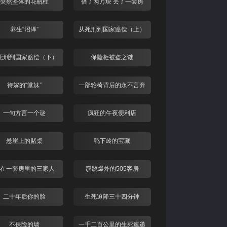
突然坠落的花瓶柱
借了两万块 丢了一套房
养生“沼泽”
从死刑到国家赔偿（上）
死刑到国家赔偿（下）
保险柜被盗之谜
待嫁的“堂妹”
一部轮椅背后的永不言弃
一句方言一个谜
疯狂的午夜便利店
悬崖上的赌桌
鸭下岭的宝藏
住在一套房里的三家人
蹊跷爆炸的505客房
二十年后你的脸
生死迫降三十四分钟
不保险的墙
一千二百公里的生死速递