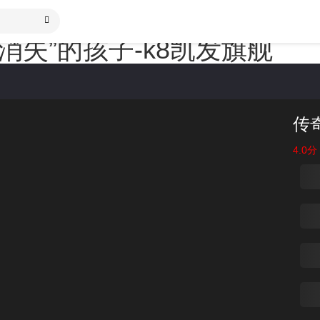
失”的孩子-k8凯发旗舰
传
4.0分