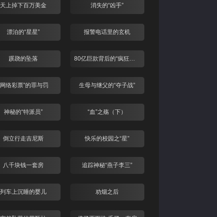
天上掉下百万美金
消失的“凶手”
漂泊的“星星”
报警电话里的玄机
蹊跷的坠落
80亿巨款背后的“疯狂陷阱”
“网络彩票”的罪与罚
生母与继父的“夺子战”
神秘的“特派员”
“血”之殇（下）
倒立行走吉尼斯
快乐的校园之“星”
八千块钱一套房
追踪神秘“燕子李三”
列车上沉睡的婴儿
劝烟之后