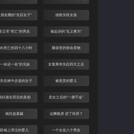
发朋友圈的“失踪女子”
拯救失联女孩
非正常“死亡”的男友
被起诉的“见义勇为”
走向死亡的四十八小时
脑袋里的致命异物
“一命还一命”的兄妹
女童离奇失踪四天之后
消失在林中步道的女子
被悬赏的婴儿
疯狂撞击背后的真相
卖女之后的“一掷千金”
疯狂盗墓贼
运狮载虎 进了班房？
卧铺上哭泣的婴儿
一个女友八个男友