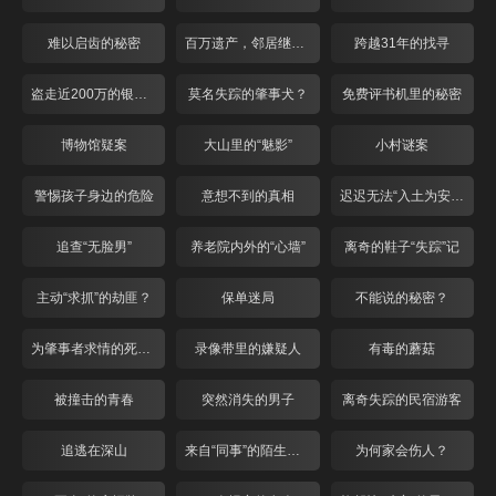
难以启齿的秘密
百万遗产，邻居继承？
跨越31年的找寻
盗走近200万的银行职员
莫名失踪的肇事犬？
免费评书机里的秘密
博物馆疑案
大山里的“魅影”
小村谜案
警惕孩子身边的危险
意想不到的真相
迟迟无法“入土为安”的受害人
追查“无脸男”
养老院内外的“心墙”
离奇的鞋子“失踪”记
主动“求抓”的劫匪？
保单迷局
不能说的秘密？
为肇事者求情的死者家属
录像带里的嫌疑人
有毒的蘑菇
被撞击的青春
突然消失的男子
离奇失踪的民宿游客
追逃在深山
来自“同事”的陌生来电
为何家会伤人？