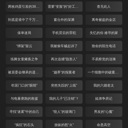
两枚鸡蛋引发的38万索赔
需要“变脸”的“好工作”？
查无此人
到底是谁中了千万大奖？
窗台外的深渊
离奇被盗的金店
保单迷局
手机背后的罪犯
失忆的你 难寻的家
“绑架”疑云
我被偷车贼起诉了
致命的陌生电话
练舞女童瘫痪之争
再次追捕“隐形人”
不易察觉的涟漪
被居委会继承的遗产？
“越界”的报案者
一个细胞中的破案密码
邻居门口的“眼睛”
突然失踪的“上线”
我的六婚老太
与电量赛跑的救援
我的儿子“已注销”？
姐弟争房记
寻找“迷雾”中的自己
“咬人”的玻璃门
男友的“心魔”
“疯狂”的石头
放纵的怒“火”
命悬高空