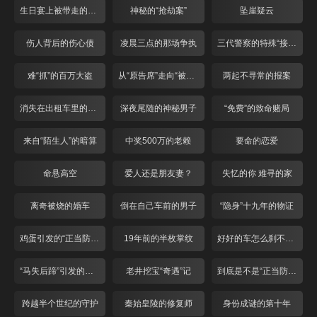
生日宴上被带走的寿星
神秘的“抢劫案”
坠崖疑云
伤人背后的伤心债
凌晨三点的那场争执
三代警察的特殊“接力赛”
难“抓”的百万大盗
从“原告席”走向“被告席”
两起不寻常的报案
消失在出租车里的女司机
深夜尾随的神秘男子
“免费”的致命赌局
来自“陌生人”的暗算
中奖500万的老赖
要命的恋爱
命悬高空
爱人还是朋友妻？
失忆的你 难寻的家
离奇被烧的婚车
倒在自己车前的男子
“隐身”十九年的物证
鸡蛋引发的“正当防卫”之争
19年前的半枚掌纹
好好的车怎么刹不住呢？
“马失后蹄”引发的官司
老井挖宝“奇遇”记
到底是不是“正当防卫”？
跨越半个世纪的守护
秦始皇陵的修复师
身份成谜的第十年