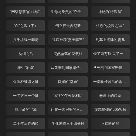
“网络彩票”的罪与罚
生母与继父的“夺子战”
神秘的“特派员”
“血”之殇（下）
倒立行走吉尼斯
快乐的校园之“星”
八千块钱一套房
追踪神秘“燕子李三”
列车上沉睡的婴儿
劝烟之后
突然坠落的花瓶柱
借了两万块 丢了一套房
养生“沼泽”
从死刑到国家赔偿（上）
从死刑到国家赔偿（下）
保险柜被盗之谜
待嫁的“堂妹”
一部轮椅背后的永不言弃
一句方言一个谜
疯狂的午夜便利店
悬崖上的赌桌
鸭下岭的宝藏
住在一套房里的三家人
蹊跷爆炸的505客房
二十年后你的脸
生死迫降三十四分钟
不保险的墙