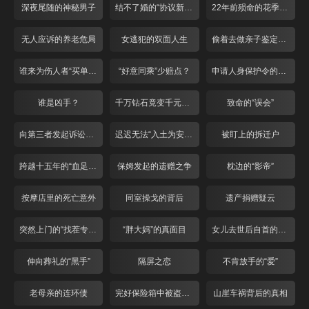
深夜尾随的神秘男子
结不了婚的“协议新娘”
22年前殒命的花季少女
无人应诉的养老危局
女逃犯的双面人生
偷着去做亲子鉴定的丈夫
谁来为伤人者“买单”？
“好意同乘”少赔点？
申请人身保护令的丈夫
谁是凶手？
千万钻石竟变千元石头？
致命的“误会”
向第三者发起诉讼的妻子
迟迟无法“入土为安”的受害人
被盯上的拆迁户
跨越十五年的“血足印”之谜
保姆发起的遗赠之争
枕边的“影帝”
按摩店里的死亡意外
同室操戈的背后
遗产捐赠疑云
突然上门的“找茬专业户”
“胖大妈”的真面目
女儿去世后自首的父亲
伸向葬礼的“黑手”
隔屏之恋
不肯放手的“爱”
老母亲的连环债
完好保险箱中被盗的三百万财物
山崖车祸背后的真相