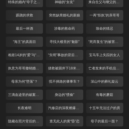
特殊的婚内“夺子之战”
神秘的“女友”
来自生父与继父的假意真情
蹊跷的求救
突然缺席婚礼的新娘
一再“拒执”的亲哥哥
最后一杯酒
涉毒的救命药
致命的猜忌
“海王”的真面目
寻找大楼里的“魅影”
“死而复生”的被害人？
相差14岁的“爱”与“痛”
“失明”事故的背后玄机
宝马车上失踪的女人
执意为哥哥撤销婚姻的妹妹
拯救被困井下18米的女童
亡者发来的手机信息？
母亲为何“堕落”？
慌不择路的肇事车？
深山中的葬礼疑云
三滴血迹里的破案线索
身边的“惯偷”
有毒的蘑菇
长夜难明
汽修店的深夜燃爆之惑
十五年无法过户的房
隐藏在照片背后的秘密
查无此人的黄“昏”恋
母子的最后一面？