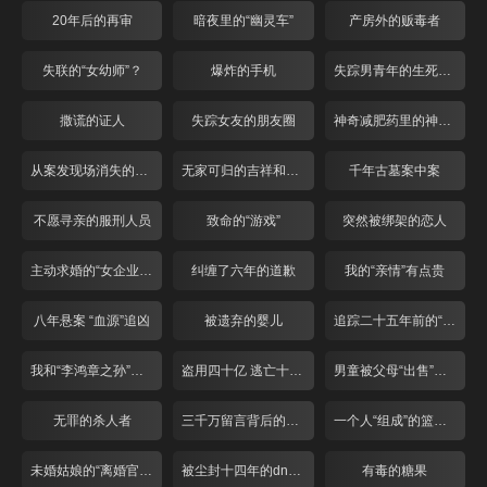
20年后的再审
暗夜里的“幽灵车”
产房外的贩毒者
失联的“女幼师”？
爆炸的手机
失踪男青年的生死迷局
撒谎的证人
失踪女友的朋友圈
神奇减肥药里的神秘粉末
从案发现场消失的受害人
无家可归的吉祥和如意
千年古墓案中案
不愿寻亲的服刑人员
致命的“游戏”
突然被绑架的恋人
主动求婚的“女企业家”
纠缠了六年的道歉
我的“亲情”有点贵
八年悬案 “血源”追凶
被遗弃的婴儿
追踪二十五年前的“越狱犯”
我和“李鸿章之孙”有个约定
盗用四十亿 逃亡十七年
男童被父母“出售”之后
无罪的杀人者
三千万留言背后的非常找寻
一个人“组成”的篮球队
未婚姑娘的“离婚官司”
被尘封十四年的dna密码
有毒的糖果