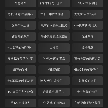
命悬高空
好好的车怎么刹不住呢？
“咬人”的玻璃门
寻找“迷雾”中的自己
二十一年前的神秘面包车
丈夫在“女友”家身亡之后
父亲车祸之谜
没有卖家的买房困局
atm机前的“雌雄大盗”？
窗台外的深渊
半路夫妻的婚姻迷情
兄妹夺母
来自监狱的特殊“举报”
山海情
追悔莫及
被拐32年后的“冷漠”
“冲冠一怒”的背后
离奇失踪的民宿游客
疯狂的发小
何以为家
相差14岁的“爱”与“痛”
电线两端的生死之距
惊人“玩笑”背后的真相
被教唆的孩子
101室里的悲伤秘密
谁是幕后“黑手”？
二十一年前的连环谜案
第422名嫌疑人
会“吞钱”的保险箱
主动要求报警的劫匪