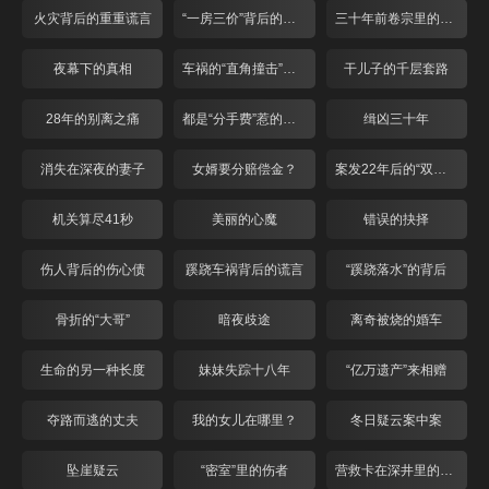
火灾背后的重重谎言
“一房三价”背后的阴阳合同
三十年前卷宗里的隐密线索
夜幕下的真相
车祸的“直角撞击”之谜
干儿子的千层套路
28年的别离之痛
都是“分手费”惹的祸？
缉凶三十年
消失在深夜的妻子
女婿要分赔偿金？
案发22年后的“双重收获”
机关算尽41秒
美丽的心魔
错误的抉择
伤人背后的伤心债
蹊跷车祸背后的谎言
“蹊跷落水”的背后
骨折的“大哥”
暗夜歧途
离奇被烧的婚车
生命的另一种长度
妹妹失踪十八年
“亿万遗产”来相赠
夺路而逃的丈夫
我的女儿在哪里？
冬日疑云案中案
坠崖疑云
“密室”里的伤者
营救卡在深井里的老人