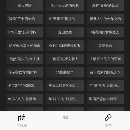
聊天陷阱
地下三百米的搜救
没有“身份”的姑娘
“隐身”三十四年的嫌疑人
被“董事长”操控的四小时
折叠人生的十年之约
378天里“长高”的59厘米
荒山隐案
哺乳期的女嫌疑人
除夕夜木炭里的秘密
银行门口的奇怪劫案
弃婴疑云
突然“消失”的女主播
“倒霉”的斯文客人
主动找上失主的窃贼
母亲骤亡背后的“神药”
消失的他？
留下线索的嫌疑人？
走了27年的2000公里
被员工转走的200万？
年“味”八方·天南地北皆团圆
年“味”八方·乾隆南巡中的美食奇遇
年“味”八方·甜蜜的传承
匪夷所思的出租车“盗窃”案
致命的“回眸”
被“锁定”的她
执行庭上的“冤家”与“刺头”
动漫
电视剧
茶叶里会“隐形”的毒品？
命悬窗外
综艺
神秘线索背后的肇事谜案