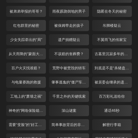
被弟弟举报的哥哥？
雨夜蹊跷倒地的男子
隐匿在冬天的秘密
红包群里的秘密
被保姆带走的孩子
吊脚楼疑云
少女失踪牵出的“局”
遗产捐赠疑云
不翼而飞的传家宝
从天而降的“蒙面大盗”
不该赔的丧葬费？
古墓里沉寂多年的秘密
百户火灾找谁赔？
荒野中被焚毁的轿车
到底是不是“杀猪盘”？
与电量赛跑的救援
肇事逃逸的“僵尸车”？
被居委会继承的遗产？
工地上的“萧墙之祸”
千里之外的关键线索
百万彩礼送给你
神奇的“网络保险箱”？
深山谜案
通话46秒
需要“变脸”的“好工作”？
简单事故背后的非常隐情
解密行李箱