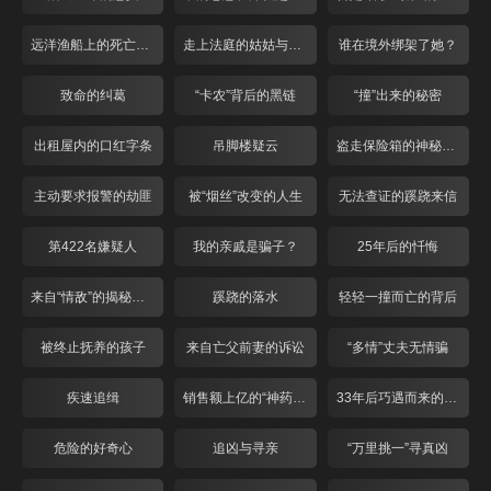
远洋渔船上的死亡真相
走上法庭的姑姑与侄儿
谁在境外绑架了她？
致命的纠葛
“卡农”背后的黑链
“撞”出来的秘密
出租屋内的口红字条
吊脚楼疑云
盗走保险箱的神秘女子
主动要求报警的劫匪
被“烟丝”改变的人生
无法查证的蹊跷来信
第422名嫌疑人
我的亲戚是骗子？
25年后的忏悔
来自“情敌”的揭秘电话
蹊跷的落水
轻轻一撞而亡的背后
被终止抚养的孩子
来自亡父前妻的诉讼
“多情”丈夫无情骗
疾速追缉
销售额上亿的“神药”？
33年后巧遇而来的追逃线索
危险的好奇心
追凶与寻亲
“万里挑一”寻真凶