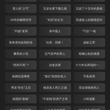
害人的“义气”
五岁女童下腰之痛
沉寂了十五年的真相
24年的极限找寻
“失踪”的丈夫
高速路上的蹊跷意外
“约饭”迷局
表中窥人
“巧合”一枪
爸爸请别改我的名
比侬，回家！
放纵之罪
飘零的小花
忍气吞声的男人
暗藏心机的偶遇
“死刑不死”？
自食其果
十六年后再现的一枚烟蒂
保姆还是继母
“逃出”病房的老人
字条迷局
男友“轻生”之后
独居老人死亡之谜
背走保险柜的人
组团的“新娘”
“不差钱”的房产之争
小村谜案