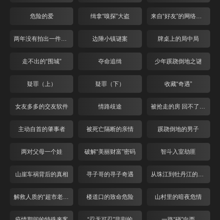
危险的爱
缉拿“嗅探”大盗
来自“好友”的网络求助
两年没有拍出一件藏品的拍卖公司
边陲小镇谜案
牌桌上的局中局
走不出的“围城”
夺命追缉
少年蹊跷倒地之谜
疑罪（上）
疑罪（下）
收藏“奇遇”
女友多多的交友软件
情路歧途
被抢走的房 回不了的家
主动自首的肇事者
被死亡隔断的亲情
蹊跷倒地的男子
两对父母一个娃
破解“美丽财富”密码
智斗入室劫匪
山崖车祸背后的真相
寻子哥的寻子奇遇
从珠江到牡丹江的联合追捕
解救人质的“超市老板”
楼道口的致命危险
山村里的暗夜危情
疫情期间的特殊来客
“忍无可忍”悲剧的
一路“碰”向西