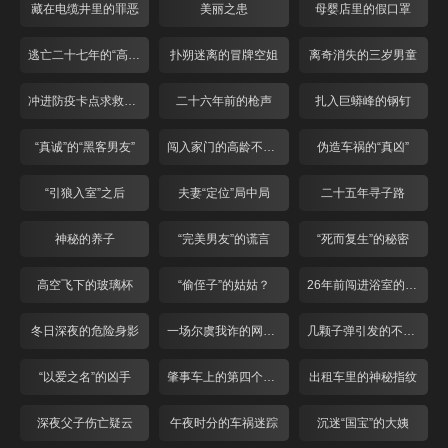
藏在电缆井里的罪恶
美丽之患
母婴店里的假口罩
逃亡二十七年的“高材生”
扑朔迷离的冒牌空姐
离奇消失的三岁男童
冲进防疫卡点求救的女孩
二十六年前的枪声
扎入巨蟒峰的钢钉
“真诚”的“黑客男友”
闯入家门的高龄不速客
伪造车祸的“真凶”
“引狼入室”之后
夫妻“定位”局中局
二十五年寻子路
神秘的养子
“完美男友”的谎言
“死而复生”的秘密
高空飞下的玻璃杯
“偷侄子”的姑姑？
26年前闯进浴室的黑影
冬日深夜的危险身影
一场尔虞我诈的网络之恋
几颗子弹引发的不懈追踪
“以爱之名”的凶手
肇事车上的第四个人？
出租车里的神秘指纹
深夜父子伤亡疑云
午夜时分的车祸迷踪
沉迷“国宝”的大姨