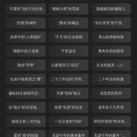
不翼而飞的万元红包
“催眠大师”的荒诞表演
隐藏最深的嫌疑人
“生锈”的神经
“要命”的藏品
“非比寻常”的千里追机
灰烬中的“人体指针”
“不凡”的父女旅程
雪山的神秘来客
黑暗中的入侵者
千里追击
离奇失窃的密室
救命“导弹”
让废墟开口“说话”的人
丈夫的面具（上）
生命不能承受之“重”
二十三年后的“开棺寻亲”
二十年后你的脸
越轨轻生致闹市交通瘫痪
方家“怪病”疑云
浴室里的意外
会“着火”的水泥地面？
热衷“见面”的女友
迷失在十九年前
迷惑之第二次约会
一念之差的“代价”
研究所里的“杯水风波”
爱惹“祸”的轮胎
无迹可寻的离奇案件
无迹可寻的案件 “微光”寻影