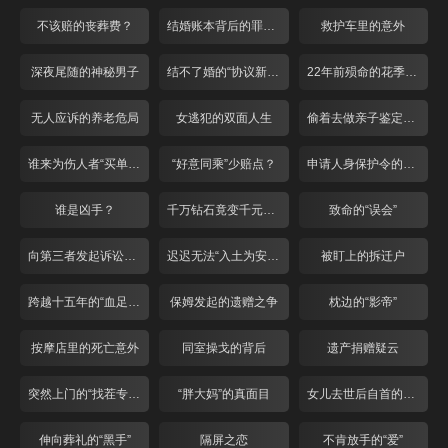
不该赔的丧葬费？
结婚账本背后的罪与仇
救护车里的意外
深夜尾随的神秘男子
结不了婚的“协议新娘”
22年前殒命的花季少女
无人应诉的养老危局
女逃犯的双面人生
偷着去做亲子鉴定的丈夫
谁来为伤人者“买单”？
“好意同乘”少赔点？
申请人身保护令的丈夫
谁是凶手？
千万钻石竟变千元石头？
致命的“误会”
向第三者发起诉讼的妻子
迟迟无法“入土为安”的受害人
被盯上的拆迁户
跨越十五年的“血足印”之谜
保姆发起的遗赠之争
枕边的“影帝”
按摩店里的死亡意外
同室操戈的背后
遗产捐赠疑云
突然上门的“找茬专业户”
“胖大妈”的真面目
女儿去世后自首的父亲
伸向葬礼的“黑手”
隔屏之恋
不肯放手的“爱”