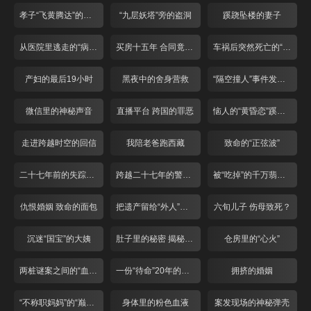
孝子“飞黄腾达”的背后
“九层妖塔”旁的盗洞
蹊跷坠楼的妻子
从医院里逃走的“病人”
买房十五年 合同竟无效？
车祸后突然死亡的“轻微”伤者
产妇的最后19小时
黑夜中的舍身营救
“隔空撞人”事件发生之后
微信里的神秘声音
直播平台 跨国的罪恶
恼人的“黄昏恋”蹊跷的诈骗案
走进跨越时空的回信
我陪老爸跑西藏
致命的“正弦波”
二十七年前的失踪疑云
跨越二十七年的警察父子“接力赛”
被“吃掉”的千万翡翠项链
仇恨婚姻 致命的面包
把遗产留给“外人”的老教授
六旬儿子 伤母致死？
沉迷“国宝”的大姨
肚子里的秘密 揭秘人体藏毒
仓房里的“心火”
两桩谜案之间的“血缘”秘密
一份“待命”20年的嫌犯dna
拥挤的婚姻
“不称职妈妈”的“巅峰逆袭”
身体里的粉色血液
案发现场的神秘弹壳