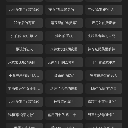
八年悬案 “血源”追凶
“美女”面具背后的大毒枭
五位“命案犯”申诉二十年
20年后的再审
暗夜里的“幽灵车”
产房外的贩毒者
失联的“女幼师”？
爆炸的手机
失踪男青年的生死迷局
撒谎的证人
失踪女友的朋友圈
神奇减肥药里的神秘粉末
从案发现场消失的受害人
无家可归的吉祥和如意
千年古墓案中案
不愿寻亲的服刑人员
致命的“游戏”
突然被绑架的恋人
主动求婚的“女企业家”
纠缠了六年的道歉
我的“亲情”有点贵
八年悬案 “血源”追凶
被遗弃的婴儿
追踪二十五年前的“越狱犯”
我和“李鸿章之孙”有个约定
盗用四十亿 逃亡十七年
男童被父母“出售”之后