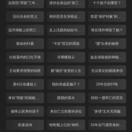
在医院“滞留”三年的孩子
潜伏在身边的“第三人”
十个孩子在哪里？
活出生命的意义
谁的恶意在深夜起火？
曾是“保护对象”的嫌疑人？
远洋渔船上的死亡真相
走上法庭的姑姑与侄儿
谁在境外绑架了她？
致命的纠葛
“卡农”背后的黑链
“撞”出来的秘密
出租屋内的口红字条
吊脚楼疑云
盗走保险箱的神秘女子
主动要求报警的劫匪
被“烟丝”改变的人生
无法查证的蹊跷来信
第422名嫌疑人
我的亲戚是骗子？
25年后的忏悔
来自“情敌”的揭秘电话
蹊跷的落水
轻轻一撞而亡的背后
被终止抚养的孩子
来自亡父前妻的诉讼
“多情”丈夫无情骗
疾速追缉
销售额上亿的“神药”？
33年后巧遇而来的追逃线索