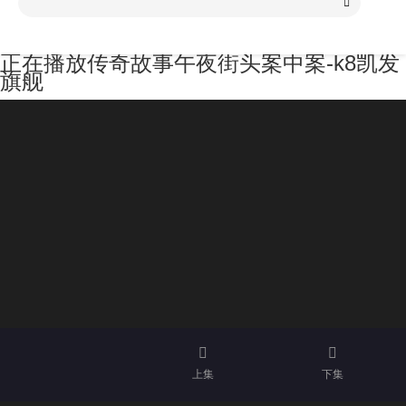
正在播放传奇故事午夜街头案中案-k8凯发
旗舰
上集
下集