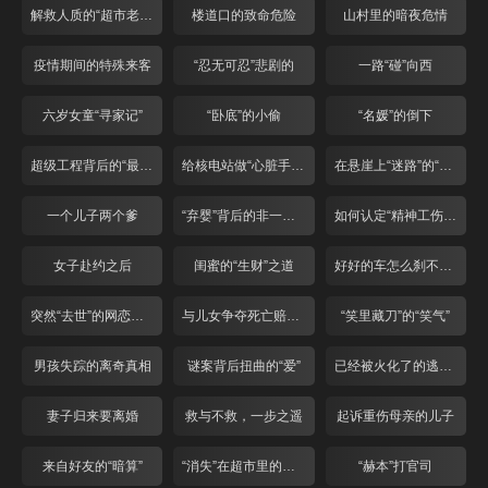
解救人质的“超市老板”
楼道口的致命危险
山村里的暗夜危情
疫情期间的特殊来客
“忍无可忍”悲剧的
一路“碰”向西
六岁女童“寻家记”
“卧底”的小偷
“名媛”的倒下
超级工程背后的“最强大脑”
给核电站做“心脏手术”的人
在悬崖上“迷路”的“驴友”？
一个儿子两个爹
“弃婴”背后的非一般隐情
如何认定“精神工伤”？
女子赴约之后
闺蜜的“生财”之道
好好的车怎么刹不住呢？
突然“去世”的网恋老伴儿
与儿女争夺死亡赔偿金的母亲
“笑里藏刀”的“笑气”
男孩失踪的离奇真相
谜案背后扭曲的“爱”
已经被火化了的逃犯？
妻子归来要离婚
救与不救，一步之遥
起诉重伤母亲的儿子
来自好友的“暗算”
“消失”在超市里的男孩
“赫本”打官司