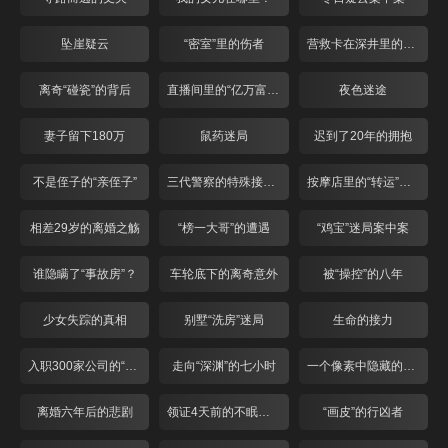
坠崖疑云
“密室”里的伤者
营救卡在深井里的老人
离奇“碰瓷”的背后
直播间里的“亿万富翁”
夜色迷途
妻子留下180万
鼠药迷局
迟到了20年的拥抱
不是侄子的“亲侄子”
三代警察的特殊接力赛
按摩店里的“转运”大师
相差29岁的离婚之觞
“榜一大哥”的遭遇
“鸡宝”迷局案中案
谁隐瞒了“事故房”？
车轮底下的离奇意外
被“操控”的八年
少女失踪的真相
别墅“洗房”迷局
生命的接力
入职300家公司的“打工人”
走向“深渊”的七小时
一个像素中隐藏的线索
离婚六年后的悲剧
领证4天前的不眠之夜
“画皮”的行凶者