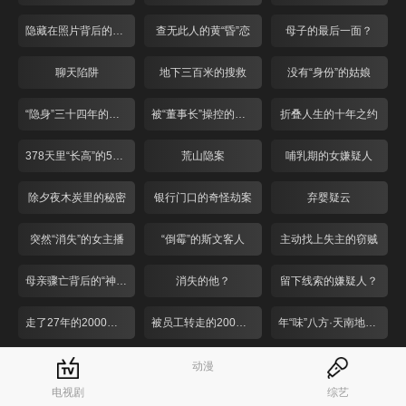
隐藏在照片背后的秘密
查无此人的黄“昏”恋
母子的最后一面？
聊天陷阱
地下三百米的搜救
没有“身份”的姑娘
“隐身”三十四年的嫌疑人
被“董事长”操控的四小时
折叠人生的十年之约
378天里“长高”的59厘米
荒山隐案
哺乳期的女嫌疑人
除夕夜木炭里的秘密
银行门口的奇怪劫案
弃婴疑云
突然“消失”的女主播
“倒霉”的斯文客人
主动找上失主的窃贼
母亲骤亡背后的“神药”
消失的他？
留下线索的嫌疑人？
走了27年的2000公里
被员工转走的200万？
年“味”八方·天南地北皆团圆
年“味”八方·乾隆南巡中的美食奇遇
年“味”八方·甜蜜的传承
匪夷所思的出租车“盗窃”案
动漫
电视剧
综艺