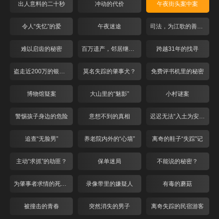
出人意料的二十秒
冲动的代价
午夜街头案中案
令人“失忆”的爱
午夜迷途
司法，为江歌的善行注脚
难以启齿的秘密
百万遗产，邻居继承？
跨越31年的找寻
盗走近200万的银行职员
莫名失踪的肇事犬？
免费评书机里的秘密
博物馆疑案
大山里的“魅影”
小村谜案
警惕孩子身边的危险
意想不到的真相
迟迟无法“入土为安”的受害人
追查“无脸男”
养老院内外的“心墙”
离奇的鞋子“失踪”记
主动“求抓”的劫匪？
保单迷局
不能说的秘密？
为肇事者求情的死者家属
录像带里的嫌疑人
有毒的蘑菇
被撞击的青春
突然消失的男子
离奇失踪的民宿游客