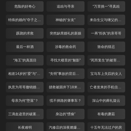
危险的好奇心
追凶与寻亲
“万里挑一”寻真凶
特殊的婚内“夺子之战”
神秘的“女友”
来自生父与继父的假意真情
蹊跷的求救
突然缺席婚礼的新娘
一再“拒执”的亲哥哥
最后一杯酒
涉毒的救命药
致命的猜忌
“海王”的真面目
寻找大楼里的“魅影”
“死而复生”的被害人？
相差14岁的“爱”与“痛”
“失明”事故的背后玄机
宝马车上失踪的女人
执意为哥哥撤销婚姻的妹妹
拯救被困井下18米的女童
亡者发来的手机信息？
母亲为何“堕落”？
慌不择路的肇事车？
深山中的葬礼疑云
三滴血迹里的破案线索
身边的“惯偷”
有毒的蘑菇
长夜难明
汽修店的深夜燃爆之惑
十五年无法过户的房