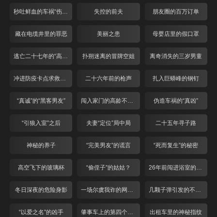
秒吐鲜血的车祸“伤者”
失控的前夫
朋友圈的百万订单
藏在电缆井里的罪恶
美丽之患
母婴店里的假口罩
逃亡二十七年的“高材生”
扑朔迷离的冒牌空姐
离奇消失的三岁男童
冲进防疫卡点求救的女孩
二十六年前的枪声
扎入巨蟒峰的钢钉
“真诚”的“黑客男友”
闯入家门的高龄不速客
伪造车祸的“真凶”
“引狼入室”之后
夫妻“定位”局中局
二十五年寻子路
神秘的养子
“完美男友”的谎言
“死而复生”的秘密
高空飞下的玻璃杯
“偷侄子”的姑姑？
26年前闯进浴室的黑影
冬日深夜的危险身影
一场尔虞我诈的网络之恋
几颗子弹引发的不懈追踪
“以爱之名”的凶手
肇事车上的第四个人？
出租车里的神秘指纹