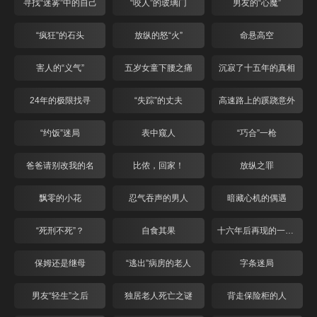
寻找“迷雾”中的自己
“咬人”的玻璃门
男友的“心魔”
“疯狂”的石头
放纵的怒“火”
命悬高空
害人的“义气”
五岁女童下腰之痛
沉寂了十五年的真相
24年的极限找寻
“失踪”的丈夫
高速路上的蹊跷意外
“约饭”迷局
表中窥人
“巧合”一枪
爸爸请别改我的名
比侬，回家！
放纵之罪
飘零的小花
忍气吞声的男人
暗藏心机的偶遇
“死刑不死”？
自食其果
十六年后再现的一枚烟蒂
保姆还是继母
“逃出”病房的老人
字条迷局
男友“轻生”之后
独居老人死亡之谜
背走保险柜的人