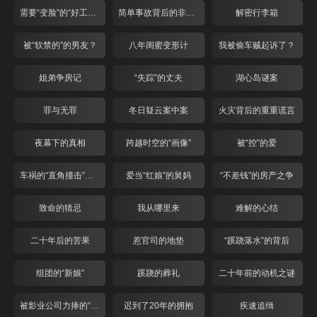
需要“变脸”的“好工作”？
简单事故背后的非常隐情
解密行李箱
被“软禁的”的男友？
八年闺蜜变形计
我被偷车贼起诉了？
姐弟争房记
“失踪”的丈夫
湖心岛谜案
罪与无罪
冬日疑云案中案
火灾背后的重重谎言
夜幕下的真相
跨越时空的“画像”
被“控”的爱
车祸的“直角撞击”之谜
爱当“红娘”的舅妈
“不差钱”的房产之争
致命的猜忌
我从哪里来
难解的心结
二十年后的苦果
惹官司的地垫
“蹊跷落水”的背后
组团的“新娘”
蹊跷的葬礼
二十年前的动机之谜
被影业公司力捧的“国学大师”
迟到了20年的拥抱
疾速追缉