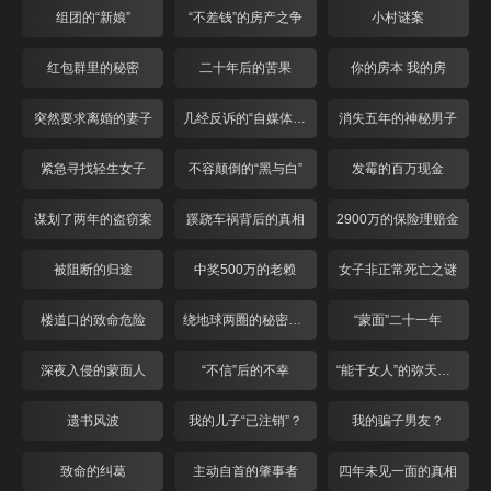
组团的“新娘”
“不差钱”的房产之争
小村谜案
红包群里的秘密
二十年后的苦果
你的房本 我的房
突然要求离婚的妻子
几经反诉的“自媒体”之争
消失五年的神秘男子
紧急寻找轻生女子
不容颠倒的“黑与白”
发霉的百万现金
谋划了两年的盗窃案
蹊跷车祸背后的真相
2900万的保险理赔金
被阻断的归途
中奖500万的老赖
女子非正常死亡之谜
楼道口的致命危险
绕地球两圈的秘密追查
“蒙面”二十一年
深夜入侵的蒙面人
“不信”后的不幸
“能干女人”的弥天大谎
遗书风波
我的儿子“已注销”？
我的骗子男友？
致命的纠葛
主动自首的肇事者
四年未见一面的真相