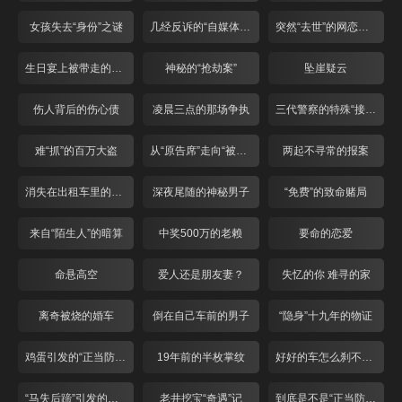
女孩失去“身份”之谜
几经反诉的“自媒体”之争
突然“去世”的网恋老伴儿
生日宴上被带走的寿星
神秘的“抢劫案”
坠崖疑云
伤人背后的伤心债
凌晨三点的那场争执
三代警察的特殊“接力赛”
难“抓”的百万大盗
从“原告席”走向“被告席”
两起不寻常的报案
消失在出租车里的女司机
深夜尾随的神秘男子
“免费”的致命赌局
来自“陌生人”的暗算
中奖500万的老赖
要命的恋爱
命悬高空
爱人还是朋友妻？
失忆的你 难寻的家
离奇被烧的婚车
倒在自己车前的男子
“隐身”十九年的物证
鸡蛋引发的“正当防卫”之争
19年前的半枚掌纹
好好的车怎么刹不住呢？
“马失后蹄”引发的官司
老井挖宝“奇遇”记
到底是不是“正当防卫”？