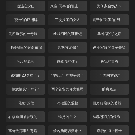
追逃在深山
来自“同事”的陌生来电
为何家会伤人？
“要命”的店招牌
三次报案的女人
能帮忙“破案”的男友？
无所遁形的一号通缉犯
难以闭环的证据链
马蜂“复仇”之后
徒步群里的致命车祸
男友的“心魔”
两个家庭的寻子奇缘
沉没的真相
被教唆的孩子
脱轨的青春
被拐的20岁女子？
消失五年的神秘男子
车内的“怒火”
假意情真“计中计”
两个爸爸的夺女官司
购房疑云
“催命”的债
衣柜里的监控
百万赔偿款的婆媳之争
在楼道间被发现的女童
谁是凶手？
神秘“消失”的保险箱？
离奇失踪事件背后的案中案
借名购房该归谁？
蹊跷的海上撞击