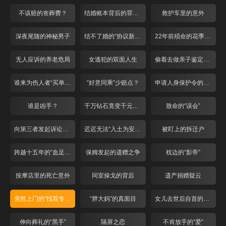
不该赔的丧葬费？
结婚账本背后的罪与仇
救护车里的意外
深夜尾随的神秘男子
结不了婚的“协议新娘”
22年前殒命的花季少女
无人应诉的养老危局
女逃犯的双面人生
偷着去做亲子鉴定的丈夫
谁来为伤人者“买单”？
“好意同乘”少赔点？
申请人身保护令的丈夫
谁是凶手？
千万钻石竟变千元石头？
致命的“误会”
向第三者发起诉讼的妻子
迟迟无法“入土为安”的受害人
被盯上的拆迁户
跨越十五年的“血足印”之谜
保姆发起的遗赠之争
枕边的“影帝”
按摩店里的死亡意外
同室操戈的背后
遗产捐赠疑云
突然上门的“找茬专业户”
“胖大妈”的真面目
女儿去世后自首的父亲
伸向葬礼的“黑手”
隔屏之恋
不肯放手的“爱”