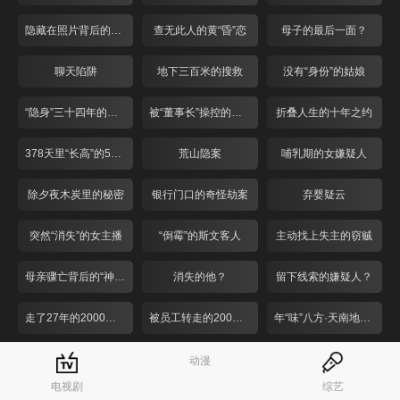
隐藏在照片背后的秘密
查无此人的黄“昏”恋
母子的最后一面？
聊天陷阱
地下三百米的搜救
没有“身份”的姑娘
“隐身”三十四年的嫌疑人
被“董事长”操控的四小时
折叠人生的十年之约
378天里“长高”的59厘米
荒山隐案
哺乳期的女嫌疑人
除夕夜木炭里的秘密
银行门口的奇怪劫案
弃婴疑云
突然“消失”的女主播
“倒霉”的斯文客人
主动找上失主的窃贼
母亲骤亡背后的“神药”
消失的他？
留下线索的嫌疑人？
走了27年的2000公里
被员工转走的200万？
年“味”八方·天南地北皆团圆
年“味”八方·乾隆南巡中的美食奇遇
年“味”八方·甜蜜的传承
匪夷所思的出租车“盗窃”案
动漫
电视剧
综艺