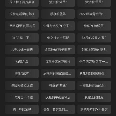
天上掉下百万美金
消失的“凶手”
漂泊的“星星”
报警电话里的玄机
蹊跷的坠落
80亿巨款背后的“疯狂陷阱”
“网络彩票”的罪与罚
生母与继父的“夺子战”
神秘的“特派员”
“血”之殇（下）
倒立行走吉尼斯
快乐的校园之“星”
八千块钱一套房
追踪神秘“燕子李三”
列车上沉睡的婴儿
劝烟之后
突然坠落的花瓶柱
借了两万块 丢了一套房
养生“沼泽”
从死刑到国家赔偿（上）
从死刑到国家赔偿（下）
保险柜被盗之谜
待嫁的“堂妹”
一部轮椅背后的永不言弃
一句方言一个谜
疯狂的午夜便利店
悬崖上的赌桌
鸭下岭的宝藏
住在一套房里的三家人
蹊跷爆炸的505客房