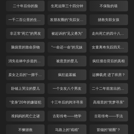
二十年后你的脸
生死迫降三十四分钟
不保险的墙
一千二百公里的生死速递
发朋友圈的“失踪女子”
拯救失联女孩
非正常“死亡”的男友
被起诉的“见义勇为”
走向死亡的四十八小时
脑袋里的致命异物
“一命还一命”的兄妹
女童离奇失踪四天之后
消失在林中步道的女子
被悬赏的婴儿
疯狂撞击背后的真相
卖女之后的“一掷千金”
疯狂盗墓贼
运狮载虎 进了班房？
卧铺上哭泣的婴儿
一个女友八个男友
二十二年前发出的通缉令
“变身”20年的嫌疑犯
十三年后的跨洋寻亲
高墙里的“凭梦寻亲”
准妈妈的死亡之谜
古彩传奇——绝学
古彩传奇——手法
不懈拯救
马路上的“戏精”
冒烟的“猪圈”？