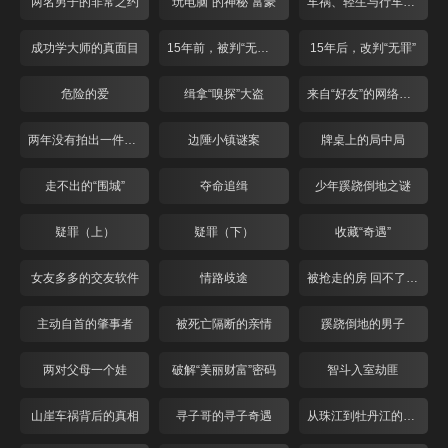
两名男子的非常之约
“玩电脑”的神秘“富豪”
车祸、轻生与行车记录仪
成功学大师的真面目
15年前，被判“无期”的少年
15年后，改判“无罪”
危险的爱
缉拿“嗅探”大盗
来自“好友”的网络求助
两年没有拍出一件藏品的拍卖公司
边陲小镇谜案
牌桌上的局中局
走不出的“围城”
夺命追缉
少年蹊跷倒地之谜
疑罪（上）
疑罪（下）
收藏“奇遇”
女友多多的交友软件
情路歧途
被抢走的房 回不了的家
主动自首的肇事者
被死亡隔断的亲情
蹊跷倒地的男子
两对父母一个娃
破解“美丽财富”密码
智斗入室劫匪
山崖车祸背后的真相
寻子哥的寻子奇遇
从珠江到牡丹江的联合追捕