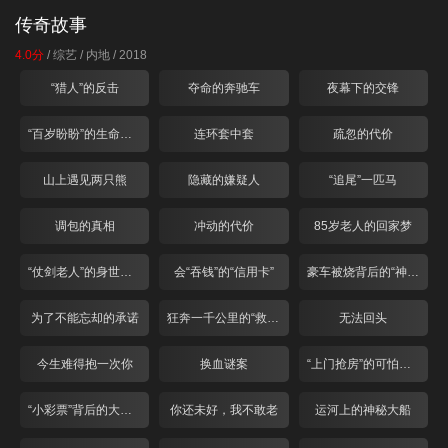
传奇故事
4.0分
/
综艺
/
内地
/
2018
“猎人”的反击
夺命的奔驰车
夜幕下的交锋
“百岁盼盼”的生命传奇
连环套中套
疏忽的代价
山上遇见两只熊
隐藏的嫌疑人
“追尾”一匹马
调包的真相
冲动的代价
85岁老人的回家梦
“仗剑老人”的身世之谜
会“吞钱”的“信用卡”
豪车被烧背后的“神秘女子”
为了不能忘却的承诺
狂奔一千公里的“救命长跑”
无法回头
今生难得抱一次你
换血谜案
“上门抢房”的可怕危机
“小彩票”背后的大陷阱
你还未好，我不敢老
运河上的神秘大船