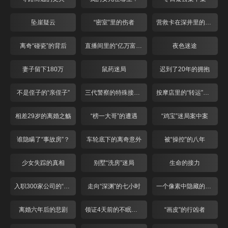
坠崖疑云
“密室”里的伤者
营救卡在深井里的老人
离奇“碰瓷”的背后
直播间里的“亿万富翁”
夜色迷途
妻子留下180万
鼠药迷局
迟到了20年的拥抱
不是侄子的“亲侄子”
三代警察的特殊接力赛
按摩店里的“转运”大师
相差29岁的离婚之觞
“榜一大哥”的遭遇
“鸡宝”迷局案中案
谁隐瞒了“事故房”？
车轮底下的离奇意外
被“操控”的八年
少女失踪的真相
别墅“洗房”迷局
生命的接力
入职300家公司的“打工人”
走向“深渊”的七小时
一个像素中隐藏的线索
离婚六年后的悲剧
领证4天前的不眠之夜
“画皮”的行凶者