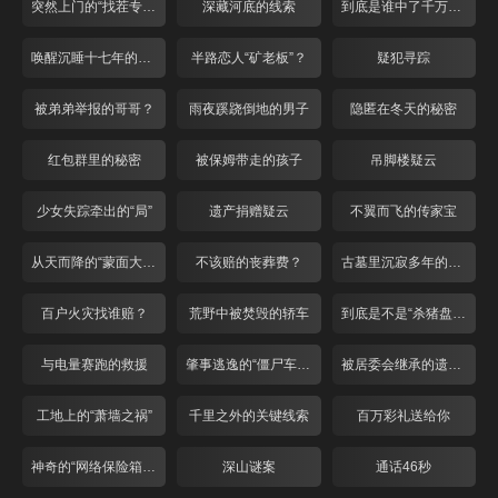
突然上门的“找茬专业户”
深藏河底的线索
到底是谁中了千万大奖？
唤醒沉睡十七年的物证
半路恋人“矿老板”？
疑犯寻踪
被弟弟举报的哥哥？
雨夜蹊跷倒地的男子
隐匿在冬天的秘密
红包群里的秘密
被保姆带走的孩子
吊脚楼疑云
少女失踪牵出的“局”
遗产捐赠疑云
不翼而飞的传家宝
从天而降的“蒙面大盗”
不该赔的丧葬费？
古墓里沉寂多年的秘密
百户火灾找谁赔？
荒野中被焚毁的轿车
到底是不是“杀猪盘”？
与电量赛跑的救援
肇事逃逸的“僵尸车”？
被居委会继承的遗产？
工地上的“萧墙之祸”
千里之外的关键线索
百万彩礼送给你
神奇的“网络保险箱”？
深山谜案
通话46秒