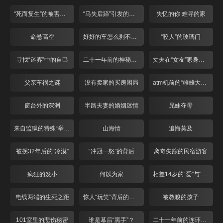
“死而复生”的被害人？
“马失后蹄”引发的官司
失忆的你 难寻的家
命悬高空
好好的车怎么刹不住呢？
“咬人”的玻璃门
寻找“迷雾”中的自己
二十一年前的神秘面包车
丈夫在“女友”家身亡之后
父亲车祸之谜
没有卖家的买房困局
atm机前的“雌雄大盗”？
窗台外的深渊
半路夫妻的婚姻迷情
兄妹夺母
来自监狱的特殊“举报”
山海情
追悔莫及
被拐32年后的“冷漠”
“冲冠一怒”的背后
离奇失踪的民宿游客
疯狂的发小
何以为家
相差14岁的“爱”与“痛”
电线两端的生死之距
惊人“玩笑”背后的真相
被教唆的孩子
101室里的悲伤秘密
谁是幕后“黑手”？
二十一年前的连环谜案