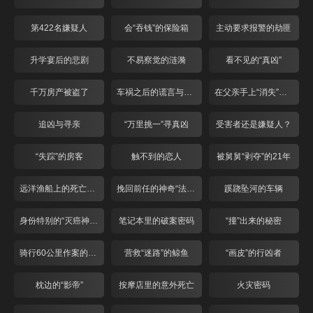
第422名嫌疑人
会“吞钱”的保险箱
主动要求报警的劫匪
升学宴后的悲剧
不易察觉的涟漪
看不见的“真凶”
千万房产被盗了
车祸之后的谎言与真相
在父亲手上“消失”的女童
追凶与寻亲
“万里挑一”寻真凶
受害者还是嫌疑人？
“失踪”的房客
触不到的恋人
被舅舅“剥夺”的21年
远洋渔船上的死亡真相
挽回前任的神奇“法事”
蹊跷坠河的车辆
身份特别的“灭癌神医”
笔记本里的破案密码
“撞”出来的秘密
骑行60公里作案的嫌疑人？
营救“迷路”的鲸鱼
“画皮”的行凶者
枕边的“影帝”
按摩店里的意外死亡
火灾密码