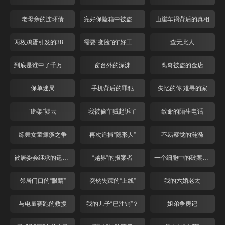
老母亲的连环债
完好保险箱中被盗的三百万财物
山崖车祸背后的真相
两枚鸡蛋引发的38万索赔
需要“变脸”的“好工作”？
查无此人
到底是谁中了千万大奖？
窗台外的深渊
离奇被盗的金店
保单迷局
手机背后的罪犯
失忆的你 难寻的家
“绑架”疑云
我被偷车贼起诉了
致命的陌生电话
练舞女童瘫痪之争
再次追捕“隐形人”
不易察觉的涟漪
被居委会继承的遗产？
“越界”的报案者
一个细胞中的破案密码
邻居门口的“眼睛”
突然失踪的“上线”
我的六婚老太
与电量赛跑的救援
我的儿子“已注销”？
姐弟争房记