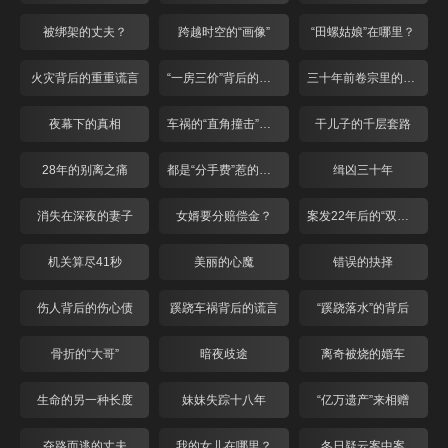
被绑架的丈夫？
跨越时空的“画像”
“田螺姑娘”在哪里？
火灾背后的重重谎言
“一房三价”背后的阴阳合同
三十年前卷宗里的隐密线索
夜幕下的真相
车祸的“直角撞击”之谜
干儿子的千层套路
28年的别离之痛
都是“分手费”惹的祸？
缉凶三十年
消失在深夜的妻子
女婿要分赔偿金？
案发22年后的“双重收获”
机关算尽41秒
美丽的心魔
错误的抉择
伤人背后的伤心债
蹊跷车祸背后的谎言
“蹊跷落水”的背后
骨折的“大哥”
暗夜歧途
离奇被烧的婚车
生命的另一种长度
妹妹失踪十八年
“亿万遗产”来相赠
夺路而逃的丈夫
我的女儿在哪里？
冬日疑云案中案