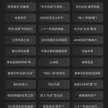
“死而复生”的被害人？
“马失后蹄”引发的官司
失忆的你 难寻的家
命悬高空
好好的车怎么刹不住呢？
“咬人”的玻璃门
寻找“迷雾”中的自己
二十一年前的神秘面包车
丈夫在“女友”家身亡之后
父亲车祸之谜
没有卖家的买房困局
atm机前的“雌雄大盗”？
窗台外的深渊
半路夫妻的婚姻迷情
兄妹夺母
来自监狱的特殊“举报”
山海情
追悔莫及
被拐32年后的“冷漠”
“冲冠一怒”的背后
离奇失踪的民宿游客
疯狂的发小
何以为家
相差14岁的“爱”与“痛”
电线两端的生死之距
惊人“玩笑”背后的真相
被教唆的孩子
101室里的悲伤秘密
谁是幕后“黑手”？
二十一年前的连环谜案