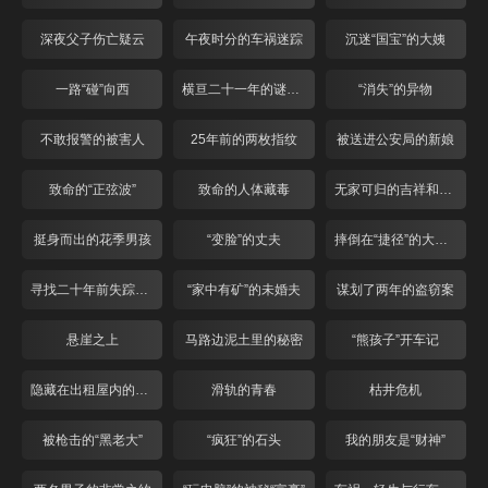
深夜父子伤亡疑云
午夜时分的车祸迷踪
沉迷“国宝”的大姨
一路“碰”向西
横亘二十一年的谜团与心结
“消失”的异物
不敢报警的被害人
25年前的两枚指纹
被送进公安局的新娘
致命的“正弦波”
致命的人体藏毒
无家可归的吉祥和如意
挺身而出的花季男孩
“变脸”的丈夫
摔倒在“捷径”的大学生
寻找二十年前失踪的两名男孩
“家中有矿”的未婚夫
谋划了两年的盗窃案
悬崖之上
马路边泥土里的秘密
“熊孩子”开车记
隐藏在出租屋内的另一双“眼睛”
滑轨的青春
枯井危机
被枪击的“黑老大”
“疯狂”的石头
我的朋友是“财神”