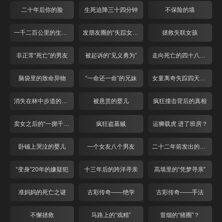
二十年后你的脸
生死迫降三十四分钟
不保险的墙
一千二百公里的生死速递
发朋友圈的“失踪女子”
拯救失联女孩
非正常“死亡”的男友
被起诉的“见义勇为”
走向死亡的四十八小时
脑袋里的致命异物
“一命还一命”的兄妹
女童离奇失踪四天之后
消失在林中步道的女子
被悬赏的婴儿
疯狂撞击背后的真相
卖女之后的“一掷千金”
疯狂盗墓贼
运狮载虎 进了班房？
卧铺上哭泣的婴儿
一个女友八个男友
二十二年前发出的通缉令
“变身”20年的嫌疑犯
十三年后的跨洋寻亲
高墙里的“凭梦寻亲”
准妈妈的死亡之谜
古彩传奇——绝学
古彩传奇——手法
不懈拯救
马路上的“戏精”
冒烟的“猪圈”？