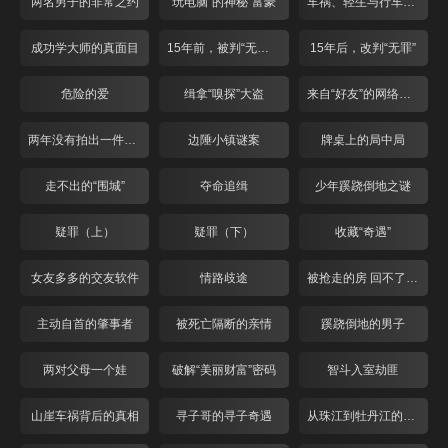
两名男子的非常之约
“玩电脑”的神秘“富豪”
车祸、轻生与行车记录仪
成功学大师的真面目
15年前，被判“无期”的少年
15年后，改判“无罪”
危险的爱
缉拿“嗅探”大盗
来自“好友”的网络求助
两年没有拍出一件藏品的拍卖公司
边陲小镇谜案
牌桌上的局中局
走不出的“围城”
夺命追缉
少年蹊跷倒地之谜
疑罪（上）
疑罪（下）
收藏“奇遇”
女友多多的交友软件
情路歧途
被抢走的房 回不了的家
主动自首的肇事者
被死亡隔断的亲情
蹊跷倒地的男子
两对父母一个娃
破解“美丽财富”密码
智斗入室劫匪
山崖车祸背后的真相
寻子哥的寻子奇遇
从珠江到牡丹江的联合追捕