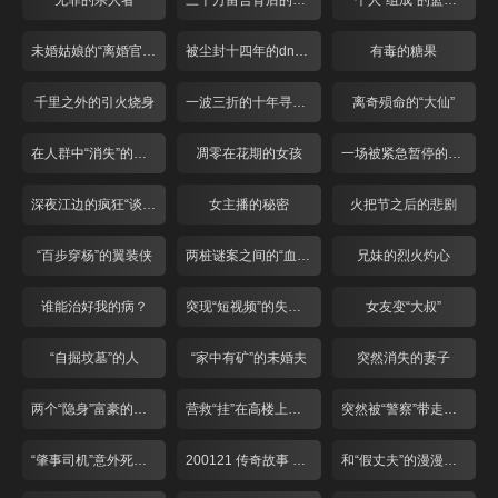
无罪的杀人者
三千万留言背后的非常找寻
一个人“组成”的篮球队
未婚姑娘的“离婚官司”
被尘封十四年的dna密码
有毒的糖果
千里之外的引火烧身
一波三折的十年寻子路
离奇殒命的“大仙”
在人群中“消失”的孩子
凋零在花期的女孩
一场被紧急暂停的手术
深夜江边的疯狂“谈判”
女主播的秘密
火把节之后的悲剧
“百步穿杨”的翼装侠
两桩谜案之间的“血缘”秘密
兄妹的烈火灼心
谁能治好我的病？
突现“短视频”的失踪女孩
女友变“大叔”
“自掘坟墓”的人
“家中有矿”的未婚夫
突然消失的妻子
两个“隐身”富豪的秘密
营救“挂”在高楼上的人
突然被“警察”带走的男友
“肇事司机”意外死亡之后
200121 传奇故事 十年前的神秘男友 超清版
和“假丈夫”的漫漫离婚路