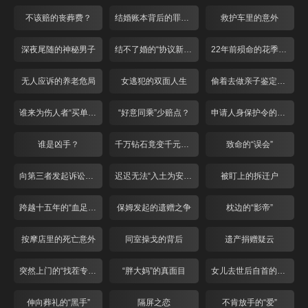
不该赔的丧葬费？
结婚账本背后的罪与仇
救护车里的意外
深夜尾随的神秘男子
结不了婚的“协议新娘”
22年前殒命的花季少女
无人应诉的养老危局
女逃犯的双面人生
偷着去做亲子鉴定的丈夫
谁来为伤人者“买单”？
“好意同乘”少赔点？
申请人身保护令的丈夫
谁是凶手？
千万钻石竟变千元石头？
致命的“误会”
向第三者发起诉讼的妻子
迟迟无法“入土为安”的受害人
被盯上的拆迁户
跨越十五年的“血足印”之谜
保姆发起的遗赠之争
枕边的“影帝”
按摩店里的死亡意外
同室操戈的背后
遗产捐赠疑云
突然上门的“找茬专业户”
“胖大妈”的真面目
女儿去世后自首的父亲
伸向葬礼的“黑手”
隔屏之恋
不肯放手的“爱”