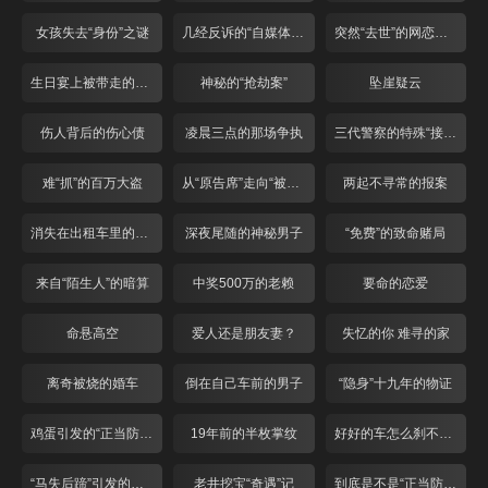
女孩失去“身份”之谜
几经反诉的“自媒体”之争
突然“去世”的网恋老伴儿
生日宴上被带走的寿星
神秘的“抢劫案”
坠崖疑云
伤人背后的伤心债
凌晨三点的那场争执
三代警察的特殊“接力赛”
难“抓”的百万大盗
从“原告席”走向“被告席”
两起不寻常的报案
消失在出租车里的女司机
深夜尾随的神秘男子
“免费”的致命赌局
来自“陌生人”的暗算
中奖500万的老赖
要命的恋爱
命悬高空
爱人还是朋友妻？
失忆的你 难寻的家
离奇被烧的婚车
倒在自己车前的男子
“隐身”十九年的物证
鸡蛋引发的“正当防卫”之争
19年前的半枚掌纹
好好的车怎么刹不住呢？
“马失后蹄”引发的官司
老井挖宝“奇遇”记
到底是不是“正当防卫”？