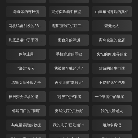
老母亲的连环债
完好保险箱中被盗的三百万财物
山崖车祸背后的真相
两枚鸡蛋引发的38万索赔
需要“变脸”的“好工作”？
查无此人
到底是谁中了千万大奖？
窗台外的深渊
离奇被盗的金店
保单迷局
手机背后的罪犯
失忆的你 难寻的家
“绑架”疑云
我被偷车贼起诉了
致命的陌生电话
练舞女童瘫痪之争
再次追捕“隐形人”
不易察觉的涟漪
被居委会继承的遗产？
“越界”的报案者
一个细胞中的破案密码
邻居门口的“眼睛”
突然失踪的“上线”
我的六婚老太
与电量赛跑的救援
我的儿子“已注销”？
姐弟争房记