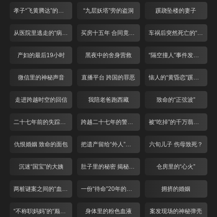
孝子“飞黄腾达”的背后
“九层妖塔”旁的盗洞
蹊跷坠楼的妻子
从医院里逃走的“病人”
买房十五年 合同竟无效？
车祸后突然死亡的“轻微”伤者
产妇的最后19小时
黑夜中的舍身营救
“隔空撞人”事件发生之后
微信里的神秘声音
直播平台 跨国的罪恶
恼人的“黄昏恋”蹊跷的诈骗案
走进跨越时空的回信
我陪老爸跑西藏
致命的“正弦波”
二十七年前的失踪疑云
跨越二十七年的警察父子“接力赛”
被“吃掉”的千万翡翠项链
仇恨婚姻 致命的面包
把遗产留给“外人”的老教授
六旬儿子 伤母致死？
沉迷“国宝”的大姨
肚子里的秘密 揭秘人体藏毒
仓房里的“心火”
两桩谜案之间的“血缘”秘密
一份“待命”20年的嫌犯dna
拥挤的婚姻
“不称职妈妈”的“巅峰逆袭”
身体里的粉色血液
案发现场的神秘弹壳