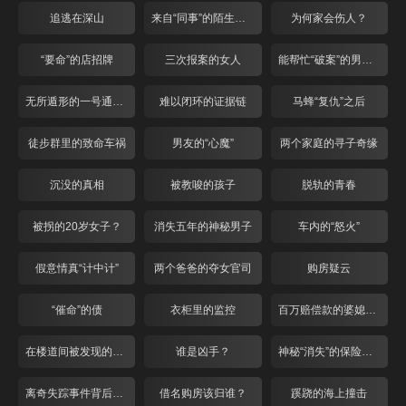
追逃在深山
来自“同事”的陌生来电
为何家会伤人？
“要命”的店招牌
三次报案的女人
能帮忙“破案”的男友？
无所遁形的一号通缉犯
难以闭环的证据链
马蜂“复仇”之后
徒步群里的致命车祸
男友的“心魔”
两个家庭的寻子奇缘
沉没的真相
被教唆的孩子
脱轨的青春
被拐的20岁女子？
消失五年的神秘男子
车内的“怒火”
假意情真“计中计”
两个爸爸的夺女官司
购房疑云
“催命”的债
衣柜里的监控
百万赔偿款的婆媳之争
在楼道间被发现的女童
谁是凶手？
神秘“消失”的保险箱？
离奇失踪事件背后的案中案
借名购房该归谁？
蹊跷的海上撞击