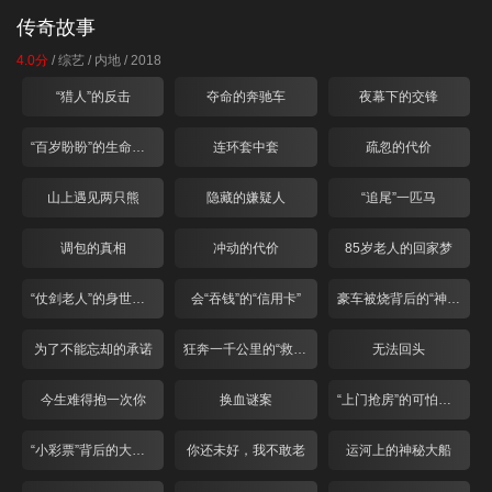
传奇故事
4.0分
/
综艺
/
内地
/
2018
“猎人”的反击
夺命的奔驰车
夜幕下的交锋
“百岁盼盼”的生命传奇
连环套中套
疏忽的代价
山上遇见两只熊
隐藏的嫌疑人
“追尾”一匹马
调包的真相
冲动的代价
85岁老人的回家梦
“仗剑老人”的身世之谜
会“吞钱”的“信用卡”
豪车被烧背后的“神秘女子”
为了不能忘却的承诺
狂奔一千公里的“救命长跑”
无法回头
今生难得抱一次你
换血谜案
“上门抢房”的可怕危机
“小彩票”背后的大陷阱
你还未好，我不敢老
运河上的神秘大船