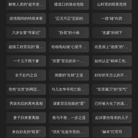
解救人质的“超市老板”
楼道口的致命危险
山村里的暗夜危情
疫情期间的特殊来客
“忍无可忍”悲剧的
一路“碰”向西
六岁女童“寻家记”
“卧底”的小偷
“名媛”的倒下
超级工程背后的“最强大脑”
给核电站做“心脏手术”的人
在悬崖上“迷路”的“驴友”？
一个儿子两个爹
“弃婴”背后的非一般隐情
如何认定“精神工伤”？
女子赴约之后
闺蜜的“生财”之道
好好的车怎么刹不住呢？
突然“去世”的网恋老伴儿
与儿女争夺死亡赔偿金的母亲
“笑里藏刀”的“笑气”
男孩失踪的离奇真相
谜案背后扭曲的“爱”
已经被火化了的逃犯？
妻子归来要离婚
救与不救，一步之遥
起诉重伤母亲的儿子
来自好友的“暗算”
“消失”在超市里的男孩
“赫本”打官司