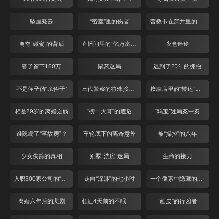
坠崖疑云
“密室”里的伤者
营救卡在深井里的老人
离奇“碰瓷”的背后
直播间里的“亿万富翁”
夜色迷途
妻子留下180万
鼠药迷局
迟到了20年的拥抱
不是侄子的“亲侄子”
三代警察的特殊接力赛
按摩店里的“转运”大师
相差29岁的离婚之觞
“榜一大哥”的遭遇
“鸡宝”迷局案中案
谁隐瞒了“事故房”？
车轮底下的离奇意外
被“操控”的八年
少女失踪的真相
别墅“洗房”迷局
生命的接力
入职300家公司的“打工人”
走向“深渊”的七小时
一个像素中隐藏的线索
离婚六年后的悲剧
领证4天前的不眠之夜
“画皮”的行凶者