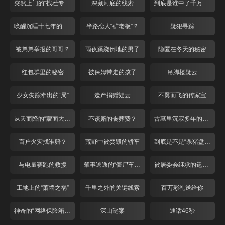
突然上门的“找茬专业户”
深藏河底的线索
到底是谁中了千万大奖？
唤醒沉睡十七年的物证
半路恋人“矿老板”？
疑犯寻踪
被弟弟举报的哥哥？
雨夜蹊跷倒地的男子
隐匿在冬天的秘密
红包群里的秘密
被保姆带走的孩子
吊脚楼疑云
少女失踪牵出的“局”
遗产捐赠疑云
不翼而飞的传家宝
从天而降的“蒙面大盗”
不该赔的丧葬费？
古墓里沉寂多年的秘密
百户火灾找谁赔？
荒野中被焚毁的轿车
到底是不是“杀猪盘”？
与电量赛跑的救援
肇事逃逸的“僵尸车”？
被居委会继承的遗产？
工地上的“萧墙之祸”
千里之外的关键线索
百万彩礼送给你
神奇的“网络保险箱”？
深山谜案
通话46秒