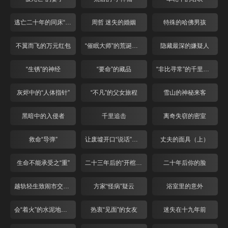
逃亡二十年的同床“兄弟”
周哲 迷失的婚姻
特殊的哈佛男孩
不翼而飞的万元红包
“催眠大师”的荒诞表演
隐藏最深的嫌疑人
“生锈”的神经
“要命”的藏品
“非比寻常”的千里追机
灰烬中的“人体指针”
“不凡”的父女旅程
雪山的神秘来客
黑暗中的入侵者
千里追击
离奇失窃的密室
救命“导弹”
让废墟开口“说话”的人
丈夫的面具（上）
生命不能承受之“重”
二十三年后的“开棺寻亲”
二十年后你的脸
越轨轻生致闹市交通瘫痪
方家“怪病”疑云
浴室里的意外
会“着火”的水泥地面？
热衷“见面”的女友
迷失在十九年前