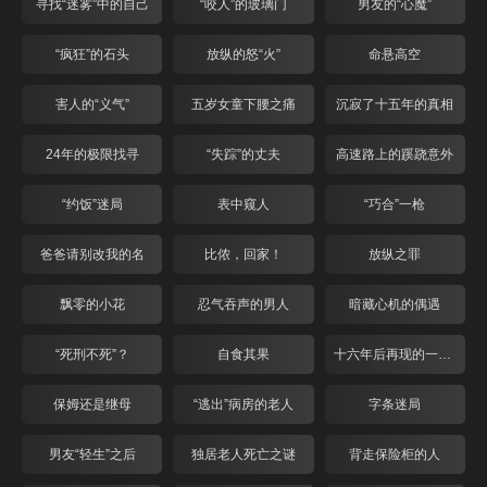
寻找“迷雾”中的自己
“咬人”的玻璃门
男友的“心魔”
“疯狂”的石头
放纵的怒“火”
命悬高空
害人的“义气”
五岁女童下腰之痛
沉寂了十五年的真相
24年的极限找寻
“失踪”的丈夫
高速路上的蹊跷意外
“约饭”迷局
表中窥人
“巧合”一枪
爸爸请别改我的名
比侬，回家！
放纵之罪
飘零的小花
忍气吞声的男人
暗藏心机的偶遇
“死刑不死”？
自食其果
十六年后再现的一枚烟蒂
保姆还是继母
“逃出”病房的老人
字条迷局
男友“轻生”之后
独居老人死亡之谜
背走保险柜的人