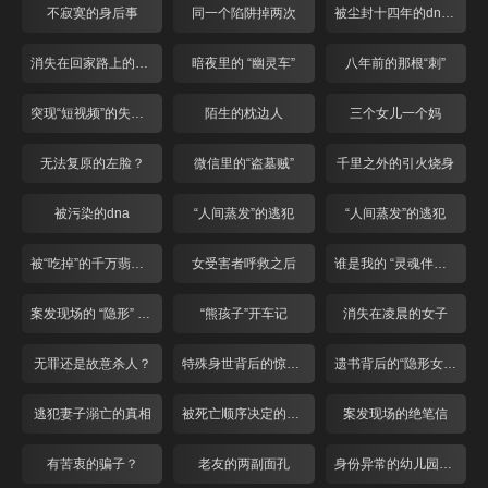
不寂寞的身后事
同一个陷阱掉两次
被尘封十四年的dna密码
消失在回家路上的女子
暗夜里的 “幽灵车”
八年前的那根“刺”
突现“短视频”的失踪女孩
陌生的枕边人
三个女儿一个妈
无法复原的左脸？
微信里的“盗墓贼”
千里之外的引火烧身
被污染的dna
“人间蒸发”的逃犯
“人间蒸发”的逃犯
被“吃掉”的千万翡翠项链
女受害者呼救之后
谁是我的 “灵魂伴侣”？
案发现场的 “隐形” 二十秒
“熊孩子”开车记
消失在凌晨的女子
无罪还是故意杀人？
特殊身世背后的惊天秘密
遗书背后的“隐形女友”
逃犯妻子溺亡的真相
被死亡顺序决定的继承人
案发现场的绝笔信
有苦衷的骗子？
老友的两副面孔
身份异常的幼儿园保安