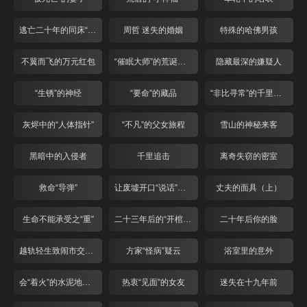
逃亡二十年的同床“兄弟”
周哲 迷失的婚姻
特殊的哈佛男孩
不翼而飞的万元红包
“催眠大师”的荒诞表演
隐藏最深的嫌疑人
“生锈”的神经
“要命”的藏品
“非比寻常”的千里追机
灰烬中的“人体指针”
“不凡”的父女旅程
雪山的神秘来客
黑暗中的入侵者
千里追击
离奇失窃的密室
救命“导弹”
让废墟开口“说话”的人
丈夫的面具（上）
生命不能承受之“重”
二十三年后的“开棺寻亲”
二十年后你的脸
越轨轻生致闹市交通瘫痪
方家“怪病”疑云
浴室里的意外
会“着火”的水泥地面？
热衷“见面”的女友
迷失在十九年前