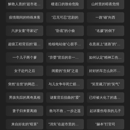
解救人质的“超市老板”
楼道口的致命危险
山村里的暗夜危情
疫情期间的特殊来客
“忍无可忍”悲剧的
一路“碰”向西
六岁女童“寻家记”
“卧底”的小偷
“名媛”的倒下
超级工程背后的“最强大脑”
给核电站做“心脏手术”的人
在悬崖上“迷路”的“驴友”？
一个儿子两个爹
“弃婴”背后的非一般隐情
如何认定“精神工伤”？
女子赴约之后
闺蜜的“生财”之道
好好的车怎么刹不住呢？
突然“去世”的网恋老伴儿
与儿女争夺死亡赔偿金的母亲
“笑里藏刀”的“笑气”
男孩失踪的离奇真相
谜案背后扭曲的“爱”
已经被火化了的逃犯？
妻子归来要离婚
救与不救，一步之遥
起诉重伤母亲的儿子
来自好友的“暗算”
“消失”在超市里的男孩
“赫本”打官司