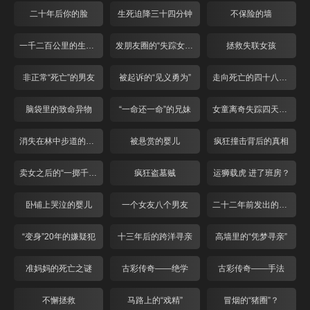
二十年后你的脸
生死迫降三十四分钟
不保险的墙
一千二百公里的生死速递
发朋友圈的“失踪女子”
拯救失联女孩
非正常“死亡”的男友
被起诉的“见义勇为”
走向死亡的四十八小时
脑袋里的致命异物
“一命还一命”的兄妹
女童离奇失踪四天之后
消失在林中步道的女子
被悬赏的婴儿
疯狂撞击背后的真相
卖女之后的“一掷千金”
疯狂盗墓贼
运狮载虎 进了班房？
卧铺上哭泣的婴儿
一个女友八个男友
二十二年前发出的通缉令
“变身”20年的嫌疑犯
十三年后的跨洋寻亲
高墙里的“凭梦寻亲”
准妈妈的死亡之谜
古彩传奇——绝学
古彩传奇——手法
不懈拯救
马路上的“戏精”
冒烟的“猪圈”？