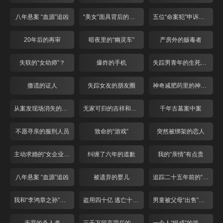
八年悬案 “血源”追凶
“美女”面具背后的大毒枭
五位“命案犯”申诉二十年
20年后的再审
暗夜里的“幽灵车”
产房外的贩毒者
失联的“女幼师”？
爆炸的手机
失踪男青年的生死迷局
撒谎的证人
失踪女友的朋友圈
神奇减肥药里的神秘粉末
从案发现场消失的受害人
无家可归的吉祥和如意
千年古墓案中案
不愿寻亲的服刑人员
致命的“游戏”
突然被绑架的恋人
主动求婚的“女企业家”
纠缠了六年的道歉
我的“亲情”有点贵
八年悬案 “血源”追凶
被遗弃的婴儿
追踪二十五年前的“越狱犯”
我和“李鸿章之孙”有个约定
盗用四十亿 逃亡十七年
男童被父母“出售”之后