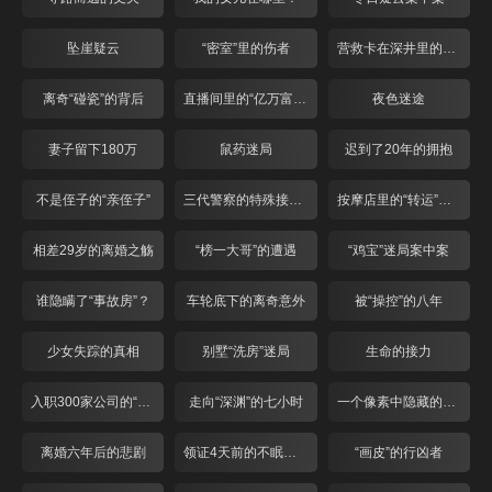
坠崖疑云
“密室”里的伤者
营救卡在深井里的老人
离奇“碰瓷”的背后
直播间里的“亿万富翁”
夜色迷途
妻子留下180万
鼠药迷局
迟到了20年的拥抱
不是侄子的“亲侄子”
三代警察的特殊接力赛
按摩店里的“转运”大师
相差29岁的离婚之觞
“榜一大哥”的遭遇
“鸡宝”迷局案中案
谁隐瞒了“事故房”？
车轮底下的离奇意外
被“操控”的八年
少女失踪的真相
别墅“洗房”迷局
生命的接力
入职300家公司的“打工人”
走向“深渊”的七小时
一个像素中隐藏的线索
离婚六年后的悲剧
领证4天前的不眠之夜
“画皮”的行凶者