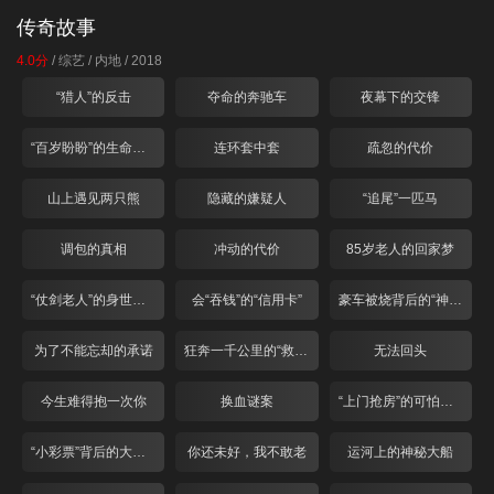
传奇故事
4.0分
/
综艺
/
内地
/
2018
“猎人”的反击
夺命的奔驰车
夜幕下的交锋
“百岁盼盼”的生命传奇
连环套中套
疏忽的代价
山上遇见两只熊
隐藏的嫌疑人
“追尾”一匹马
调包的真相
冲动的代价
85岁老人的回家梦
“仗剑老人”的身世之谜
会“吞钱”的“信用卡”
豪车被烧背后的“神秘女子”
为了不能忘却的承诺
狂奔一千公里的“救命长跑”
无法回头
今生难得抱一次你
换血谜案
“上门抢房”的可怕危机
“小彩票”背后的大陷阱
你还未好，我不敢老
运河上的神秘大船