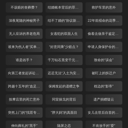
不该赔的丧葬费？
结婚账本背后的罪与仇
救护车里的意外
深夜尾随的神秘男子
结不了婚的“协议新娘”
22年前殒命的花季少女
无人应诉的养老危局
女逃犯的双面人生
偷着去做亲子鉴定的丈夫
谁来为伤人者“买单”？
“好意同乘”少赔点？
申请人身保护令的丈夫
谁是凶手？
千万钻石竟变千元石头？
致命的“误会”
向第三者发起诉讼的妻子
迟迟无法“入土为安”的受害人
被盯上的拆迁户
跨越十五年的“血足印”之谜
保姆发起的遗赠之争
枕边的“影帝”
按摩店里的死亡意外
同室操戈的背后
遗产捐赠疑云
突然上门的“找茬专业户”
“胖大妈”的真面目
女儿去世后自首的父亲
伸向葬礼的“黑手”
隔屏之恋
不肯放手的“爱”