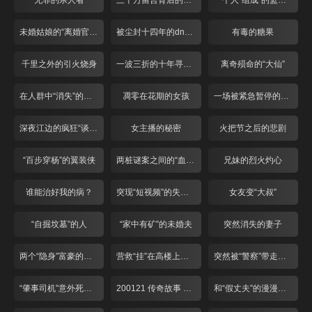
无罪的杀人者
三千万留言背后的非常找寻
一个人“组成”的篮球队
未婚姑娘的“离婚官司”
被尘封十四年的dna密码
有毒的糖果
千里之外的引火烧身
一波三折的十年寻子路
离奇殒命的“大仙”
在人群中“消失”的孩子
凋零在花期的女孩
一场被紧急暂停的手术
深夜江边的疯狂“谈判”
女主播的秘密
火把节之后的悲剧
“百步穿杨”的翼装侠
两桩谜案之间的“血缘”秘密
兄妹的烈火灼心
谁能治好我的病？
突现“短视频”的失踪女孩
女友变“大叔”
“自掘坟墓”的人
“家中有矿”的未婚夫
突然消失的妻子
两个“隐身”富豪的秘密
营救“挂”在高楼上的人
突然被“警察”带走的男友
“肇事司机”意外死亡之后
200121 传奇故事 十年前的神秘男友 超清版
和“假丈夫”的漫漫离婚路