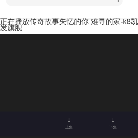
正在播放传奇故事失忆的你 难寻的家-k8凯
发旗舰
上集
下集