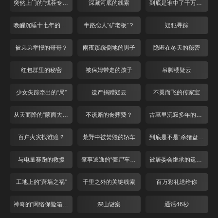
突然上门的“找茬专业户”
深藏河底的线索
到底是谁中了千万大奖？
唤醒沉睡十七年的物证
半路恋人“矿老板”？
疑犯寻踪
被弟弟举报的哥哥？
雨夜蹊跷倒地的男子
隐匿在冬天的秘密
红包群里的秘密
被保姆带走的孩子
吊脚楼疑云
少女失踪牵出的“局”
遗产捐赠疑云
不翼而飞的传家宝
从天而降的“蒙面大盗”
不该赔的丧葬费？
古墓里沉寂多年的秘密
百户火灾找谁赔？
荒野中被焚毁的轿车
到底是不是“杀猪盘”？
与电量赛跑的救援
肇事逃逸的“僵尸车”？
被居委会继承的遗产？
工地上的“萧墙之祸”
千里之外的关键线索
百万彩礼送给你
神奇的“网络保险箱”？
深山谜案
通话46秒