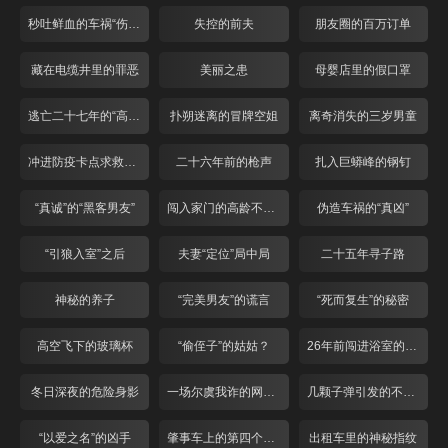
秒吐鲜血的车祸“伤者”
失控的前夫
朋友圈的百万订单
藏在电缆井里的罪恶
美丽之患
母婴店里的假口罩
逃亡二十七年的“高材生”
扑朔迷离的冒牌空姐
离奇消失的三岁男童
冲进防疫卡点求救的女孩
二十六年前的枪声
扎入巨蟒峰的钢钉
“真诚”的“黑客男友”
闯入家门的高龄不速客
伪造车祸的“真凶”
“引狼入室”之后
夫妻“定位”局中局
二十五年寻子路
神秘的养子
“完美男友”的谎言
“死而复生”的秘密
高空飞下的玻璃杯
“偷侄子”的姑姑？
26年前闯进浴室的黑影
冬日深夜的危险身影
一场尔虞我诈的网络之恋
几颗子弹引发的不懈追踪
“以爱之名”的凶手
肇事车上的第四个人？
出租车里的神秘指纹