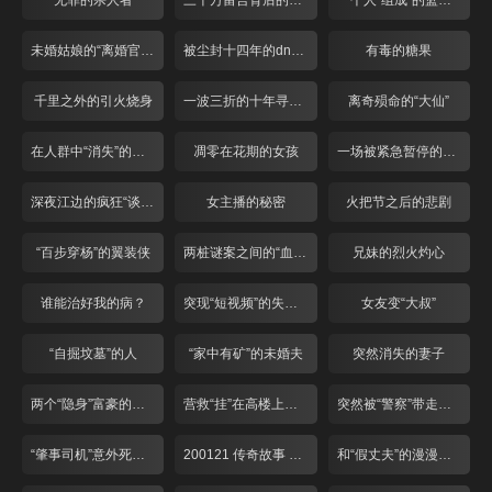
无罪的杀人者
三千万留言背后的非常找寻
一个人“组成”的篮球队
未婚姑娘的“离婚官司”
被尘封十四年的dna密码
有毒的糖果
千里之外的引火烧身
一波三折的十年寻子路
离奇殒命的“大仙”
在人群中“消失”的孩子
凋零在花期的女孩
一场被紧急暂停的手术
深夜江边的疯狂“谈判”
女主播的秘密
火把节之后的悲剧
“百步穿杨”的翼装侠
两桩谜案之间的“血缘”秘密
兄妹的烈火灼心
谁能治好我的病？
突现“短视频”的失踪女孩
女友变“大叔”
“自掘坟墓”的人
“家中有矿”的未婚夫
突然消失的妻子
两个“隐身”富豪的秘密
营救“挂”在高楼上的人
突然被“警察”带走的男友
“肇事司机”意外死亡之后
200121 传奇故事 十年前的神秘男友 超清版
和“假丈夫”的漫漫离婚路