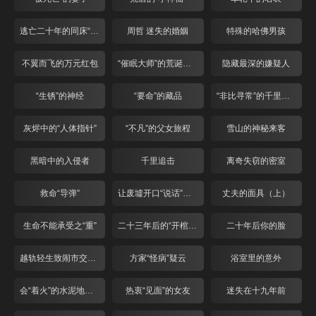
逃亡二十年的同床“兄弟”
周哲 迷失的婚姻
特殊的哈佛男孩
不翼而飞的万元红包
“催眠大师”的荒诞表演
隐藏最深的嫌疑人
“生锈”的神经
“要命”的藏品
“非比寻常”的千里追机
灰烬中的“人体指针”
“不凡”的父女旅程
雪山的神秘来客
黑暗中的入侵者
千里追击
离奇失窃的密室
救命“导弹”
让废墟开口“说话”的人
丈夫的面具（上）
生命不能承受之“重”
二十三年后的“开棺寻亲”
二十年后你的脸
越轨轻生致闹市交通瘫痪
方家“怪病”疑云
浴室里的意外
会“着火”的水泥地面？
热衷“见面”的女友
迷失在十九年前