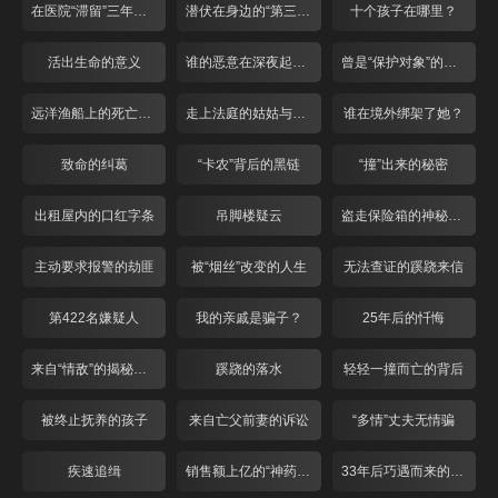
在医院“滞留”三年的孩子
潜伏在身边的“第三人”
十个孩子在哪里？
活出生命的意义
谁的恶意在深夜起火？
曾是“保护对象”的嫌疑人？
远洋渔船上的死亡真相
走上法庭的姑姑与侄儿
谁在境外绑架了她？
致命的纠葛
“卡农”背后的黑链
“撞”出来的秘密
出租屋内的口红字条
吊脚楼疑云
盗走保险箱的神秘女子
主动要求报警的劫匪
被“烟丝”改变的人生
无法查证的蹊跷来信
第422名嫌疑人
我的亲戚是骗子？
25年后的忏悔
来自“情敌”的揭秘电话
蹊跷的落水
轻轻一撞而亡的背后
被终止抚养的孩子
来自亡父前妻的诉讼
“多情”丈夫无情骗
疾速追缉
销售额上亿的“神药”？
33年后巧遇而来的追逃线索