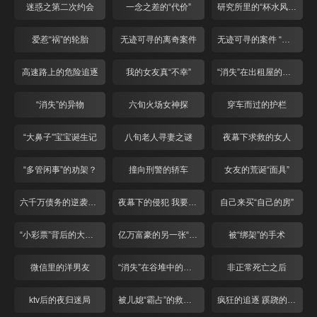
迷惑之第二次约会
一念之差的“代价”
研究所里的“杯水风波”
爱惹“祸”的轮胎
无迹可寻的离奇案件
无迹可寻的案件 “微光”寻影
高速路上的危险追逐
我的女友真“不幸”
“消失”在出租屋的男青年
“消失”的异物
六旬火场女神探
穿车而过的护栏
“大鼻子”宝宝诞生记
八旬老人寻妻之谜
夜幕下求救的女人
“多管闲事”的劝架？
撞向刑警的轿车
女友的荒诞“面具”
六千万债务的逆袭之路
夜幕下的侵犯 我要报警
自己来买“自己的房”
“小彩票”背后的大陷阱
亿万富豪的另一张“脸”
被“绑架”的手术
微信里的洋男友
“消失”在谷堆中的百万现金
非正常死亡之后
ktv后的夜归迷局
被儿媳“霸占”的救命房？
疯狂的追逐 蹊跷的车祸