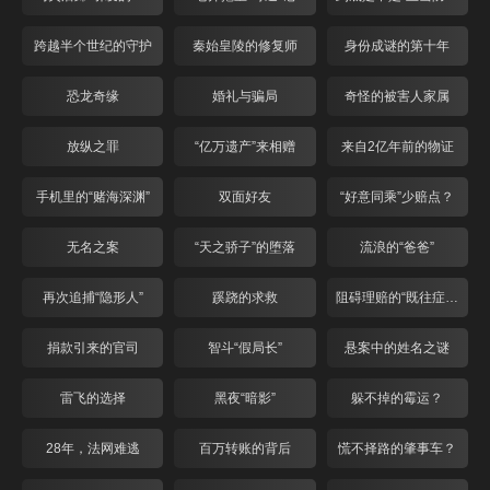
跨越半个世纪的守护
秦始皇陵的修复师
身份成谜的第十年
恐龙奇缘
婚礼与骗局
奇怪的被害人家属
放纵之罪
“亿万遗产”来相赠
来自2亿年前的物证
手机里的“赌海深渊”
双面好友
“好意同乘”少赔点？
无名之案
“天之骄子”的堕落
流浪的“爸爸”
再次追捕“隐形人”
蹊跷的求救
阻碍理赔的“既往症”？
捐款引来的官司
智斗“假局长”
悬案中的姓名之谜
雷飞的选择
黑夜“暗影”
躲不掉的霉运？
28年，法网难逃
百万转账的背后
慌不择路的肇事车？