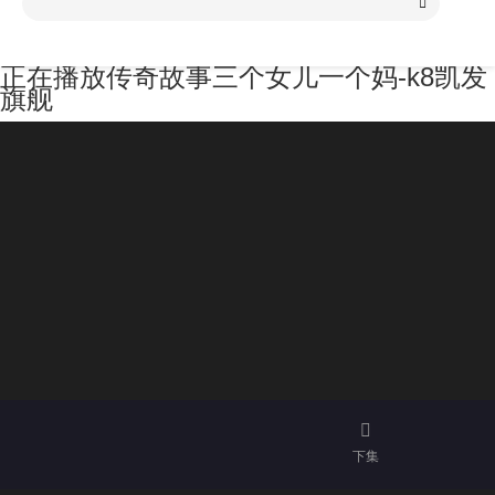
正在播放传奇故事三个女儿一个妈-k8凯发
旗舰
下集