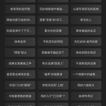
老母亲的连环债
完好保险箱中被盗的三百万财物
山崖车祸背后的真相
两枚鸡蛋引发的38万索赔
需要“变脸”的“好工作”？
查无此人
到底是谁中了千万大奖？
窗台外的深渊
离奇被盗的金店
保单迷局
手机背后的罪犯
失忆的你 难寻的家
“绑架”疑云
我被偷车贼起诉了
致命的陌生电话
练舞女童瘫痪之争
再次追捕“隐形人”
不易察觉的涟漪
被居委会继承的遗产？
“越界”的报案者
一个细胞中的破案密码
邻居门口的“眼睛”
突然失踪的“上线”
我的六婚老太
与电量赛跑的救援
我的儿子“已注销”？
姐弟争房记