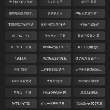
天上掉下百万美金
消失的“凶手”
漂泊的“星星”
报警电话里的玄机
蹊跷的坠落
80亿巨款背后的“疯狂陷阱”
“网络彩票”的罪与罚
生母与继父的“夺子战”
神秘的“特派员”
“血”之殇（下）
倒立行走吉尼斯
快乐的校园之“星”
八千块钱一套房
追踪神秘“燕子李三”
列车上沉睡的婴儿
劝烟之后
突然坠落的花瓶柱
借了两万块 丢了一套房
养生“沼泽”
从死刑到国家赔偿（上）
从死刑到国家赔偿（下）
保险柜被盗之谜
待嫁的“堂妹”
一部轮椅背后的永不言弃
一句方言一个谜
疯狂的午夜便利店
悬崖上的赌桌
鸭下岭的宝藏
住在一套房里的三家人
蹊跷爆炸的505客房