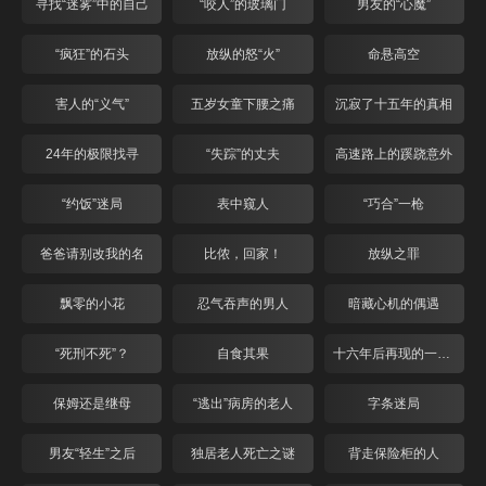
寻找“迷雾”中的自己
“咬人”的玻璃门
男友的“心魔”
“疯狂”的石头
放纵的怒“火”
命悬高空
害人的“义气”
五岁女童下腰之痛
沉寂了十五年的真相
24年的极限找寻
“失踪”的丈夫
高速路上的蹊跷意外
“约饭”迷局
表中窥人
“巧合”一枪
爸爸请别改我的名
比侬，回家！
放纵之罪
飘零的小花
忍气吞声的男人
暗藏心机的偶遇
“死刑不死”？
自食其果
十六年后再现的一枚烟蒂
保姆还是继母
“逃出”病房的老人
字条迷局
男友“轻生”之后
独居老人死亡之谜
背走保险柜的人