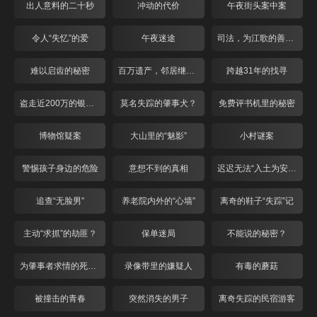
出人意料的二十秒
冲动的代价
午夜街头案中案
令人“失忆”的爱
午夜迷途
司法，为江歌的善行注脚
难以启齿的秘密
百万遗产，邻居继承？
跨越31年的找寻
盗走近200万的银行职员
莫名失踪的肇事犬？
免费评书机里的秘密
博物馆疑案
大山里的“魅影”
小村谜案
警惕孩子身边的危险
意想不到的真相
迟迟无法“入土为安”的受害人
追查“无脸男”
养老院内外的“心墙”
离奇的鞋子“失踪”记
主动“求抓”的劫匪？
保单迷局
不能说的秘密？
为肇事者求情的死者家属
录像带里的嫌疑人
有毒的蘑菇
被撞击的青春
突然消失的男子
离奇失踪的民宿游客