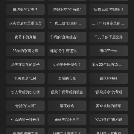
被绑架的丈夫？
跨越时空的“画像”
“田螺姑娘”在哪里？
火灾背后的重重谎言
“一房三价”背后的阴阳合同
三十年前卷宗里的隐密线索
夜幕下的真相
车祸的“直角撞击”之谜
干儿子的千层套路
28年的别离之痛
都是“分手费”惹的祸？
缉凶三十年
消失在深夜的妻子
女婿要分赔偿金？
案发22年后的“双重收获”
机关算尽41秒
美丽的心魔
错误的抉择
伤人背后的伤心债
蹊跷车祸背后的谎言
“蹊跷落水”的背后
骨折的“大哥”
暗夜歧途
离奇被烧的婚车
生命的另一种长度
妹妹失踪十八年
“亿万遗产”来相赠
夺路而逃的丈夫
我的女儿在哪里？
冬日疑云案中案