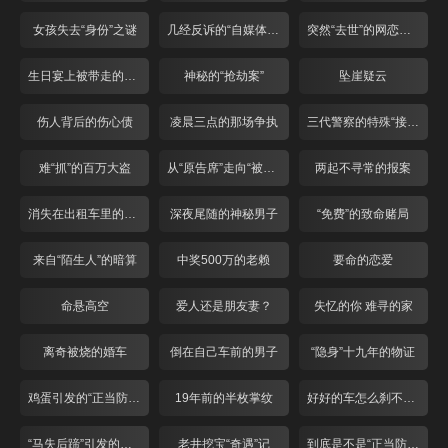
女孩失去“身份”之谜
几经反诉的“自媒体”之争
突然“去世”的网恋老伴儿
生日宴上被带走的寿星
神秘的“抢劫案”
坠崖疑云
伤人背后的伤心债
凌晨三点的那场争执
三代警察的特殊“接力赛”
难“抓”的百万大盗
从“原告席”走向“被告席”
两起不寻常的报案
消失在出租车里的女司机
深夜尾随的神秘男子
“免费”的致命赌局
来自“陌生人”的暗算
中奖500万的老赖
要命的恋爱
命悬高空
爱人还是朋友妻？
失忆的你 难寻的家
离奇被烧的婚车
倒在自己车前的男子
“隐身”十九年的物证
鸡蛋引发的“正当防卫”之争
19年前的半枚掌纹
好好的车怎么刹不住呢？
“马失后蹄”引发的官司
老井挖宝“奇遇”记
到底是不是“正当防卫”？