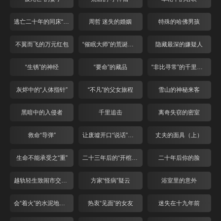
逃亡二十年的同床“兄弟”
周哲 迷失的婚姻
特殊的哈佛男孩
不翼而飞的万元红包
“催眠大师”的荒诞表演
隐藏最深的嫌疑人
“生锈”的神经
“要命”的藏品
“非比寻常”的千里追机
灰烬中的“人体指针”
“不凡”的父女旅程
雪山的神秘来客
黑暗中的入侵者
千里追击
离奇失窃的密室
救命“导弹”
让废墟开口“说话”的人
丈夫的面具（上）
生命不能承受之“重”
二十三年后的“开棺寻亲”
二十年后你的脸
越轨轻生致闹市交通瘫痪
方家“怪病”疑云
浴室里的意外
会“着火”的水泥地面？
热衷“见面”的女友
迷失在十九年前