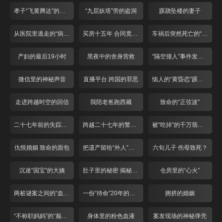
孝子“飞黄腾达”的背后
“九层妖塔”旁的盗洞
蹊跷坠楼的妻子
从医院里逃走的“病人”
买房十五年 合同竟无效？
车祸后突然死亡的“轻微”伤者
产妇的最后19小时
黑夜中的舍身营救
“隔空撞人”事件发生之后
微信里的神秘声音
直播平台 跨国的罪恶
恼人的“黄昏恋”蹊跷的诈骗案
走进跨越时空的回信
我陪老爸跑西藏
致命的“正弦波”
二十七年前的失踪疑云
跨越二十七年的警察父子“接力赛”
被“吃掉”的千万翡翠项链
仇恨婚姻 致命的面包
把遗产留给“外人”的老教授
六旬儿子 伤母致死？
沉迷“国宝”的大姨
肚子里的秘密 揭秘人体藏毒
仓房里的“心火”
两桩谜案之间的“血缘”秘密
一份“待命”20年的嫌犯dna
拥挤的婚姻
“不称职妈妈”的“巅峰逆袭”
身体里的粉色血液
案发现场的神秘弹壳