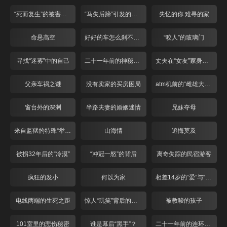
“死而复生”的被害人？
“马失后蹄”引发的官司
失忆的你 难寻的家
命悬高空
好好的车怎么刹不住呢？
“咬人”的玻璃门
寻找“迷雾”中的自己
二十一年前的神秘面包车
丈夫在“女友”家身亡之后
父亲车祸之谜
没有卖家的买房困局
atm机前的“雌雄大盗”？
窗台外的深渊
半路夫妻的婚姻迷情
兄妹夺母
来自监狱的特殊“举报”
山海情
追悔莫及
被拐32年后的“冷漠”
“冲冠一怒”的背后
离奇失踪的民宿游客
疯狂的发小
何以为家
相差14岁的“爱”与“痛”
电线两端的生死之距
惊人“玩笑”背后的真相
被教唆的孩子
101室里的悲伤秘密
谁是幕后“黑手”？
二十一年前的连环谜案