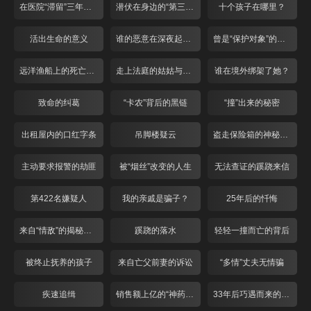
在医院“滞留”三年的孩子
潜伏在身边的“第三人”
十个孩子在哪里？
活出生命的意义
谁的恶意在深夜起火？
曾是“保护对象”的嫌疑人？
远洋渔船上的死亡真相
走上法庭的姑姑与侄儿
谁在境外绑架了她？
致命的纠葛
“卡农”背后的黑链
“撞”出来的秘密
出租屋内的口红字条
吊脚楼疑云
盗走保险箱的神秘女子
主动要求报警的劫匪
被“烟丝”改变的人生
无法查证的蹊跷来信
第422名嫌疑人
我的亲戚是骗子？
25年后的忏悔
来自“情敌”的揭秘电话
蹊跷的落水
轻轻一撞而亡的背后
被终止抚养的孩子
来自亡父前妻的诉讼
“多情”丈夫无情骗
疾速追缉
销售额上亿的“神药”？
33年后巧遇而来的追逃线索