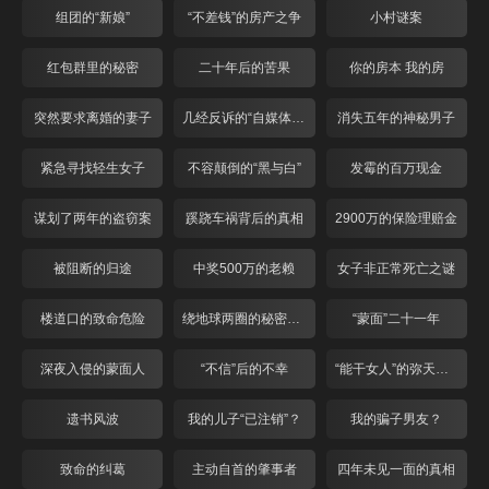
组团的“新娘”
“不差钱”的房产之争
小村谜案
红包群里的秘密
二十年后的苦果
你的房本 我的房
突然要求离婚的妻子
几经反诉的“自媒体”之争
消失五年的神秘男子
紧急寻找轻生女子
不容颠倒的“黑与白”
发霉的百万现金
谋划了两年的盗窃案
蹊跷车祸背后的真相
2900万的保险理赔金
被阻断的归途
中奖500万的老赖
女子非正常死亡之谜
楼道口的致命危险
绕地球两圈的秘密追查
“蒙面”二十一年
深夜入侵的蒙面人
“不信”后的不幸
“能干女人”的弥天大谎
遗书风波
我的儿子“已注销”？
我的骗子男友？
致命的纠葛
主动自首的肇事者
四年未见一面的真相