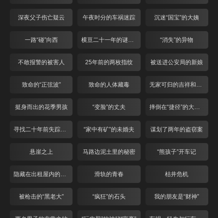
深夜父子伤亡疑云
午夜时分的车祸迷踪
沉迷“国宝”的大姨
一路“碰”向西
横亘二十一年的谜团与心结
“消失”的异物
不敢报警的被害人
25年前的两枚指纹
被送进公安局的新娘
致命的“正弦波”
致命的人体藏毒
无家可归的吉祥和如意
挺身而出的花季男孩
“变脸”的丈夫
摔倒在“捷径”的大学生
寻找二十年前失踪的两名男孩
“家中有矿”的未婚夫
谋划了两年的盗窃案
悬崖之上
马路边泥土里的秘密
“熊孩子”开车记
隐藏在出租屋内的另一双“眼睛”
滑轨的青春
枯井危机
被枪击的“黑老大”
“疯狂”的石头
我的朋友是“财神”