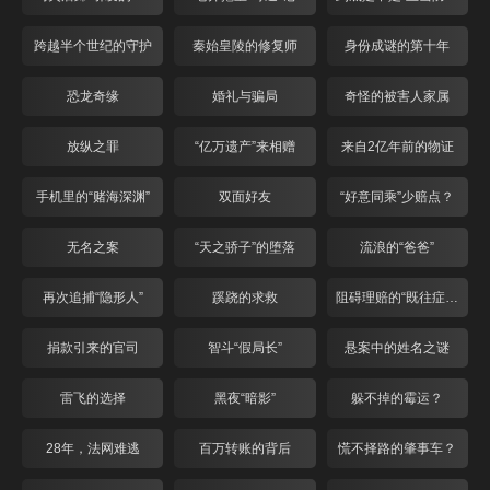
跨越半个世纪的守护
秦始皇陵的修复师
身份成谜的第十年
恐龙奇缘
婚礼与骗局
奇怪的被害人家属
放纵之罪
“亿万遗产”来相赠
来自2亿年前的物证
手机里的“赌海深渊”
双面好友
“好意同乘”少赔点？
无名之案
“天之骄子”的堕落
流浪的“爸爸”
再次追捕“隐形人”
蹊跷的求救
阻碍理赔的“既往症”？
捐款引来的官司
智斗“假局长”
悬案中的姓名之谜
雷飞的选择
黑夜“暗影”
躲不掉的霉运？
28年，法网难逃
百万转账的背后
慌不择路的肇事车？