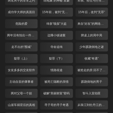
两名男子的非常之约
“玩电脑”的神秘“富豪”
车祸、轻生与行车记录仪
成功学大师的真面目
15年前，被判“无期”的少年
15年后，改判“无罪”
危险的爱
缉拿“嗅探”大盗
来自“好友”的网络求助
两年没有拍出一件藏品的拍卖公司
边陲小镇谜案
牌桌上的局中局
走不出的“围城”
夺命追缉
少年蹊跷倒地之谜
疑罪（上）
疑罪（下）
收藏“奇遇”
女友多多的交友软件
情路歧途
被抢走的房 回不了的家
主动自首的肇事者
被死亡隔断的亲情
蹊跷倒地的男子
两对父母一个娃
破解“美丽财富”密码
智斗入室劫匪
山崖车祸背后的真相
寻子哥的寻子奇遇
从珠江到牡丹江的联合追捕