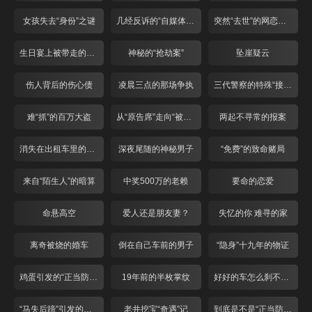
女孩失去“身份”之谜
几经反诉的“自媒体”之争
突然“去世”的网恋老伴儿
生日宴上被带走的寿星
神秘的“抢劫案”
坠崖疑云
伤人背后的伤心债
凌晨三点的那场争执
三代警察的特殊“接力赛”
难“抓”的百万大盗
从“原告席”走向“被告席”
两起不寻常的报案
消失在出租车里的女司机
深夜尾随的神秘男子
“免费”的致命赌局
来自“陌生人”的暗算
中奖500万的老赖
要命的恋爱
命悬高空
爱人还是朋友妻？
失忆的你 难寻的家
离奇被烧的婚车
倒在自己车前的男子
“隐身”十九年的物证
鸡蛋引发的“正当防卫”之争
19年前的半枚掌纹
好好的车怎么刹不住呢？
“马失后蹄”引发的官司
老井挖宝“奇遇”记
到底是不是“正当防卫”？