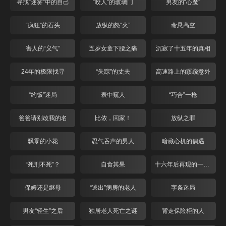
寻找“迷雾”中的自己
“咬人”的玻璃门
男友的“心魔”
“疯狂”的石头
放纵的怒“火”
命悬高空
害人的“义气”
五岁女童下腰之痛
沉寂了十五年的真相
24年的极限找寻
“失踪”的丈夫
高速路上的蹊跷意外
“约饭”迷局
表中窥人
“巧合”一枪
爸爸请别改我的名
比侬，回家！
放纵之罪
飘零的小花
忍气吞声的男人
暗藏心机的偶遇
“死刑不死”？
自食其果
十六年后再现的一枚烟蒂
保姆还是继母
“逃出”病房的老人
字条迷局
男友“轻生”之后
独居老人死亡之谜
背走保险柜的人