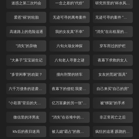
迷惑之第二次约会
一念之差的“代价”
研究所里的“杯水风波”
爱惹“祸”的轮胎
无迹可寻的离奇案件
无迹可寻的案件 “微光”寻影
高速路上的危险追逐
我的女友真“不幸”
“消失”在出租屋的男青年
“消失”的异物
六旬火场女神探
穿车而过的护栏
“大鼻子”宝宝诞生记
八旬老人寻妻之谜
夜幕下求救的女人
“多管闲事”的劝架？
撞向刑警的轿车
女友的荒诞“面具”
六千万债务的逆袭之路
夜幕下的侵犯 我要报警
自己来买“自己的房”
“小彩票”背后的大陷阱
亿万富豪的另一张“脸”
被“绑架”的手术
微信里的洋男友
“消失”在谷堆中的百万现金
非正常死亡之后
ktv后的夜归迷局
被儿媳“霸占”的救命房？
疯狂的追逐 蹊跷的车祸