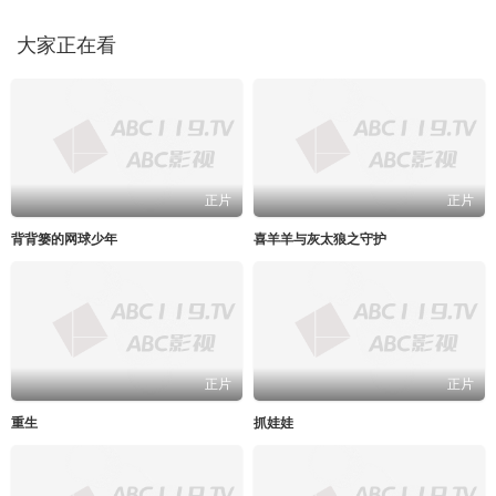
大家正在看
正片
正片
背背篓的网球少年
喜羊羊与灰太狼之守护
正片
正片
重生
抓娃娃