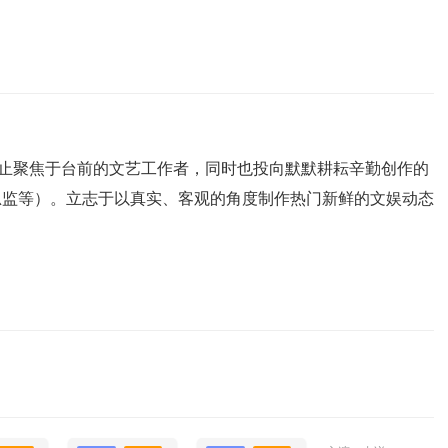
不止聚焦于台前的文艺工作者，同时也投向默默耕耘辛勤创作的
总监等）。立志于以真实、客观的角度制作热门新鲜的文娱动态