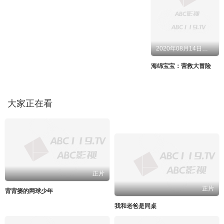
2020年08月14日上映
海绵宝宝：营救大冒险
大家正在看
正片
正片
背背篓的网球少年
我和老爸是同桌