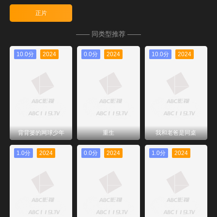
正片
—— 同类型推荐 ——
10.0分
2024
0.0分
2024
10.0分
2024
背背篓的网球少年
重生
我和老爸是同桌
1.0分
2024
0.0分
2024
1.0分
2024