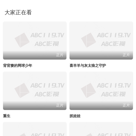
大家正在看
正片
正片
背背篓的网球少年
喜羊羊与灰太狼之守护
正片
正片
重生
抓娃娃