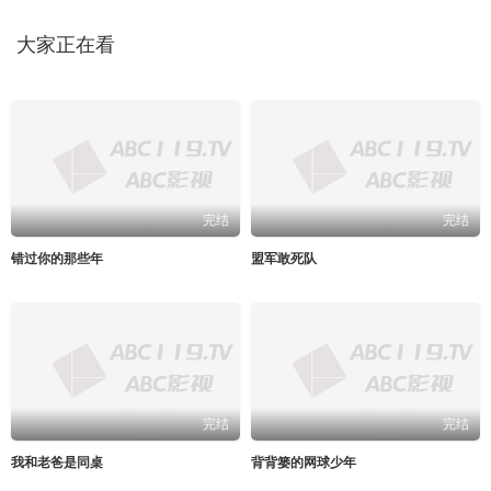
大家正在看
完结
完结
错过你的那些年
盟军敢死队
完结
完结
我和老爸是同桌
背背篓的网球少年