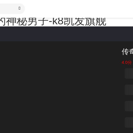
神秘男子-k8凯发旗舰
传
4.0分