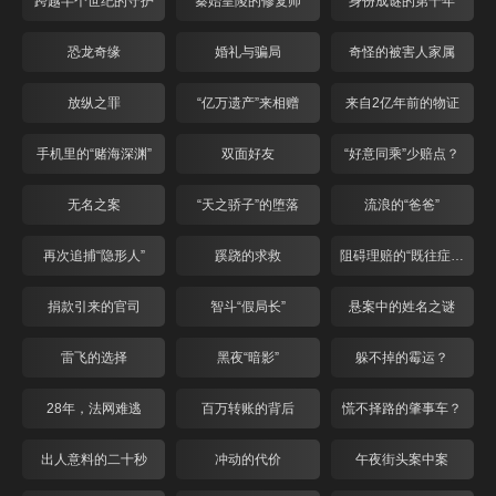
跨越半个世纪的守护
秦始皇陵的修复师
身份成谜的第十年
恐龙奇缘
婚礼与骗局
奇怪的被害人家属
放纵之罪
“亿万遗产”来相赠
来自2亿年前的物证
手机里的“赌海深渊”
双面好友
“好意同乘”少赔点？
无名之案
“天之骄子”的堕落
流浪的“爸爸”
再次追捕“隐形人”
蹊跷的求救
阻碍理赔的“既往症”？
捐款引来的官司
智斗“假局长”
悬案中的姓名之谜
雷飞的选择
黑夜“暗影”
躲不掉的霉运？
28年，法网难逃
百万转账的背后
慌不择路的肇事车？
出人意料的二十秒
冲动的代价
午夜街头案中案