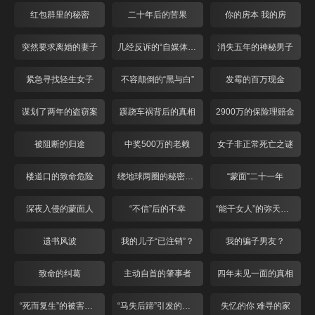
红包群里的秘密
二十年后的苦果
你的房本 我的房
突然要求离婚的妻子
几经反诉的“自媒体”之争
消失五年的神秘男子
紧急寻找轻生女子
不容颠倒的“黑与白”
发霉的百万现金
谋划了两年的盗窃案
蹊跷车祸背后的真相
2900万的保险理赔金
被阻断的归途
中奖500万的老赖
女子非正常死亡之谜
楼道口的致命危险
绕地球两圈的秘密追查
“蒙面”二十一年
深夜入侵的蒙面人
“不信”后的不幸
“能干女人”的弥天大谎
遗书风波
我的儿子“已注销”？
我的骗子男友？
致命的纠葛
主动自首的肇事者
四年未见一面的真相
“死而复生”的被害人？
“马失后蹄”引发的官司
失忆的你 难寻的家