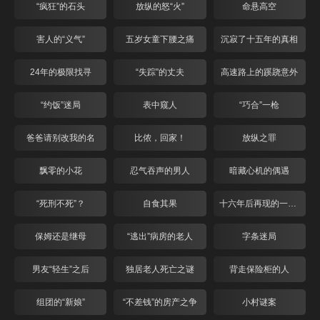
“疯狂”的石头
放纵的怒“火”
命悬高空
害人的“义气”
五岁女童下腰之痛
沉寂了十五年的真相
24年的极限找寻
“失踪”的丈夫
高速路上的蹊跷意外
“约饭”迷局
表中窥人
“巧合”一枪
爸爸请别改我的名
比侬，回家！
放纵之罪
飘零的小花
忍气吞声的男人
暗藏心机的偶遇
“死刑不死”？
自食其果
十六年后再现的一枚烟蒂
保姆还是继母
“逃出”病房的老人
字条迷局
男友“轻生”之后
独居老人死亡之谜
背走保险柜的人
组团的“新娘”
“不差钱”的房产之争
小村谜案