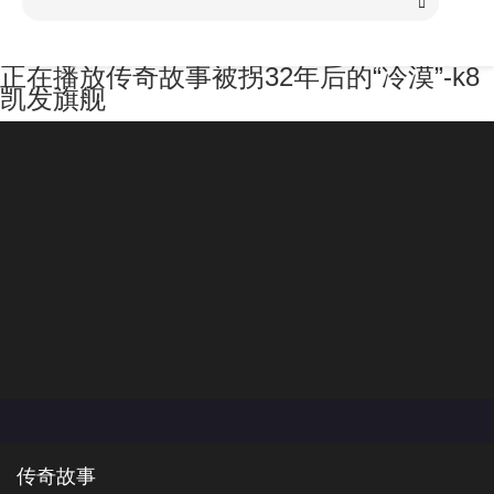
正在播放传奇故事被拐32年后的“冷漠”-k8
凯发旗舰
传奇故事