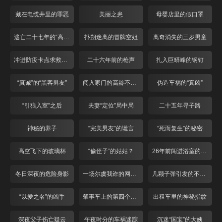
藏在电缆井里的罪恶
美丽之患
母婴店里的假口罩
逃亡二十七年的“高材生”
扑朔迷离的冒牌空姐
离奇消失的三岁男童
冲进防疫卡点求救的女孩
二十六年前的枪声
扎入巨蟒峰的钢钉
“真诚”的“黑客男友”
闯入家门的高龄不速客
伪造车祸的“真凶”
“引狼入室”之后
夫妻“定位”局中局
二十五年寻子路
神秘的养子
“完美男友”的谎言
“死而复生”的秘密
高空飞下的玻璃杯
“偷侄子”的姑姑？
26年前闯进浴室的黑影
冬日深夜的危险身影
一场尔虞我诈的网络之恋
几颗子弹引发的不懈追踪
“以爱之名”的凶手
肇事车上的第四个人？
出租车里的神秘指纹
深夜父子伤亡疑云
午夜时分的车祸迷踪
沉迷“国宝”的大姨