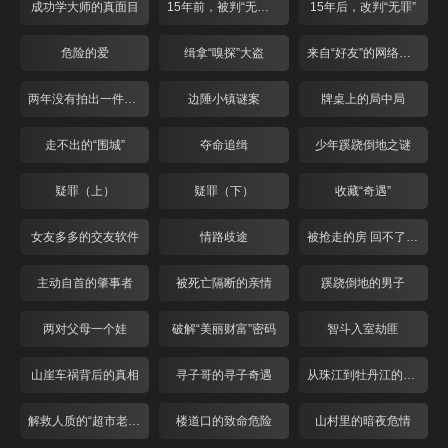
成功学大师的真面目
15年前，被判“无期”的少年
15年后，改判“无罪”
危险的爱
缉拿“嗅探”大盗
来自“好友”的网络求助
两年没有拍出一件藏品的拍卖公司
边陲小镇谜案
牌桌上的局中局
走不出的“围城”
夺命追缉
少年蹊跷倒地之谜
疑罪（上）
疑罪（下）
收藏“奇遇”
女友多多的交友软件
情路歧途
被抢走的房 回不了的家
主动自首的肇事者
被死亡隔断的亲情
蹊跷倒地的男子
两对父母一个娃
破解“美丽财富”密码
智斗入室劫匪
山崖车祸背后的真相
寻子哥的寻子奇遇
从珠江到牡丹江的联合追捕
解救人质的“超市老板”
楼道口的致命危险
山村里的暗夜危情