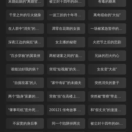
未婚姑娘的“离婚官司”
被尘封十四年的dna密码
有毒的糖果
千里之外的引火烧身
一波三折的十年寻子路
离奇殒命的“大仙”
在人群中“消失”的孩子
凋零在花期的女孩
一场被紧急暂停的手术
深夜江边的疯狂“谈判”
女主播的秘密
火把节之后的悲剧
“百步穿杨”的翼装侠
两桩谜案之间的“血缘”秘密
兄妹的烈火灼心
谁能治好我的病？
突现“短视频”的失踪女孩
女友变“大叔”
“自掘坟墓”的人
“家中有矿”的未婚夫
突然消失的妻子
两个“隐身”富豪的秘密
营救“挂”在高楼上的人
突然被“警察”带走的男友
“肇事司机”意外死亡之后
200121 传奇故事 十年前的神秘男友 超清版
和“假丈夫”的漫漫离婚路
不寂寞的身后事
同一个陷阱掉两次
被尘封十四年的dna密码