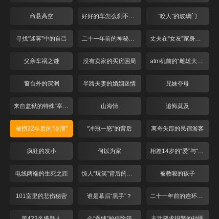
命悬高空
好好的车怎么刹不住呢？
“咬人”的玻璃门
寻找“迷雾”中的自己
二十一年前的神秘面包车
丈夫在“女友”家身亡之后
父亲车祸之谜
没有卖家的买房困局
atm机前的“雌雄大盗”？
窗台外的深渊
半路夫妻的婚姻迷情
兄妹夺母
来自监狱的特殊“举报”
山海情
追悔莫及
被拐32年后的“冷漠”
“冲冠一怒”的背后
离奇失踪的民宿游客
疯狂的发小
何以为家
相差14岁的“爱”与“痛”
电线两端的生死之距
惊人“玩笑”背后的真相
被教唆的孩子
101室里的悲伤秘密
谁是幕后“黑手”？
二十一年前的连环谜案
第422名嫌疑人
会“吞钱”的保险箱
主动要求报警的劫匪