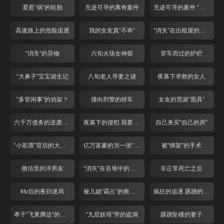
爱惹“祸”的轮胎
无迹可寻的离奇案件
无迹可寻的案件 “微光”寻影
高速路上的危险追逐
我的女友真“不幸”
“消失”在出租屋的男青年
“消失”的异物
六旬火场女神探
穿车而过的护栏
“大鼻子”宝宝诞生记
八旬老人寻妻之谜
夜幕下求救的女人
“多管闲事”的劝架？
撞向刑警的轿车
女友的荒诞“面具”
六千万债务的逆袭之路
夜幕下的侵犯 我要报警
自己来买“自己的房”
“小彩票”背后的大陷阱
亿万富豪的另一张“脸”
被“绑架”的手术
微信里的洋男友
“消失”在谷堆中的百万现金
非正常死亡之后
ktv后的夜归迷局
被儿媳“霸占”的救命房？
疯狂的追逐 蹊跷的车祸
孝子“飞黄腾达”的背后
“九层妖塔”旁的盗洞
蹊跷坠楼的妻子