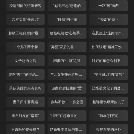
疫情期间的特殊来客
“忍无可忍”悲剧的
一路“碰”向西
六岁女童“寻家记”
“卧底”的小偷
“名媛”的倒下
超级工程背后的“最强大脑”
给核电站做“心脏手术”的人
在悬崖上“迷路”的“驴友”？
一个儿子两个爹
“弃婴”背后的非一般隐情
如何认定“精神工伤”？
女子赴约之后
闺蜜的“生财”之道
好好的车怎么刹不住呢？
突然“去世”的网恋老伴儿
与儿女争夺死亡赔偿金的母亲
“笑里藏刀”的“笑气”
男孩失踪的离奇真相
谜案背后扭曲的“爱”
已经被火化了的逃犯？
妻子归来要离婚
救与不救，一步之遥
起诉重伤母亲的儿子
来自好友的“暗算”
“消失”在超市里的男孩
“赫本”打官司
不该赔的丧葬费？
结婚账本背后的罪与仇
救护车里的意外