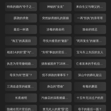
特殊的婚内“夺子之战”
神秘的“女友”
来自生父与继父的假意真情
蹊跷的求救
突然缺席婚礼的新娘
一再“拒执”的亲哥哥
最后一杯酒
涉毒的救命药
致命的猜忌
“海王”的真面目
寻找大楼里的“魅影”
“死而复生”的被害人？
相差14岁的“爱”与“痛”
“失明”事故的背后玄机
宝马车上失踪的女人
执意为哥哥撤销婚姻的妹妹
拯救被困井下18米的女童
亡者发来的手机信息？
母亲为何“堕落”？
慌不择路的肇事车？
深山中的葬礼疑云
三滴血迹里的破案线索
身边的“惯偷”
有毒的蘑菇
长夜难明
汽修店的深夜燃爆之惑
十五年无法过户的房
隐藏在照片背后的秘密
查无此人的黄“昏”恋
母子的最后一面？