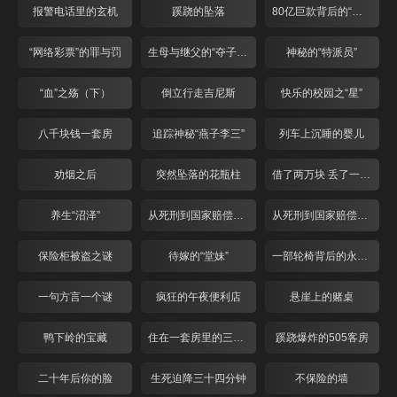
报警电话里的玄机
蹊跷的坠落
80亿巨款背后的“疯狂陷阱”
“网络彩票”的罪与罚
生母与继父的“夺子战”
神秘的“特派员”
“血”之殇（下）
倒立行走吉尼斯
快乐的校园之“星”
八千块钱一套房
追踪神秘“燕子李三”
列车上沉睡的婴儿
劝烟之后
突然坠落的花瓶柱
借了两万块 丢了一套房
养生“沼泽”
从死刑到国家赔偿（上）
从死刑到国家赔偿（下）
保险柜被盗之谜
待嫁的“堂妹”
一部轮椅背后的永不言弃
一句方言一个谜
疯狂的午夜便利店
悬崖上的赌桌
鸭下岭的宝藏
住在一套房里的三家人
蹊跷爆炸的505客房
二十年后你的脸
生死迫降三十四分钟
不保险的墙