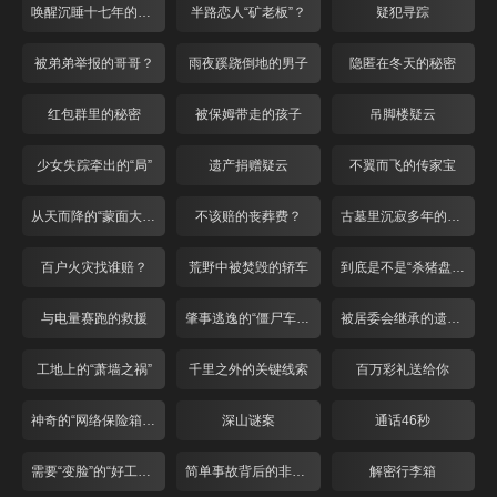
唤醒沉睡十七年的物证
半路恋人“矿老板”？
疑犯寻踪
被弟弟举报的哥哥？
雨夜蹊跷倒地的男子
隐匿在冬天的秘密
红包群里的秘密
被保姆带走的孩子
吊脚楼疑云
少女失踪牵出的“局”
遗产捐赠疑云
不翼而飞的传家宝
从天而降的“蒙面大盗”
不该赔的丧葬费？
古墓里沉寂多年的秘密
百户火灾找谁赔？
荒野中被焚毁的轿车
到底是不是“杀猪盘”？
与电量赛跑的救援
肇事逃逸的“僵尸车”？
被居委会继承的遗产？
工地上的“萧墙之祸”
千里之外的关键线索
百万彩礼送给你
神奇的“网络保险箱”？
深山谜案
通话46秒
需要“变脸”的“好工作”？
简单事故背后的非常隐情
解密行李箱