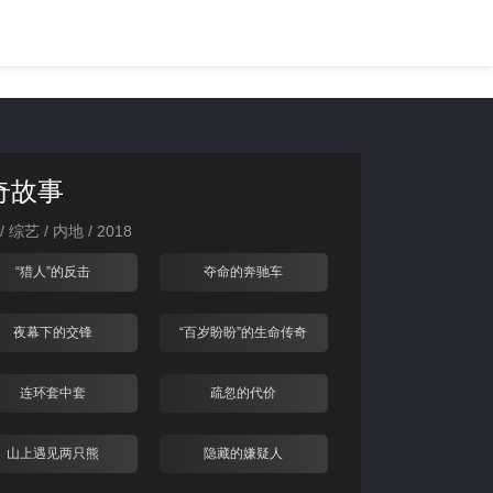
奇故事
/
综艺
/
内地
/
2018
“猎人”的反击
夺命的奔驰车
夜幕下的交锋
“百岁盼盼”的生命传奇
连环套中套
疏忽的代价
山上遇见两只熊
隐藏的嫌疑人