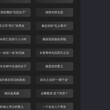
发朋友圈的“失踪女子”
拯救失联女孩
非正常“死亡”的男友
被起诉的“见义勇为”
走向死亡的四十八小时
脑袋里的致命异物
“一命还一命”的兄妹
女童离奇失踪四天之后
消失在林中步道的女子
被悬赏的婴儿
疯狂撞击背后的真相
卖女之后的“一掷千金”
疯狂盗墓贼
运狮载虎 进了班房？
卧铺上哭泣的婴儿
一个女友八个男友