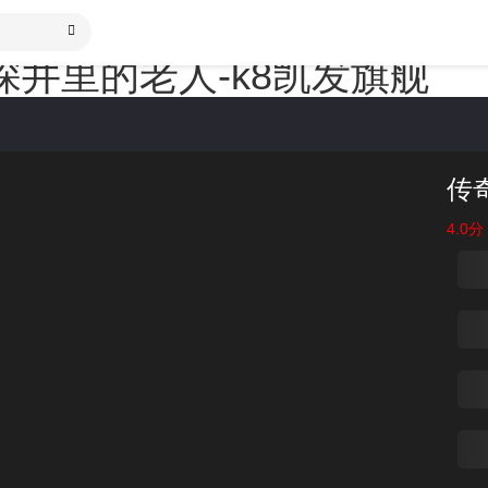
井里的老人-k8凯发旗舰
传
4.0分