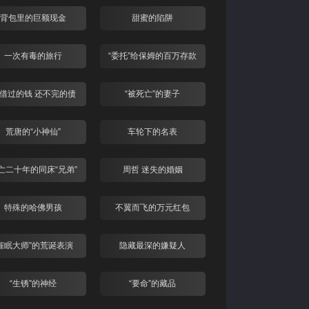
背包里的巨额现金
甜蜜的陷阱
一次有毒的旅行
“委托”给保姆的百万存款
借过的钱 还不完的债
“被死亡”的妻子
荒唐的“小神仙”
车轮下的名表
亡二十年的同床“兄弟”
周哲 迷失的婚姻
特殊的哈佛男孩
不翼而飞的万元红包
“催眠大师”的荒诞表演
隐藏最深的嫌疑人
“生锈”的神经
“要命”的藏品