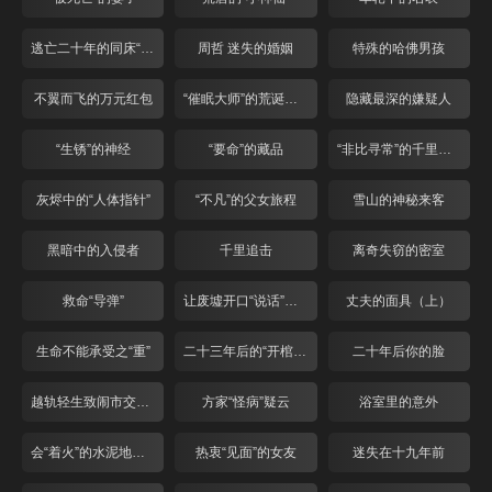
逃亡二十年的同床“兄弟”
周哲 迷失的婚姻
特殊的哈佛男孩
不翼而飞的万元红包
“催眠大师”的荒诞表演
隐藏最深的嫌疑人
“生锈”的神经
“要命”的藏品
“非比寻常”的千里追机
灰烬中的“人体指针”
“不凡”的父女旅程
雪山的神秘来客
黑暗中的入侵者
千里追击
离奇失窃的密室
救命“导弹”
让废墟开口“说话”的人
丈夫的面具（上）
生命不能承受之“重”
二十三年后的“开棺寻亲”
二十年后你的脸
越轨轻生致闹市交通瘫痪
方家“怪病”疑云
浴室里的意外
会“着火”的水泥地面？
热衷“见面”的女友
迷失在十九年前