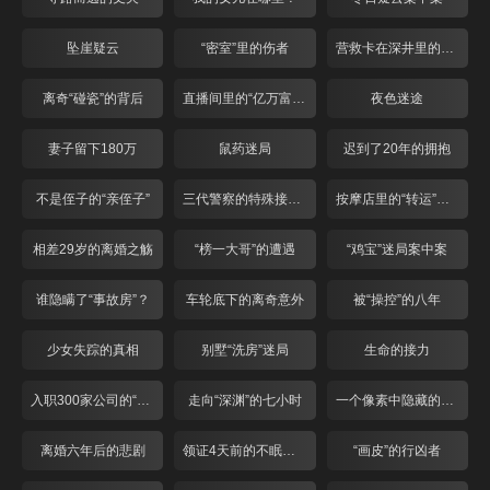
坠崖疑云
“密室”里的伤者
营救卡在深井里的老人
离奇“碰瓷”的背后
直播间里的“亿万富翁”
夜色迷途
妻子留下180万
鼠药迷局
迟到了20年的拥抱
不是侄子的“亲侄子”
三代警察的特殊接力赛
按摩店里的“转运”大师
相差29岁的离婚之觞
“榜一大哥”的遭遇
“鸡宝”迷局案中案
谁隐瞒了“事故房”？
车轮底下的离奇意外
被“操控”的八年
少女失踪的真相
别墅“洗房”迷局
生命的接力
入职300家公司的“打工人”
走向“深渊”的七小时
一个像素中隐藏的线索
离婚六年后的悲剧
领证4天前的不眠之夜
“画皮”的行凶者