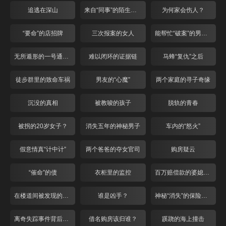
追逃在深山
来自“同事”的陌生来电
为何家会伤人？
“要命”的店招牌
三次报案的女人
能帮忙“破案”的男友？
无所遁形的一号通缉犯
难以闭环的证据链
马蜂“复仇”之后
徒步群里的致命车祸
男友的“心魔”
两个家庭的寻子奇缘
沉没的真相
被教唆的孩子
脱轨的青春
被拐的20岁女子？
消失五年的神秘男子
车内的“怒火”
假意情真“计中计”
两个爸爸的夺女官司
购房疑云
“催命”的债
衣柜里的监控
百万赔偿款的婆媳之争
在楼道间被发现的女童
谁是凶手？
神秘“消失”的保险箱？
离奇失踪事件背后的案中案
借名购房该归谁？
蹊跷的海上撞击