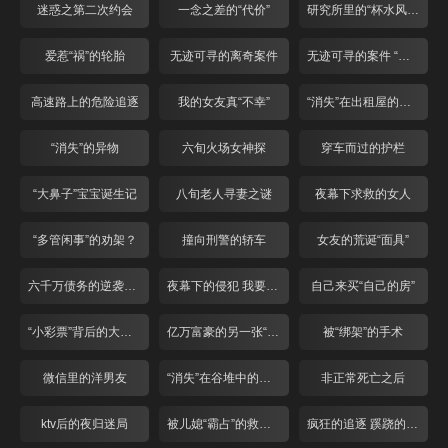
迷惑之第二次约会
一念之差的“代价”
研究所里的“杯水风波”
爱惹“祸”的轮胎
无迹可寻的离奇案件
无迹可寻的案件 “微光”寻影
高速路上的危险追逐
我的女友真“不幸”
“消失”在出租屋的男青年
“消失”的异物
六旬火场女神探
穿车而过的护栏
“大鼻子”宝宝诞生记
八旬老人寻妻之谜
夜幕下求救的女人
“多管闲事”的劝架？
撞向刑警的轿车
女友的荒诞“面具”
六千万债务的逆袭之路
夜幕下的侵犯 我要报警
自己来买“自己的房”
“小彩票”背后的大陷阱
亿万富豪的另一张“脸”
被“绑架”的手术
微信里的洋男友
“消失”在谷堆中的百万现金
非正常死亡之后
ktv后的夜归迷局
被儿媳“霸占”的救命房？
疯狂的追逐 蹊跷的车祸