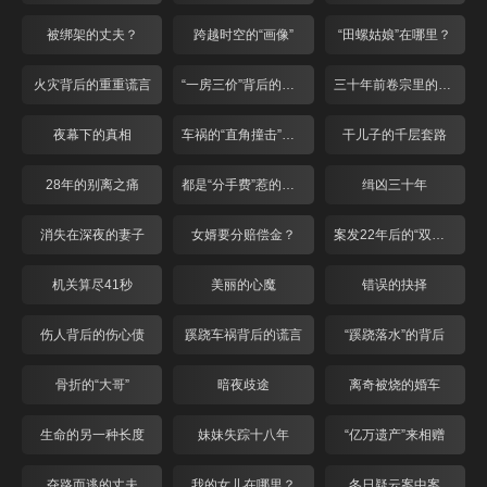
被绑架的丈夫？
跨越时空的“画像”
“田螺姑娘”在哪里？
火灾背后的重重谎言
“一房三价”背后的阴阳合同
三十年前卷宗里的隐密线索
夜幕下的真相
车祸的“直角撞击”之谜
干儿子的千层套路
28年的别离之痛
都是“分手费”惹的祸？
缉凶三十年
消失在深夜的妻子
女婿要分赔偿金？
案发22年后的“双重收获”
机关算尽41秒
美丽的心魔
错误的抉择
伤人背后的伤心债
蹊跷车祸背后的谎言
“蹊跷落水”的背后
骨折的“大哥”
暗夜歧途
离奇被烧的婚车
生命的另一种长度
妹妹失踪十八年
“亿万遗产”来相赠
夺路而逃的丈夫
我的女儿在哪里？
冬日疑云案中案