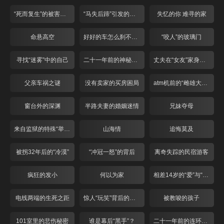
“死而复生”的被害人？
“马失后蹄”引发的官司
失忆的你 难寻的家
命悬高空
好好的车怎么刹不住呢？
“咬人”的玻璃门
寻找“迷雾”中的自己
二十一年前的神秘面包车
丈夫在“女友”家身亡之后
父亲车祸之谜
没有卖家的买房困局
atm机前的“雌雄大盗”？
窗台外的深渊
半路夫妻的婚姻迷情
兄妹夺母
来自监狱的特殊“举报”
山海情
追悔莫及
被拐32年后的“冷漠”
“冲冠一怒”的背后
离奇失踪的民宿游客
疯狂的发小
何以为家
相差14岁的“爱”与“痛”
电线两端的生死之距
惊人“玩笑”背后的真相
被教唆的孩子
101室里的悲伤秘密
谁是幕后“黑手”？
二十一年前的连环谜案