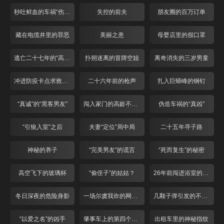
秒吐鲜血的车祸“伤者”
失控的前夫
朋友圈的百万订单
藏在电缆井里的罪恶
美丽之患
母婴店里的假口罩
逃亡二十七年的“高材生”
扑朔迷离的冒牌空姐
离奇消失的三岁男童
冲进防疫卡点求救的女孩
二十六年前的枪声
扎入巨蟒峰的钢钉
“真诚”的“黑客男友”
闯入家门的高龄不速客
伪造车祸的“真凶”
“引狼入室”之后
夫妻“定位”局中局
二十五年寻子路
神秘的养子
“完美男友”的谎言
“死而复生”的秘密
高空飞下的玻璃杯
“偷侄子”的姑姑？
26年前闯进浴室的黑影
冬日深夜的危险身影
一场尔虞我诈的网络之恋
几颗子弹引发的不懈追踪
“以爱之名”的凶手
肇事车上的第四个人？
出租车里的神秘指纹