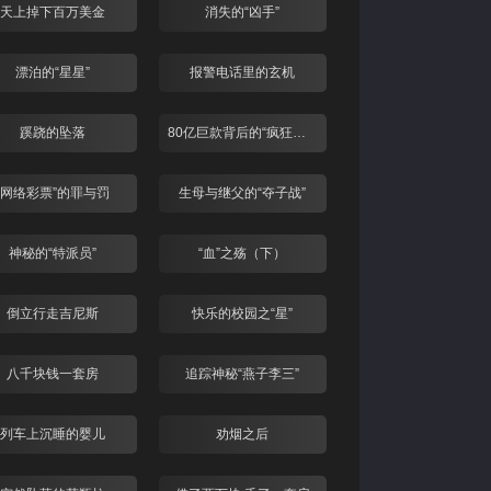
天上掉下百万美金
消失的“凶手”
漂泊的“星星”
报警电话里的玄机
蹊跷的坠落
80亿巨款背后的“疯狂陷阱”
“网络彩票”的罪与罚
生母与继父的“夺子战”
神秘的“特派员”
“血”之殇（下）
倒立行走吉尼斯
快乐的校园之“星”
八千块钱一套房
追踪神秘“燕子李三”
列车上沉睡的婴儿
劝烟之后