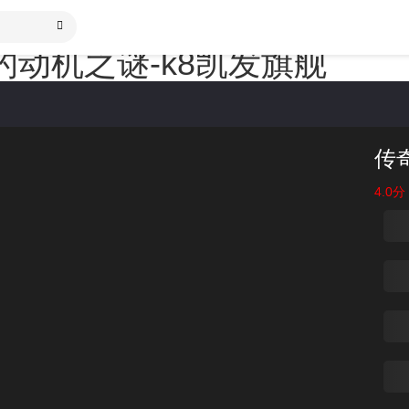
动机之谜-k8凯发旗舰
传
4.0分