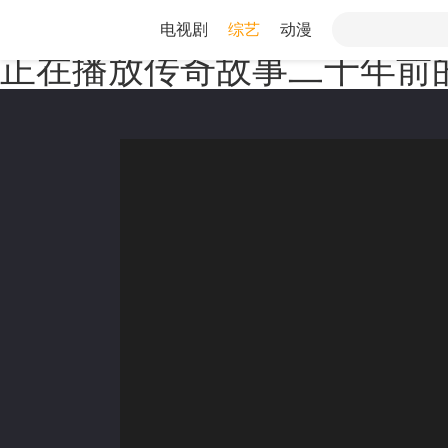
电视剧
综艺
动漫
正在播放传奇故事二十年前的