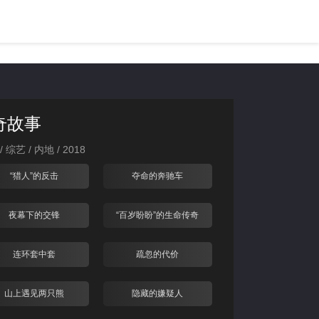
奇故事
/
综艺
/
内地
/
2018
“猎人”的反击
夺命的奔驰车
夜幕下的交锋
“百岁盼盼”的生命传奇
连环套中套
疏忽的代价
山上遇见两只熊
隐藏的嫌疑人