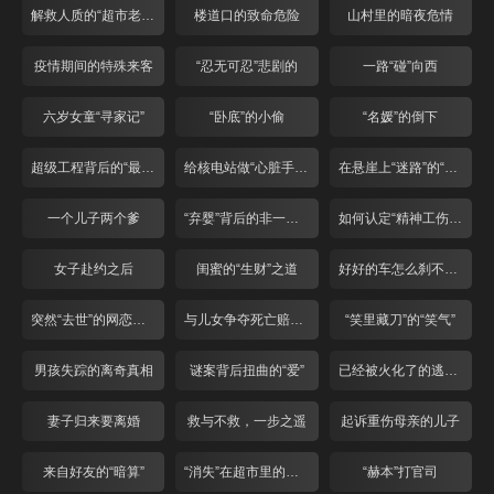
解救人质的“超市老板”
楼道口的致命危险
山村里的暗夜危情
疫情期间的特殊来客
“忍无可忍”悲剧的
一路“碰”向西
六岁女童“寻家记”
“卧底”的小偷
“名媛”的倒下
超级工程背后的“最强大脑”
给核电站做“心脏手术”的人
在悬崖上“迷路”的“驴友”？
一个儿子两个爹
“弃婴”背后的非一般隐情
如何认定“精神工伤”？
女子赴约之后
闺蜜的“生财”之道
好好的车怎么刹不住呢？
突然“去世”的网恋老伴儿
与儿女争夺死亡赔偿金的母亲
“笑里藏刀”的“笑气”
男孩失踪的离奇真相
谜案背后扭曲的“爱”
已经被火化了的逃犯？
妻子归来要离婚
救与不救，一步之遥
起诉重伤母亲的儿子
来自好友的“暗算”
“消失”在超市里的男孩
“赫本”打官司