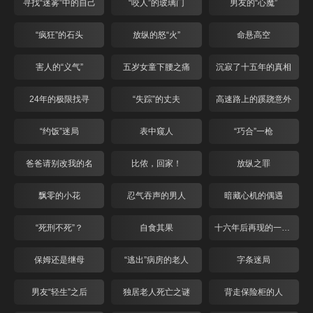
寻找“迷雾”中的自己
“咬人”的玻璃门
男友的“心魔”
“疯狂”的石头
放纵的怒“火”
命悬高空
害人的“义气”
五岁女童下腰之痛
沉寂了十五年的真相
24年的极限找寻
“失踪”的丈夫
高速路上的蹊跷意外
“约饭”迷局
表中窥人
“巧合”一枪
爸爸请别改我的名
比侬，回家！
放纵之罪
飘零的小花
忍气吞声的男人
暗藏心机的偶遇
“死刑不死”？
自食其果
十六年后再现的一枚烟蒂
保姆还是继母
“逃出”病房的老人
字条迷局
男友“轻生”之后
独居老人死亡之谜
背走保险柜的人