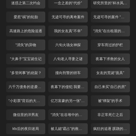
迷惑之第二次约会
一念之差的“代价”
研究所里的“杯水风波”
爱惹“祸”的轮胎
无迹可寻的离奇案件
无迹可寻的案件 “微光”寻影
高速路上的危险追逐
我的女友真“不幸”
“消失”在出租屋的男青年
“消失”的异物
六旬火场女神探
穿车而过的护栏
“大鼻子”宝宝诞生记
八旬老人寻妻之谜
夜幕下求救的女人
“多管闲事”的劝架？
撞向刑警的轿车
女友的荒诞“面具”
六千万债务的逆袭之路
夜幕下的侵犯 我要报警
自己来买“自己的房”
“小彩票”背后的大陷阱
亿万富豪的另一张“脸”
被“绑架”的手术
微信里的洋男友
“消失”在谷堆中的百万现金
非正常死亡之后
ktv后的夜归迷局
被儿媳“霸占”的救命房？
疯狂的追逐 蹊跷的车祸