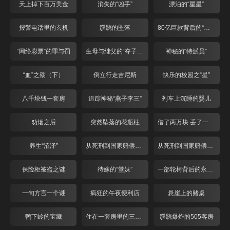
天上掉下百万美金
消失的“凶手”
漂泊的“星星”
报警电话里的玄机
蹊跷的坠落
80亿巨款背后的“疯狂陷阱”
“网络彩票”的罪与罚
生母与继父的“夺子战”
神秘的“特派员”
“血”之殇（下）
倒立行走吉尼斯
快乐的校园之“星”
八千块钱一套房
追踪神秘“燕子李三”
列车上沉睡的婴儿
劝烟之后
突然坠落的花瓶柱
借了两万块 丢了一套房
养生“沼泽”
从死刑到国家赔偿（上）
从死刑到国家赔偿（下）
保险柜被盗之谜
待嫁的“堂妹”
一部轮椅背后的永不言弃
一句方言一个谜
疯狂的午夜便利店
悬崖上的赌桌
鸭下岭的宝藏
住在一套房里的三家人
蹊跷爆炸的505客房