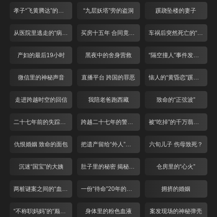
孝子“飞黄腾达”的背后
“九层妖塔”旁的盗洞
蹊跷坠楼的妻子
从医院里逃走的“病人”
买房十五年 合同竟无效？
车祸后突然死亡的“轻微”伤者
产妇的最后19小时
黑夜中的舍身营救
“隔空撞人”事件发生之后
微信里的神秘声音
直播平台 跨国的罪恶
恼人的“黄昏恋”蹊跷的诈骗案
走进跨越时空的回信
我陪老爸跑西藏
致命的“正弦波”
二十七年前的失踪疑云
跨越二十七年的警察父子“接力赛”
被“吃掉”的千万翡翠项链
仇恨婚姻 致命的面包
把遗产留给“外人”的老教授
六旬儿子 伤母致死？
沉迷“国宝”的大姨
肚子里的秘密 揭秘人体藏毒
仓房里的“心火”
两桩谜案之间的“血缘”秘密
一份“待命”20年的嫌犯dna
拥挤的婚姻
“不称职妈妈”的“巅峰逆袭”
身体里的粉色血液
案发现场的神秘弹壳