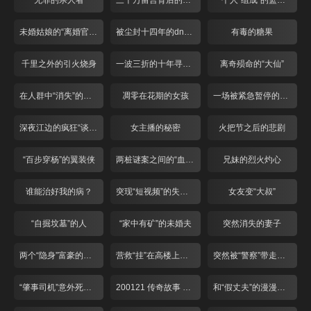
无罪的杀人者
三千万留言背后的非常找寻
一个人“组成”的篮球队
未婚姑娘的“离婚官司”
被尘封十四年的dna密码
有毒的糖果
千里之外的引火烧身
一波三折的十年寻子路
离奇殒命的“大仙”
在人群中“消失”的孩子
凋零在花期的女孩
一场被紧急暂停的手术
深夜江边的疯狂“谈判”
女主播的秘密
火把节之后的悲剧
“百步穿杨”的翼装侠
两桩谜案之间的“血缘”秘密
兄妹的烈火灼心
谁能治好我的病？
突现“短视频”的失踪女孩
女友变“大叔”
“自掘坟墓”的人
“家中有矿”的未婚夫
突然消失的妻子
两个“隐身”富豪的秘密
营救“挂”在高楼上的人
突然被“警察”带走的男友
“肇事司机”意外死亡之后
200121 传奇故事 十年前的神秘男友 超清版
和“假丈夫”的漫漫离婚路