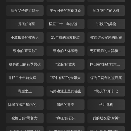
深夜父子伤亡疑云
午夜时分的车祸迷踪
沉迷“国宝”的大姨
一路“碰”向西
横亘二十一年的谜团与心结
“消失”的异物
不敢报警的被害人
25年前的两枚指纹
被送进公安局的新娘
致命的“正弦波”
致命的人体藏毒
无家可归的吉祥和如意
挺身而出的花季男孩
“变脸”的丈夫
摔倒在“捷径”的大学生
寻找二十年前失踪的两名男孩
“家中有矿”的未婚夫
谋划了两年的盗窃案
悬崖之上
马路边泥土里的秘密
“熊孩子”开车记
隐藏在出租屋内的另一双“眼睛”
滑轨的青春
枯井危机
被枪击的“黑老大”
“疯狂”的石头
我的朋友是“财神”