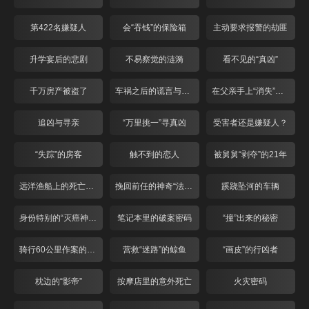
第422名嫌疑人
会“吞钱”的保险箱
主动要求报警的劫匪
升学宴后的悲剧
不易察觉的涟漪
看不见的“真凶”
千万房产被盗了
车祸之后的谎言与真相
在父亲手上“消失”的女童
追凶与寻亲
“万里挑一”寻真凶
受害者还是嫌疑人？
“失踪”的房客
触不到的恋人
被舅舅“剥夺”的21年
远洋渔船上的死亡真相
挽回前任的神奇“法事”
蹊跷坠河的车辆
身份特别的“灭癌神医”
笔记本里的破案密码
“撞”出来的秘密
骑行60公里作案的嫌疑人？
营救“迷路”的鲸鱼
“画皮”的行凶者
枕边的“影帝”
按摩店里的意外死亡
火灾密码