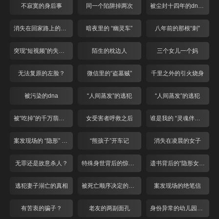
不寂寞的身后事
同一个陷阱掉两次
被尘封十四年的dna密码
消失在回家路上的女子
暗夜里的 “幽灵车”
八年前的那根“刺”
突现“短视频”的失踪女孩
陌生的枕边人
三个女儿一个妈
无法复原的左脸？
微信里的“盗墓贼”
千里之外的引火烧身
被污染的dna
“人间蒸发”的逃犯
“人间蒸发”的逃犯
被“吃掉”的千万翡翠项链
女受害者呼救之后
谁是我的 “灵魂伴侣”？
案发现场的 “隐形” 二十秒
“熊孩子”开车记
消失在凌晨的女子
无罪还是故意杀人？
特殊身世背后的惊天秘密
遗书背后的“隐形女友”
逃犯妻子溺亡的真相
被死亡顺序决定的继承人
案发现场的绝笔信
有苦衷的骗子？
老友的两副面孔
身份异常的幼儿园保安