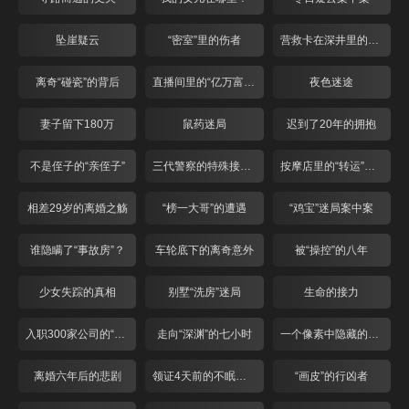
坠崖疑云
“密室”里的伤者
营救卡在深井里的老人
离奇“碰瓷”的背后
直播间里的“亿万富翁”
夜色迷途
妻子留下180万
鼠药迷局
迟到了20年的拥抱
不是侄子的“亲侄子”
三代警察的特殊接力赛
按摩店里的“转运”大师
相差29岁的离婚之觞
“榜一大哥”的遭遇
“鸡宝”迷局案中案
谁隐瞒了“事故房”？
车轮底下的离奇意外
被“操控”的八年
少女失踪的真相
别墅“洗房”迷局
生命的接力
入职300家公司的“打工人”
走向“深渊”的七小时
一个像素中隐藏的线索
离婚六年后的悲剧
领证4天前的不眠之夜
“画皮”的行凶者