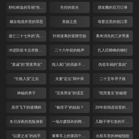
秒吐鲜血的车祸“伤者”
失控的前夫
朋友圈的百万订单
藏在电缆井里的罪恶
美丽之患
母婴店里的假口罩
逃亡二十七年的“高材生”
扑朔迷离的冒牌空姐
离奇消失的三岁男童
冲进防疫卡点求救的女孩
二十六年前的枪声
扎入巨蟒峰的钢钉
“真诚”的“黑客男友”
闯入家门的高龄不速客
伪造车祸的“真凶”
“引狼入室”之后
夫妻“定位”局中局
二十五年寻子路
神秘的养子
“完美男友”的谎言
“死而复生”的秘密
高空飞下的玻璃杯
“偷侄子”的姑姑？
26年前闯进浴室的黑影
冬日深夜的危险身影
一场尔虞我诈的网络之恋
几颗子弹引发的不懈追踪
“以爱之名”的凶手
肇事车上的第四个人？
出租车里的神秘指纹