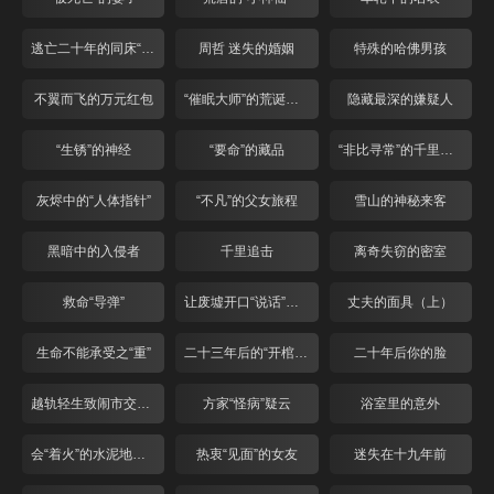
逃亡二十年的同床“兄弟”
周哲 迷失的婚姻
特殊的哈佛男孩
不翼而飞的万元红包
“催眠大师”的荒诞表演
隐藏最深的嫌疑人
“生锈”的神经
“要命”的藏品
“非比寻常”的千里追机
灰烬中的“人体指针”
“不凡”的父女旅程
雪山的神秘来客
黑暗中的入侵者
千里追击
离奇失窃的密室
救命“导弹”
让废墟开口“说话”的人
丈夫的面具（上）
生命不能承受之“重”
二十三年后的“开棺寻亲”
二十年后你的脸
越轨轻生致闹市交通瘫痪
方家“怪病”疑云
浴室里的意外
会“着火”的水泥地面？
热衷“见面”的女友
迷失在十九年前