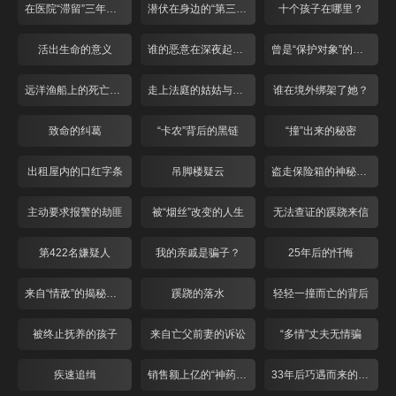
在医院“滞留”三年的孩子
潜伏在身边的“第三人”
十个孩子在哪里？
活出生命的意义
谁的恶意在深夜起火？
曾是“保护对象”的嫌疑人？
远洋渔船上的死亡真相
走上法庭的姑姑与侄儿
谁在境外绑架了她？
致命的纠葛
“卡农”背后的黑链
“撞”出来的秘密
出租屋内的口红字条
吊脚楼疑云
盗走保险箱的神秘女子
主动要求报警的劫匪
被“烟丝”改变的人生
无法查证的蹊跷来信
第422名嫌疑人
我的亲戚是骗子？
25年后的忏悔
来自“情敌”的揭秘电话
蹊跷的落水
轻轻一撞而亡的背后
被终止抚养的孩子
来自亡父前妻的诉讼
“多情”丈夫无情骗
疾速追缉
销售额上亿的“神药”？
33年后巧遇而来的追逃线索