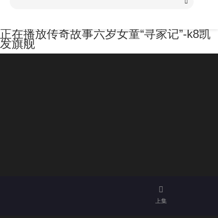
正在播放传奇故事六岁女童“寻家记”-k8凯
发旗舰
上集