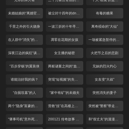
无罪的杀人者
三千万留言背后的非常找寻
一个人“组成”的篮球队
未婚姑娘的“离婚官司”
被尘封十四年的dna密码
有毒的糖果
千里之外的引火烧身
一波三折的十年寻子路
离奇殒命的“大仙”
在人群中“消失”的孩子
凋零在花期的女孩
一场被紧急暂停的手术
深夜江边的疯狂“谈判”
女主播的秘密
火把节之后的悲剧
“百步穿杨”的翼装侠
两桩谜案之间的“血缘”秘密
兄妹的烈火灼心
谁能治好我的病？
突现“短视频”的失踪女孩
女友变“大叔”
“自掘坟墓”的人
“家中有矿”的未婚夫
突然消失的妻子
两个“隐身”富豪的秘密
营救“挂”在高楼上的人
突然被“警察”带走的男友
“肇事司机”意外死亡之后
200121 传奇故事 十年前的神秘男友 超清版
和“假丈夫”的漫漫离婚路