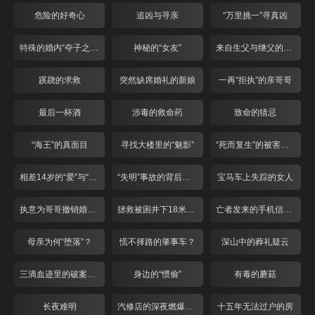
危险的好奇心
追凶与寻亲
“万里挑一”寻真凶
特殊的婚内“夺子之战”
神秘的“女友”
来自生父与继父的假意真情
蹊跷的求救
突然缺席婚礼的新娘
一再“拒执”的亲哥哥
最后一杯酒
涉毒的救命药
致命的猜忌
“海王”的真面目
寻找大楼里的“魅影”
“死而复生”的被害人？
相差14岁的“爱”与“痛”
“失明”事故的背后玄机
宝马车上失踪的女人
执意为哥哥撤销婚姻的妹妹
拯救被困井下18米的女童
亡者发来的手机信息？
母亲为何“堕落”？
慌不择路的肇事车？
深山中的葬礼疑云
三滴血迹里的破案线索
身边的“惯偷”
有毒的蘑菇
长夜难明
汽修店的深夜燃爆之惑
十五年无法过户的房