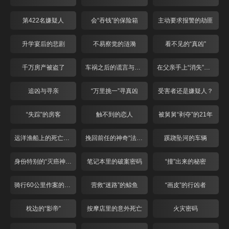
第422名嫌疑人
会“吞钱”的保险箱
主动要求报警的劫匪
升学宴后的悲剧
不易察觉的涟漪
看不见的“真凶”
千万房产被盗了
车祸之后的谎言与真相
在父亲手上“消失”的女童
追凶与寻亲
“万里挑一”寻真凶
受害者还是嫌疑人？
“失踪”的房客
触不到的恋人
被舅舅“剥夺”的21年
远洋渔船上的死亡真相
挽回前任的神奇“法事”
蹊跷坠河的车辆
身份特别的“灭癌神医”
笔记本里的破案密码
“撞”出来的秘密
骑行60公里作案的嫌疑人？
营救“迷路”的鲸鱼
“画皮”的行凶者
枕边的“影帝”
按摩店里的意外死亡
火灾密码