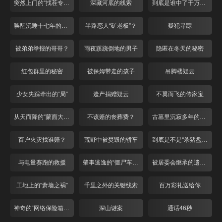
突然上门的“找茬专业户”
深藏河底的线索
到底是谁中了千万大奖？
唤醒沉睡十七年的物证
半路恋人“矿老板”？
疑犯寻踪
被弟弟举报的哥哥？
雨夜蹊跷倒地的男子
隐匿在冬天的秘密
红包群里的秘密
被保姆带走的孩子
吊脚楼疑云
少女失踪牵出的“局”
遗产捐赠疑云
不翼而飞的传家宝
从天而降的“蒙面大盗”
不该赔的丧葬费？
古墓里沉寂多年的秘密
百户火灾找谁赔？
荒野中被焚毁的轿车
到底是不是“杀猪盘”？
与电量赛跑的救援
肇事逃逸的“僵尸车”？
被居委会继承的遗产？
工地上的“萧墙之祸”
千里之外的关键线索
百万彩礼送给你
神奇的“网络保险箱”？
深山谜案
通话46秒