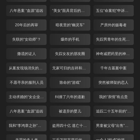
八年悬案 “血源”追凶
“美女”面具背后的大毒枭
五位“命案犯”申诉二十年
20年后的再审
暗夜里的“幽灵车”
产房外的贩毒者
失联的“女幼师”？
爆炸的手机
失踪男青年的生死迷局
撒谎的证人
失踪女友的朋友圈
神奇减肥药里的神秘粉末
从案发现场消失的受害人
无家可归的吉祥和如意
千年古墓案中案
不愿寻亲的服刑人员
致命的“游戏”
突然被绑架的恋人
主动求婚的“女企业家”
纠缠了六年的道歉
我的“亲情”有点贵
八年悬案 “血源”追凶
被遗弃的婴儿
追踪二十五年前的“越狱犯”
我和“李鸿章之孙”有个约定
盗用四十亿 逃亡十七年
男童被父母“出售”之后