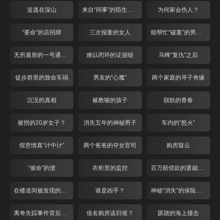
追逃在深山
来自“同事”的陌生来电
为何家会伤人？
“要命”的店招牌
三次报案的女人
能帮忙“破案”的男友？
无所遁形的一号通缉犯
难以闭环的证据链
马蜂“复仇”之后
徒步群里的致命车祸
男友的“心魔”
两个家庭的寻子奇缘
沉没的真相
被教唆的孩子
脱轨的青春
被拐的20岁女子？
消失五年的神秘男子
车内的“怒火”
假意情真“计中计”
两个爸爸的夺女官司
购房疑云
“催命”的债
衣柜里的监控
百万赔偿款的婆媳之争
在楼道间被发现的女童
谁是凶手？
神秘“消失”的保险箱？
离奇失踪事件背后的案中案
借名购房该归谁？
蹊跷的海上撞击