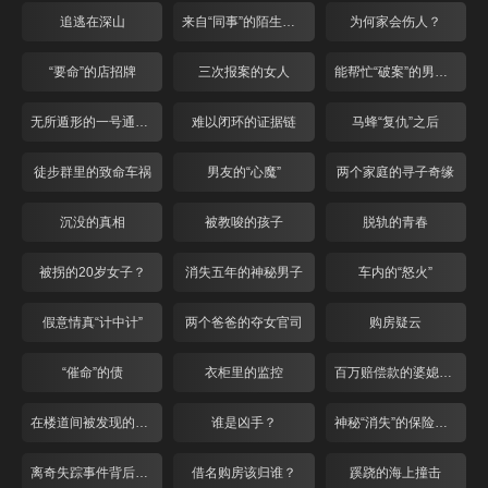
追逃在深山
来自“同事”的陌生来电
为何家会伤人？
“要命”的店招牌
三次报案的女人
能帮忙“破案”的男友？
无所遁形的一号通缉犯
难以闭环的证据链
马蜂“复仇”之后
徒步群里的致命车祸
男友的“心魔”
两个家庭的寻子奇缘
沉没的真相
被教唆的孩子
脱轨的青春
被拐的20岁女子？
消失五年的神秘男子
车内的“怒火”
假意情真“计中计”
两个爸爸的夺女官司
购房疑云
“催命”的债
衣柜里的监控
百万赔偿款的婆媳之争
在楼道间被发现的女童
谁是凶手？
神秘“消失”的保险箱？
离奇失踪事件背后的案中案
借名购房该归谁？
蹊跷的海上撞击