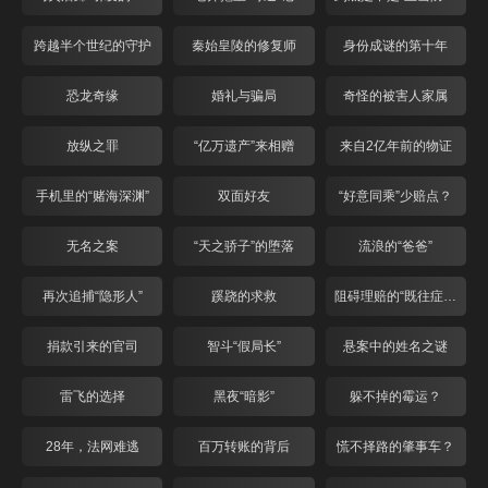
跨越半个世纪的守护
秦始皇陵的修复师
身份成谜的第十年
恐龙奇缘
婚礼与骗局
奇怪的被害人家属
放纵之罪
“亿万遗产”来相赠
来自2亿年前的物证
手机里的“赌海深渊”
双面好友
“好意同乘”少赔点？
无名之案
“天之骄子”的堕落
流浪的“爸爸”
再次追捕“隐形人”
蹊跷的求救
阻碍理赔的“既往症”？
捐款引来的官司
智斗“假局长”
悬案中的姓名之谜
雷飞的选择
黑夜“暗影”
躲不掉的霉运？
28年，法网难逃
百万转账的背后
慌不择路的肇事车？