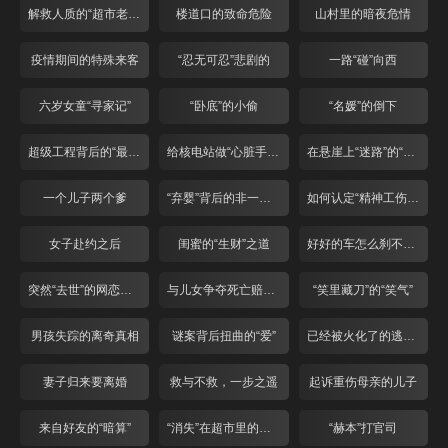
解救人质的“超市老板”
楼道口的致命危险
山村里的暗夜危情
疫情期间的特殊来客
“忍无可忍”悲剧的
一路“碰”向西
六岁女童“寻家记”
“卧底”的小偷
“名媛”的倒下
超级工程背后的“最强大脑”
给核电站做“心脏手术”的人
在悬崖上“迷路”的“驴友”？
一个儿子两个爹
“弃婴”背后的非一般隐情
如何认定“精神工伤”？
女子赴约之后
闺蜜的“生财”之道
好好的车怎么刹不住呢？
突然“去世”的网恋老伴儿
与儿女争夺死亡赔偿金的母亲
“笑里藏刀”的“笑气”
男孩失踪的离奇真相
谜案背后扭曲的“爱”
已经被火化了的逃犯？
妻子归来要离婚
救与不救，一步之遥
起诉重伤母亲的儿子
来自好友的“暗算”
“消失”在超市里的男孩
“赫本”打官司