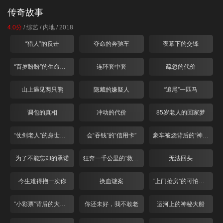
传奇故事
4.0分
/
综艺
/
内地
/
2018
“猎人”的反击
夺命的奔驰车
夜幕下的交锋
“百岁盼盼”的生命传奇
连环套中套
疏忽的代价
山上遇见两只熊
隐藏的嫌疑人
“追尾”一匹马
调包的真相
冲动的代价
85岁老人的回家梦
“仗剑老人”的身世之谜
会“吞钱”的“信用卡”
豪车被烧背后的“神秘女子”
为了不能忘却的承诺
狂奔一千公里的“救命长跑”
无法回头
今生难得抱一次你
换血谜案
“上门抢房”的可怕危机
“小彩票”背后的大陷阱
你还未好，我不敢老
运河上的神秘大船