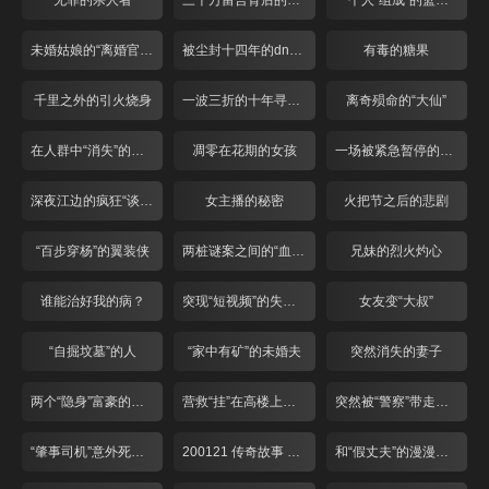
无罪的杀人者
三千万留言背后的非常找寻
一个人“组成”的篮球队
未婚姑娘的“离婚官司”
被尘封十四年的dna密码
有毒的糖果
千里之外的引火烧身
一波三折的十年寻子路
离奇殒命的“大仙”
在人群中“消失”的孩子
凋零在花期的女孩
一场被紧急暂停的手术
深夜江边的疯狂“谈判”
女主播的秘密
火把节之后的悲剧
“百步穿杨”的翼装侠
两桩谜案之间的“血缘”秘密
兄妹的烈火灼心
谁能治好我的病？
突现“短视频”的失踪女孩
女友变“大叔”
“自掘坟墓”的人
“家中有矿”的未婚夫
突然消失的妻子
两个“隐身”富豪的秘密
营救“挂”在高楼上的人
突然被“警察”带走的男友
“肇事司机”意外死亡之后
200121 传奇故事 十年前的神秘男友 超清版
和“假丈夫”的漫漫离婚路