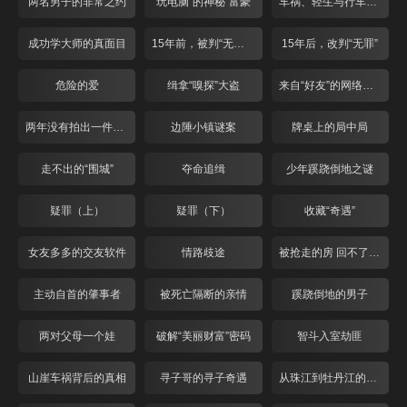
两名男子的非常之约
“玩电脑”的神秘“富豪”
车祸、轻生与行车记录仪
成功学大师的真面目
15年前，被判“无期”的少年
15年后，改判“无罪”
危险的爱
缉拿“嗅探”大盗
来自“好友”的网络求助
两年没有拍出一件藏品的拍卖公司
边陲小镇谜案
牌桌上的局中局
走不出的“围城”
夺命追缉
少年蹊跷倒地之谜
疑罪（上）
疑罪（下）
收藏“奇遇”
女友多多的交友软件
情路歧途
被抢走的房 回不了的家
主动自首的肇事者
被死亡隔断的亲情
蹊跷倒地的男子
两对父母一个娃
破解“美丽财富”密码
智斗入室劫匪
山崖车祸背后的真相
寻子哥的寻子奇遇
从珠江到牡丹江的联合追捕