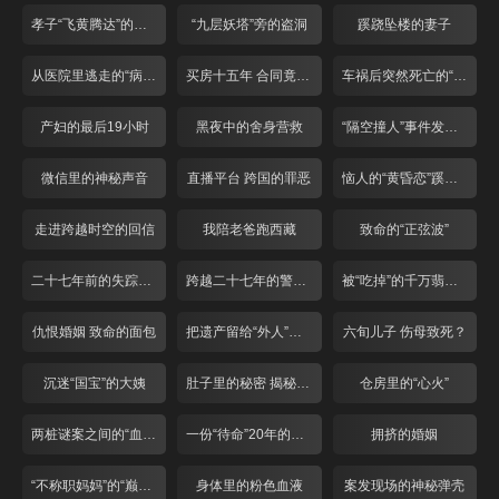
孝子“飞黄腾达”的背后
“九层妖塔”旁的盗洞
蹊跷坠楼的妻子
从医院里逃走的“病人”
买房十五年 合同竟无效？
车祸后突然死亡的“轻微”伤者
产妇的最后19小时
黑夜中的舍身营救
“隔空撞人”事件发生之后
微信里的神秘声音
直播平台 跨国的罪恶
恼人的“黄昏恋”蹊跷的诈骗案
走进跨越时空的回信
我陪老爸跑西藏
致命的“正弦波”
二十七年前的失踪疑云
跨越二十七年的警察父子“接力赛”
被“吃掉”的千万翡翠项链
仇恨婚姻 致命的面包
把遗产留给“外人”的老教授
六旬儿子 伤母致死？
沉迷“国宝”的大姨
肚子里的秘密 揭秘人体藏毒
仓房里的“心火”
两桩谜案之间的“血缘”秘密
一份“待命”20年的嫌犯dna
拥挤的婚姻
“不称职妈妈”的“巅峰逆袭”
身体里的粉色血液
案发现场的神秘弹壳