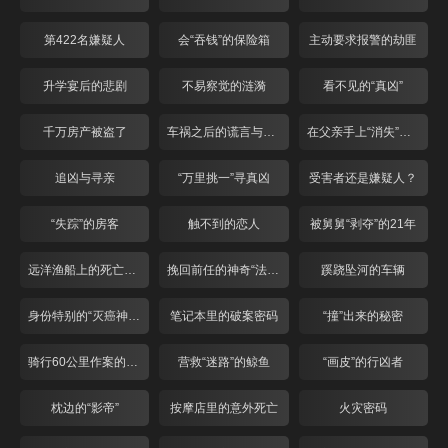
第422名嫌疑人
会“吞钱”的保险箱
主动要求报警的劫匪
升学宴后的悲剧
不易察觉的涟漪
看不见的“真凶”
千万房产被盗了
车祸之后的谎言与真相
在父亲手上“消失”的女童
追凶与寻亲
“万里挑一”寻真凶
受害者还是嫌疑人？
“失踪”的房客
触不到的恋人
被舅舅“剥夺”的21年
远洋渔船上的死亡真相
挽回前任的神奇“法事”
蹊跷坠河的车辆
身份特别的“灭癌神医”
笔记本里的破案密码
“撞”出来的秘密
骑行60公里作案的嫌疑人？
营救“迷路”的鲸鱼
“画皮”的行凶者
枕边的“影帝”
按摩店里的意外死亡
火灾密码