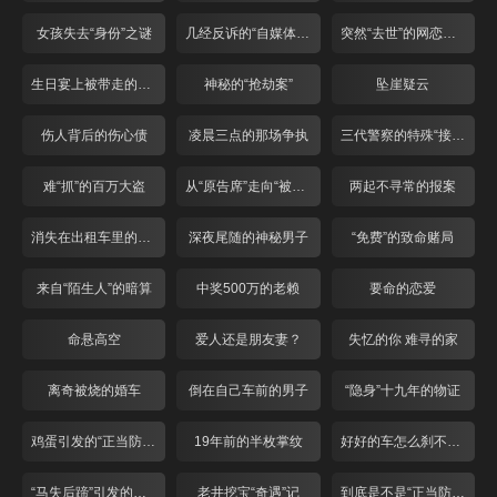
女孩失去“身份”之谜
几经反诉的“自媒体”之争
突然“去世”的网恋老伴儿
生日宴上被带走的寿星
神秘的“抢劫案”
坠崖疑云
伤人背后的伤心债
凌晨三点的那场争执
三代警察的特殊“接力赛”
难“抓”的百万大盗
从“原告席”走向“被告席”
两起不寻常的报案
消失在出租车里的女司机
深夜尾随的神秘男子
“免费”的致命赌局
来自“陌生人”的暗算
中奖500万的老赖
要命的恋爱
命悬高空
爱人还是朋友妻？
失忆的你 难寻的家
离奇被烧的婚车
倒在自己车前的男子
“隐身”十九年的物证
鸡蛋引发的“正当防卫”之争
19年前的半枚掌纹
好好的车怎么刹不住呢？
“马失后蹄”引发的官司
老井挖宝“奇遇”记
到底是不是“正当防卫”？