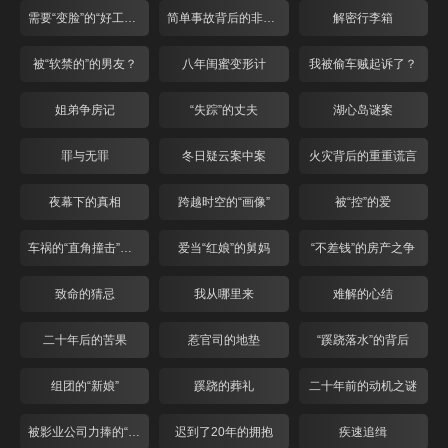
需要“变脸”的“好工作”？
简单事故背后的非常隐情
解密行李箱
被“软禁的”的男友？
八年闺蜜变形计
我被偷车贼起诉了？
姐弟争房记
“失踪”的丈夫
湖心岛谜案
罪与无罪
冬日疑云案中案
火灾背后的重重谎言
夜幕下的真相
跨越时空的“画像”
被“控”的爱
车祸的“直角撞击”之谜
爱当“红娘”的舅妈
“不差钱”的房产之争
致命的猜忌
我从哪里来
难解的心结
二十年后的苦果
惹官司的地垫
“蹊跷落水”的背后
组团的“新娘”
蹊跷的葬礼
二十年前的动机之谜
被影业公司力捧的“国学大师”
迟到了20年的拥抱
疾速追缉