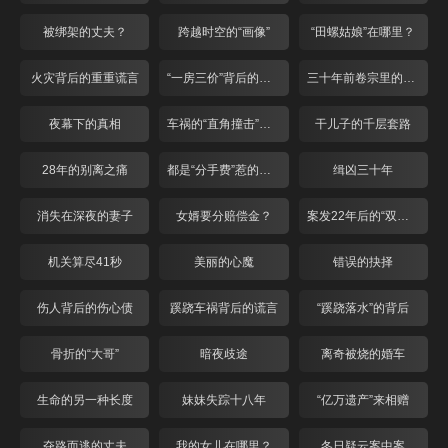
被绑架的丈夫？
跨越时空的“画像”
“田螺姑娘”在哪里？
火灾背后的重重谎言
“一房三价”背后的阴阳合同
三十年前卷宗里的隐密线索
夜幕下的真相
车祸的“直角撞击”之谜
干儿子的千层套路
28年的别离之痛
都是“分手费”惹的祸？
缉凶三十年
消失在深夜的妻子
女婿要分赔偿金？
案发22年后的“双重收获”
机关算尽41秒
美丽的心魔
错误的抉择
伤人背后的伤心债
蹊跷车祸背后的谎言
“蹊跷落水”的背后
骨折的“大哥”
暗夜歧途
离奇被烧的婚车
生命的另一种长度
妹妹失踪十八年
“亿万遗产”来相赠
夺路而逃的丈夫
我的女儿在哪里？
冬日疑云案中案