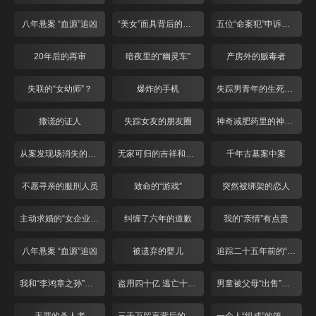
八年悬案 “血源”追凶
“美女”面具背后的大毒枭
五位“命案犯”申诉二十年
20年后的再审
暗夜里的“幽灵车”
产房外的贩毒者
失联的“女幼师”？
爆炸的手机
失踪男青年的生死迷局
撒谎的证人
失踪女友的朋友圈
神奇减肥药里的神秘粉末
从案发现场消失的受害人
无家可归的吉祥和如意
千年古墓案中案
不愿寻亲的服刑人员
致命的“游戏”
突然被绑架的恋人
主动求婚的“女企业家”
纠缠了六年的道歉
我的“亲情”有点贵
八年悬案 “血源”追凶
被遗弃的婴儿
追踪二十五年前的“越狱犯”
我和“李鸿章之孙”有个约定
盗用四十亿 逃亡十七年
男童被父母“出售”之后