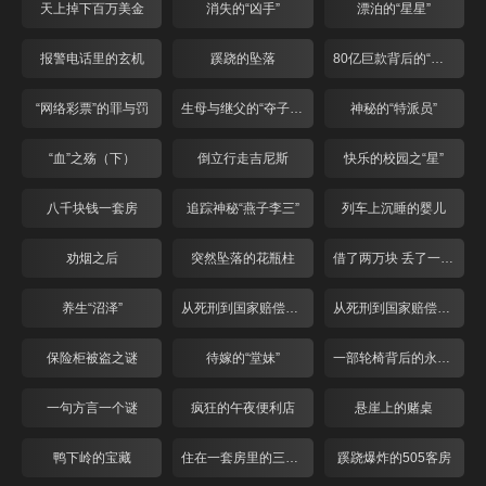
天上掉下百万美金
消失的“凶手”
漂泊的“星星”
报警电话里的玄机
蹊跷的坠落
80亿巨款背后的“疯狂陷阱”
“网络彩票”的罪与罚
生母与继父的“夺子战”
神秘的“特派员”
“血”之殇（下）
倒立行走吉尼斯
快乐的校园之“星”
八千块钱一套房
追踪神秘“燕子李三”
列车上沉睡的婴儿
劝烟之后
突然坠落的花瓶柱
借了两万块 丢了一套房
养生“沼泽”
从死刑到国家赔偿（上）
从死刑到国家赔偿（下）
保险柜被盗之谜
待嫁的“堂妹”
一部轮椅背后的永不言弃
一句方言一个谜
疯狂的午夜便利店
悬崖上的赌桌
鸭下岭的宝藏
住在一套房里的三家人
蹊跷爆炸的505客房