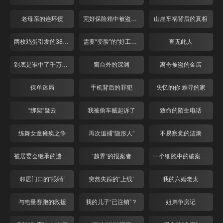
老母亲的连环债
完好保险箱中被盗的三百万财物
山崖车祸背后的真相
两枚鸡蛋引发的38万索赔
需要“变脸”的“好工作”？
查无此人
到底是谁中了千万大奖？
窗台外的深渊
离奇被盗的金店
保单迷局
手机背后的罪犯
失忆的你 难寻的家
“绑架”疑云
我被偷车贼起诉了
致命的陌生电话
练舞女童瘫痪之争
再次追捕“隐形人”
不易察觉的涟漪
被居委会继承的遗产？
“越界”的报案者
一个细胞中的破案密码
邻居门口的“眼睛”
突然失踪的“上线”
我的六婚老太
与电量赛跑的救援
我的儿子“已注销”？
姐弟争房记