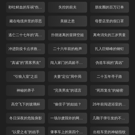
秒吐鲜血的车祸“伤者”
失控的前夫
朋友圈的百万订单
藏在电缆井里的罪恶
美丽之患
母婴店里的假口罩
逃亡二十七年的“高材生”
扑朔迷离的冒牌空姐
离奇消失的三岁男童
冲进防疫卡点求救的女孩
二十六年前的枪声
扎入巨蟒峰的钢钉
“真诚”的“黑客男友”
闯入家门的高龄不速客
伪造车祸的“真凶”
“引狼入室”之后
夫妻“定位”局中局
二十五年寻子路
神秘的养子
“完美男友”的谎言
“死而复生”的秘密
高空飞下的玻璃杯
“偷侄子”的姑姑？
26年前闯进浴室的黑影
冬日深夜的危险身影
一场尔虞我诈的网络之恋
几颗子弹引发的不懈追踪
“以爱之名”的凶手
肇事车上的第四个人？
出租车里的神秘指纹