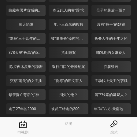
隐藏在照片背后的秘密
查无此人的黄“昏”恋
母子的最后一面？
聊天陷阱
地下三百米的搜救
没有“身份”的姑娘
“隐身”三十四年的嫌疑人
被“董事长”操控的四小时
折叠人生的十年之约
378天里“长高”的59厘米
荒山隐案
哺乳期的女嫌疑人
除夕夜木炭里的秘密
银行门口的奇怪劫案
弃婴疑云
突然“消失”的女主播
“倒霉”的斯文客人
主动找上失主的窃贼
母亲骤亡背后的“神药”
消失的他？
留下线索的嫌疑人？
走了27年的2000公里
被员工转走的200万？
年“味”八方·天南地北皆团圆
年“味”八方·乾隆南巡中的美食奇遇
年“味”八方·甜蜜的传承
匪夷所思的出租车“盗窃”案
动漫
电视剧
综艺