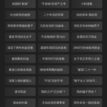
组团的“新娘”
“不差钱”的房产之争
小村谜案
红包群里的秘密
二十年后的苦果
你的房本 我的房
突然要求离婚的妻子
几经反诉的“自媒体”之争
消失五年的神秘男子
紧急寻找轻生女子
不容颠倒的“黑与白”
发霉的百万现金
谋划了两年的盗窃案
蹊跷车祸背后的真相
2900万的保险理赔金
被阻断的归途
中奖500万的老赖
女子非正常死亡之谜
楼道口的致命危险
绕地球两圈的秘密追查
“蒙面”二十一年
深夜入侵的蒙面人
“不信”后的不幸
“能干女人”的弥天大谎
遗书风波
我的儿子“已注销”？
我的骗子男友？
致命的纠葛
主动自首的肇事者
四年未见一面的真相