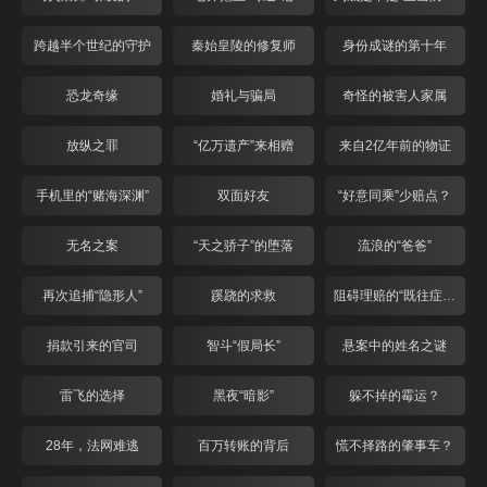
跨越半个世纪的守护
秦始皇陵的修复师
身份成谜的第十年
恐龙奇缘
婚礼与骗局
奇怪的被害人家属
放纵之罪
“亿万遗产”来相赠
来自2亿年前的物证
手机里的“赌海深渊”
双面好友
“好意同乘”少赔点？
无名之案
“天之骄子”的堕落
流浪的“爸爸”
再次追捕“隐形人”
蹊跷的求救
阻碍理赔的“既往症”？
捐款引来的官司
智斗“假局长”
悬案中的姓名之谜
雷飞的选择
黑夜“暗影”
躲不掉的霉运？
28年，法网难逃
百万转账的背后
慌不择路的肇事车？