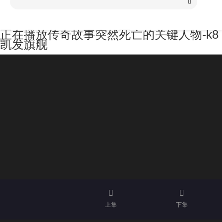
正在播放传奇故事突然死亡的关键人物-k8
凯发旗舰
上集
下集