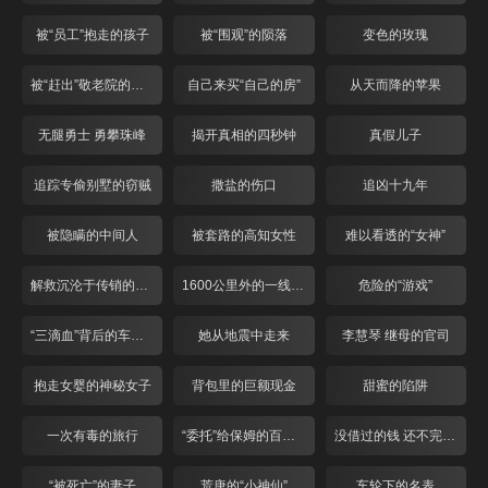
被“员工”抱走的孩子
被“围观”的陨落
变色的玫瑰
被“赶出”敬老院的老人
自己来买“自己的房”
从天而降的苹果
无腿勇士 勇攀珠峰
揭开真相的四秒钟
真假儿子
追踪专偷别墅的窃贼
撒盐的伤口
追凶十九年
被隐瞒的中间人
被套路的高知女性
难以看透的“女神”
解救沉沦于传销的母亲
1600公里外的一线生机
危险的“游戏”
“三滴血”背后的车祸真相
她从地震中走来
李慧琴 继母的官司
抱走女婴的神秘女子
背包里的巨额现金
甜蜜的陷阱
一次有毒的旅行
“委托”给保姆的百万存款
没借过的钱 还不完的债
“被死亡”的妻子
荒唐的“小神仙”
车轮下的名表