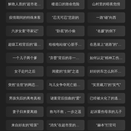
解救人质的“超市老板”
楼道口的致命危险
山村里的暗夜危情
疫情期间的特殊来客
“忍无可忍”悲剧的
一路“碰”向西
六岁女童“寻家记”
“卧底”的小偷
“名媛”的倒下
超级工程背后的“最强大脑”
给核电站做“心脏手术”的人
在悬崖上“迷路”的“驴友”？
一个儿子两个爹
“弃婴”背后的非一般隐情
如何认定“精神工伤”？
女子赴约之后
闺蜜的“生财”之道
好好的车怎么刹不住呢？
突然“去世”的网恋老伴儿
与儿女争夺死亡赔偿金的母亲
“笑里藏刀”的“笑气”
男孩失踪的离奇真相
谜案背后扭曲的“爱”
已经被火化了的逃犯？
妻子归来要离婚
救与不救，一步之遥
起诉重伤母亲的儿子
来自好友的“暗算”
“消失”在超市里的男孩
“赫本”打官司