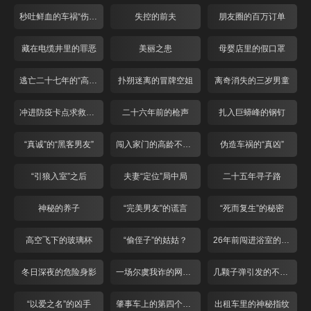
秒吐鲜血的车祸“伤者”
失控的前夫
朋友圈的百万订单
藏在电缆井里的罪恶
美丽之患
母婴店里的假口罩
逃亡二十七年的“高材生”
扑朔迷离的冒牌空姐
离奇消失的三岁男童
冲进防疫卡点求救的女孩
二十六年前的枪声
扎入巨蟒峰的钢钉
“真诚”的“黑客男友”
闯入家门的高龄不速客
伪造车祸的“真凶”
“引狼入室”之后
夫妻“定位”局中局
二十五年寻子路
神秘的养子
“完美男友”的谎言
“死而复生”的秘密
高空飞下的玻璃杯
“偷侄子”的姑姑？
26年前闯进浴室的黑影
冬日深夜的危险身影
一场尔虞我诈的网络之恋
几颗子弹引发的不懈追踪
“以爱之名”的凶手
肇事车上的第四个人？
出租车里的神秘指纹