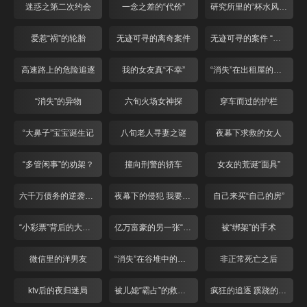
迷惑之第二次约会
一念之差的“代价”
研究所里的“杯水风波”
爱惹“祸”的轮胎
无迹可寻的离奇案件
无迹可寻的案件 “微光”寻影
高速路上的危险追逐
我的女友真“不幸”
“消失”在出租屋的男青年
“消失”的异物
六旬火场女神探
穿车而过的护栏
“大鼻子”宝宝诞生记
八旬老人寻妻之谜
夜幕下求救的女人
“多管闲事”的劝架？
撞向刑警的轿车
女友的荒诞“面具”
六千万债务的逆袭之路
夜幕下的侵犯 我要报警
自己来买“自己的房”
“小彩票”背后的大陷阱
亿万富豪的另一张“脸”
被“绑架”的手术
微信里的洋男友
“消失”在谷堆中的百万现金
非正常死亡之后
ktv后的夜归迷局
被儿媳“霸占”的救命房？
疯狂的追逐 蹊跷的车祸