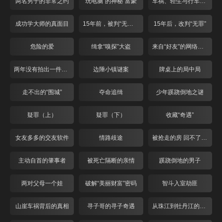
两名男子的非常之约
“玩电脑”的神秘“富豪”
车祸、轻生与行车记录仪
成功学大师的真面目
15年前，被判“无期”的少年
15年后，改判“无罪”
危险的爱
缉拿“嗅探”大盗
来自“好友”的网络求助
两年没有拍出一件藏品的拍卖公司
边陲小镇谜案
牌桌上的局中局
走不出的“围城”
夺命追缉
少年蹊跷倒地之谜
疑罪（上）
疑罪（下）
收藏“奇遇”
女友多多的交友软件
情路歧途
被抢走的房 回不了的家
主动自首的肇事者
被死亡隔断的亲情
蹊跷倒地的男子
两对父母一个娃
破解“美丽财富”密码
智斗入室劫匪
山崖车祸背后的真相
寻子哥的寻子奇遇
从珠江到牡丹江的联合追捕