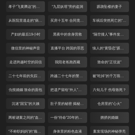
孝子“飞黄腾达”的背后
“九层妖塔”旁的盗洞
蹊跷坠楼的妻子
从医院里逃走的“病人”
买房十五年 合同竟无效？
车祸后突然死亡的“轻微”伤者
产妇的最后19小时
黑夜中的舍身营救
“隔空撞人”事件发生之后
微信里的神秘声音
直播平台 跨国的罪恶
恼人的“黄昏恋”蹊跷的诈骗案
走进跨越时空的回信
我陪老爸跑西藏
致命的“正弦波”
二十七年前的失踪疑云
跨越二十七年的警察父子“接力赛”
被“吃掉”的千万翡翠项链
仇恨婚姻 致命的面包
把遗产留给“外人”的老教授
六旬儿子 伤母致死？
沉迷“国宝”的大姨
肚子里的秘密 揭秘人体藏毒
仓房里的“心火”
两桩谜案之间的“血缘”秘密
一份“待命”20年的嫌犯dna
拥挤的婚姻
“不称职妈妈”的“巅峰逆袭”
身体里的粉色血液
案发现场的神秘弹壳