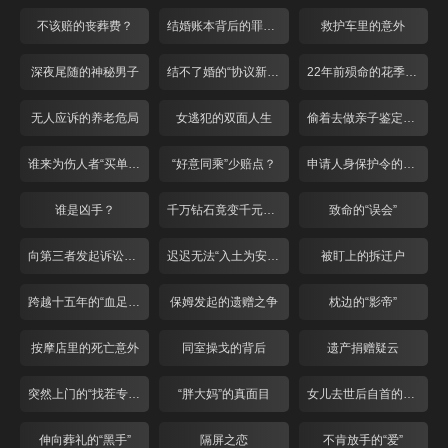
不该赔的丧葬费？
结婚账本背后的罪与仇
救护车里的意外
深夜尾随的神秘男子
结不了婚的“协议新娘”
22年前殒命的花季少女
无人应诉的养老危局
女逃犯的双面人生
偷着去做亲子鉴定的丈夫
谁来为伤人者“买单”？
“好意同乘”少赔点？
申请人身保护令的丈夫
谁是凶手？
千万钻石竟变千元石头？
致命的“误会”
向第三者发起诉讼的妻子
迟迟无法“入土为安”的受害人
被盯上的拆迁户
跨越十五年的“血足印”之谜
保姆发起的遗赠之争
枕边的“影帝”
按摩店里的死亡意外
同室操戈的背后
遗产捐赠疑云
突然上门的“找茬专业户”
“胖大妈”的真面目
女儿去世后自首的父亲
伸向葬礼的“黑手”
隔屏之恋
不肯放手的“爱”