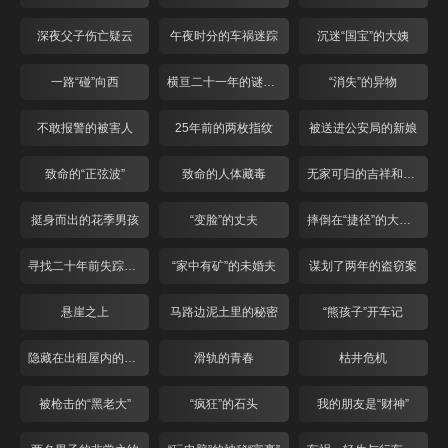
深夜父子伤亡疑云
午夜时分的车祸迷踪
沉迷“国宝”的大姨
一路“碰”向西
横亘二十一年的谜团与心结
“消失”的异物
不敢报警的被害人
25年前的两枚指纹
被送进公安局的新娘
致命的“正弦波”
致命的人体藏毒
无家可归的吉祥和如意
挺身而出的花季男孩
“变脸”的丈夫
摔倒在“捷径”的大学生
寻找二十年前失踪的两名男孩
“家中有矿”的未婚夫
谋划了两年的盗窃案
悬崖之上
马路边泥土里的秘密
“熊孩子”开车记
隐藏在出租屋内的另一双“眼睛”
滑轨的青春
枯井危机
被枪击的“黑老大”
“疯狂”的石头
我的朋友是“财神”