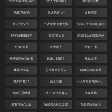
寻找“迷雾”中的自己
“咬人”的玻璃门
男友的“心魔”
“疯狂”的石头
放纵的怒“火”
命悬高空
害人的“义气”
五岁女童下腰之痛
沉寂了十五年的真相
24年的极限找寻
“失踪”的丈夫
高速路上的蹊跷意外
“约饭”迷局
表中窥人
“巧合”一枪
爸爸请别改我的名
比侬，回家！
放纵之罪
飘零的小花
忍气吞声的男人
暗藏心机的偶遇
“死刑不死”？
自食其果
十六年后再现的一枚烟蒂
保姆还是继母
“逃出”病房的老人
字条迷局
男友“轻生”之后
独居老人死亡之谜
背走保险柜的人