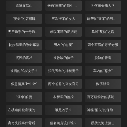
追逃在深山
来自“同事”的陌生来电
为何家会伤人？
“要命”的店招牌
三次报案的女人
能帮忙“破案”的男友？
无所遁形的一号通缉犯
难以闭环的证据链
马蜂“复仇”之后
徒步群里的致命车祸
男友的“心魔”
两个家庭的寻子奇缘
沉没的真相
被教唆的孩子
脱轨的青春
被拐的20岁女子？
消失五年的神秘男子
车内的“怒火”
假意情真“计中计”
两个爸爸的夺女官司
购房疑云
“催命”的债
衣柜里的监控
百万赔偿款的婆媳之争
在楼道间被发现的女童
谁是凶手？
神秘“消失”的保险箱？
离奇失踪事件背后的案中案
借名购房该归谁？
蹊跷的海上撞击