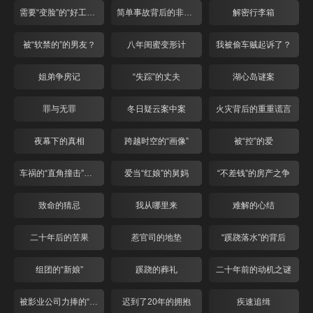
需要“变脸”的“好工作”？
简单事故背后的非常隐情
解密行李箱
被“软禁的”的男友？
八年闺蜜变形计
我被偷车贼起诉了？
姐弟争房记
“失踪”的丈夫
湖心岛谜案
罪与无罪
冬日疑云案中案
火灾背后的重重谎言
夜幕下的真相
跨越时空的“画像”
被“控”的爱
车祸的“直角撞击”之谜
爱当“红娘”的舅妈
“不差钱”的房产之争
致命的猜忌
我从哪里来
难解的心结
二十年后的苦果
惹官司的地垫
“蹊跷落水”的背后
组团的“新娘”
蹊跷的葬礼
二十年前的动机之谜
被影业公司力捧的“国学大师”
迟到了20年的拥抱
疾速追缉