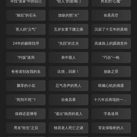
寻找“迷雾”中的自己
“咬人”的玻璃门
男友的“心魔”
“疯狂”的石头
放纵的怒“火”
命悬高空
害人的“义气”
五岁女童下腰之痛
沉寂了十五年的真相
24年的极限找寻
“失踪”的丈夫
高速路上的蹊跷意外
“约饭”迷局
表中窥人
“巧合”一枪
爸爸请别改我的名
比侬，回家！
放纵之罪
飘零的小花
忍气吞声的男人
暗藏心机的偶遇
“死刑不死”？
自食其果
十六年后再现的一枚烟蒂
保姆还是继母
“逃出”病房的老人
字条迷局
男友“轻生”之后
独居老人死亡之谜
背走保险柜的人