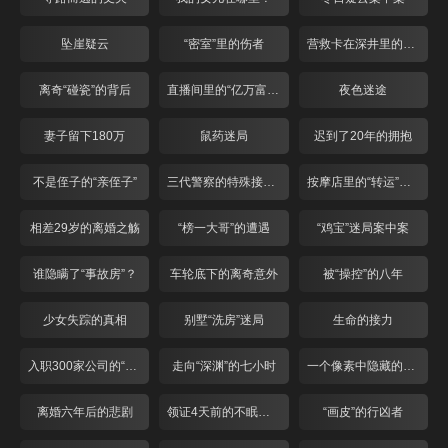
坠崖疑云
“密室”里的伤者
营救卡在深井里的老人
离奇“碰瓷”的背后
直播间里的“亿万富翁”
夜色迷途
妻子留下180万
鼠药迷局
迟到了20年的拥抱
不是侄子的“亲侄子”
三代警察的特殊接力赛
按摩店里的“转运”大师
相差29岁的离婚之觞
“榜一大哥”的遭遇
“鸡宝”迷局案中案
谁隐瞒了“事故房”？
车轮底下的离奇意外
被“操控”的八年
少女失踪的真相
别墅“洗房”迷局
生命的接力
入职300家公司的“打工人”
走向“深渊”的七小时
一个像素中隐藏的线索
离婚六年后的悲剧
领证4天前的不眠之夜
“画皮”的行凶者