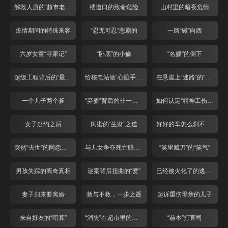
解救人质的“超市老板”
楼道口的致命危险
山村里的暗夜危情
疫情期间的特殊来客
“忍无可忍”悲剧的
一路“碰”向西
六岁女童“寻家记”
“卧底”的小偷
“名媛”的倒下
超级工程背后的“最强大脑”
给核电站做“心脏手术”的人
在悬崖上“迷路”的“驴友”？
一个儿子两个爹
“弃婴”背后的非一般隐情
如何认定“精神工伤”？
女子赴约之后
闺蜜的“生财”之道
好好的车怎么刹不住呢？
突然“去世”的网恋老伴儿
与儿女争夺死亡赔偿金的母亲
“笑里藏刀”的“笑气”
男孩失踪的离奇真相
谜案背后扭曲的“爱”
已经被火化了的逃犯？
妻子归来要离婚
救与不救，一步之遥
起诉重伤母亲的儿子
来自好友的“暗算”
“消失”在超市里的男孩
“赫本”打官司