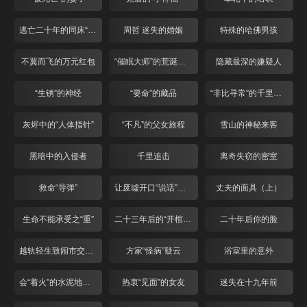
逃亡二十年的同床“兄弟”
周哲 迷失的婚姻
特殊的哈佛男孩
不翼而飞的万元红包
“催眠大师”的荒诞表演
隐藏最深的嫌疑人
“生锈”的神经
“要命”的藏品
“非比寻常”的千里追机
灰烬中的“人体指针”
“不凡”的父女旅程
雪山的神秘来客
黑暗中的入侵者
千里追击
离奇失窃的密室
救命“导弹”
让废墟开口“说话”的人
丈夫的面具（上）
生命不能承受之“重”
二十三年后的“开棺寻亲”
二十年后你的脸
越轨轻生致闹市交通瘫痪
方家“怪病”疑云
浴室里的意外
会“着火”的水泥地面？
热衷“见面”的女友
迷失在十九年前