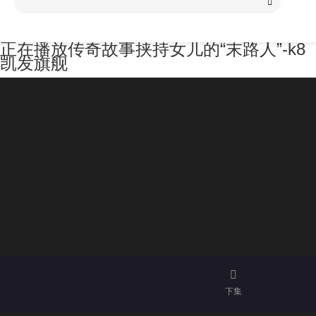
正在播放传奇故事挟持女儿的“末路人”-k8
凯发旗舰
下集