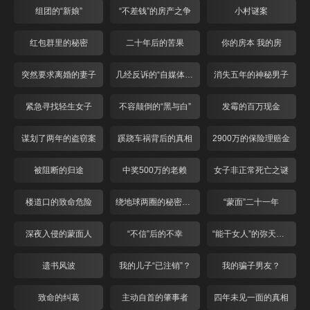
组团的“新娘”
“不差钱”的房产之争
小村谜案
红包群里的秘密
二十年后的苦果
你的房本 我的房
突然要求离婚的妻子
几经反诉的“自媒体”之争
消失五年的神秘男子
紧急寻找轻生女子
不容颠倒的“黑与白”
发霉的百万现金
谋划了两年的盗窃案
蹊跷车祸背后的真相
2900万的保险理赔金
被阻断的归途
中奖500万的老赖
女子非正常死亡之谜
楼道口的致命危险
绕地球两圈的秘密追查
“蒙面”二十一年
深夜入侵的蒙面人
“不信”后的不幸
“能干女人”的弥天大谎
遗书风波
我的儿子“已注销”？
我的骗子男友？
致命的纠葛
主动自首的肇事者
四年未见一面的真相