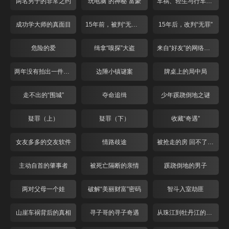
两名男子的非常之约
“玩电脑”的神秘“富豪”
车祸、轻生与行车记录仪
成功学大师的真面目
15年前，被判“无期”的少年
15年后，改判“无罪”
危险的爱
缉拿“嗅探”大盗
来自“好友”的网络求助
两年没有拍出一件藏品的拍卖公司
边陲小镇谜案
牌桌上的局中局
走不出的“围城”
夺命追缉
少年蹊跷倒地之谜
疑罪（上）
疑罪（下）
收藏“奇遇”
女友多多的交友软件
情路歧途
被抢走的房 回不了的家
主动自首的肇事者
被死亡隔断的亲情
蹊跷倒地的男子
两对父母一个娃
破解“美丽财富”密码
智斗入室劫匪
山崖车祸背后的真相
寻子哥的寻子奇遇
从珠江到牡丹江的联合追捕