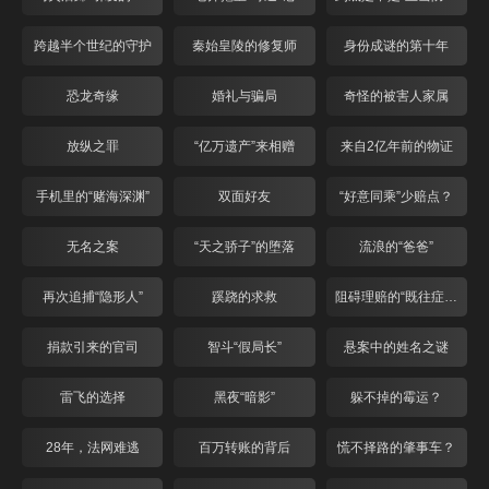
跨越半个世纪的守护
秦始皇陵的修复师
身份成谜的第十年
恐龙奇缘
婚礼与骗局
奇怪的被害人家属
放纵之罪
“亿万遗产”来相赠
来自2亿年前的物证
手机里的“赌海深渊”
双面好友
“好意同乘”少赔点？
无名之案
“天之骄子”的堕落
流浪的“爸爸”
再次追捕“隐形人”
蹊跷的求救
阻碍理赔的“既往症”？
捐款引来的官司
智斗“假局长”
悬案中的姓名之谜
雷飞的选择
黑夜“暗影”
躲不掉的霉运？
28年，法网难逃
百万转账的背后
慌不择路的肇事车？