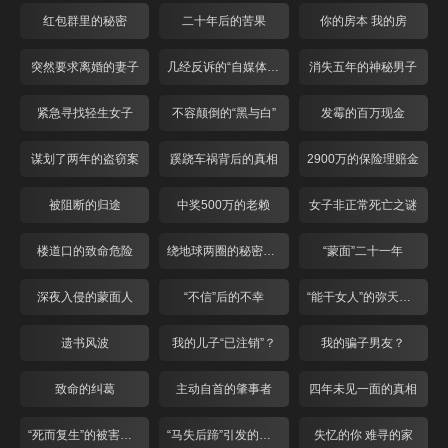
红包群里的秘密
二十年后的苦果
你的房本 我的房
突然要求离婚的妻子
几经反诉的“自媒体”之争
消失五年的神秘男子
紧急寻找轻生女子
不容颠倒的“黑与白”
发霉的百万现金
谋划了两年的盗窃案
蹊跷车祸背后的真相
2900万的保险理赔金
被阻断的归途
中奖500万的老赖
女子非正常死亡之谜
楼道口的致命危险
绕地球两圈的秘密追查
“蒙面”二十一年
深夜入侵的蒙面人
“不信”后的不幸
“能干女人”的弥天大谎
遗书风波
我的儿子“已注销”？
我的骗子男友？
致命的纠葛
主动自首的肇事者
四年未见一面的真相
“死而复生”的被害人？
“马失后蹄”引发的官司
失忆的你 难寻的家