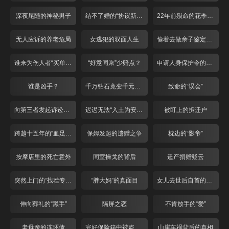
深夜尾随的神秘男子
结不了婚的“协议新娘”
22年前殒命的花季少女
无人应诉的养老危局
女逃犯的双面人生
偷着去做亲子鉴定的丈夫
谁来为伤人者“买单”？
“好意同乘”少赔点？
申请人身保护令的丈夫
谁是凶手？
千万钻石竟变千元石头？
致命的“误会”
向第三者发起诉讼的妻子
迟迟无法“入土为安”的受害人
被盯上的拆迁户
跨越十五年的“血足印”之谜
保姆发起的遗赠之争
枕边的“影帝”
按摩店里的死亡意外
同室操戈的背后
遗产捐赠疑云
突然上门的“找茬专业户”
“胖大妈”的真面目
女儿去世后自首的父亲
伸向葬礼的“黑手”
隔屏之恋
不肯放手的“爱”
老母亲的连环债
完好保险箱中被盗的三百万财物
山崖车祸背后的真相