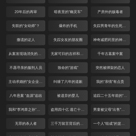
20年后的再审
暗夜里的“幽灵车”
产房外的贩毒者
失联的“女幼师”？
爆炸的手机
失踪男青年的生死迷局
撒谎的证人
失踪女友的朋友圈
神奇减肥药里的神秘粉末
从案发现场消失的受害人
无家可归的吉祥和如意
千年古墓案中案
不愿寻亲的服刑人员
致命的“游戏”
突然被绑架的恋人
主动求婚的“女企业家”
纠缠了六年的道歉
我的“亲情”有点贵
八年悬案 “血源”追凶
被遗弃的婴儿
追踪二十五年前的“越狱犯”
我和“李鸿章之孙”有个约定
盗用四十亿 逃亡十七年
男童被父母“出售”之后
无罪的杀人者
三千万留言背后的非常找寻
一个人“组成”的篮球队