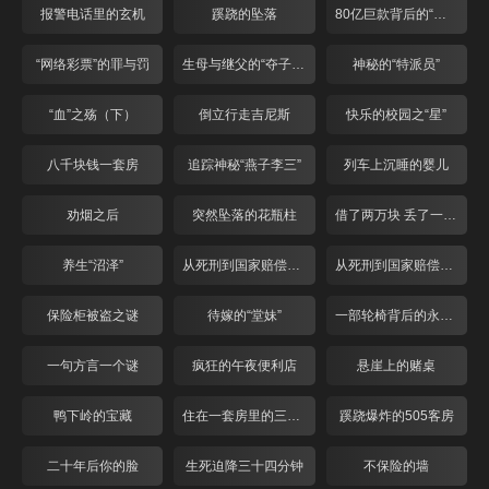
报警电话里的玄机
蹊跷的坠落
80亿巨款背后的“疯狂陷阱”
“网络彩票”的罪与罚
生母与继父的“夺子战”
神秘的“特派员”
“血”之殇（下）
倒立行走吉尼斯
快乐的校园之“星”
八千块钱一套房
追踪神秘“燕子李三”
列车上沉睡的婴儿
劝烟之后
突然坠落的花瓶柱
借了两万块 丢了一套房
养生“沼泽”
从死刑到国家赔偿（上）
从死刑到国家赔偿（下）
保险柜被盗之谜
待嫁的“堂妹”
一部轮椅背后的永不言弃
一句方言一个谜
疯狂的午夜便利店
悬崖上的赌桌
鸭下岭的宝藏
住在一套房里的三家人
蹊跷爆炸的505客房
二十年后你的脸
生死迫降三十四分钟
不保险的墙