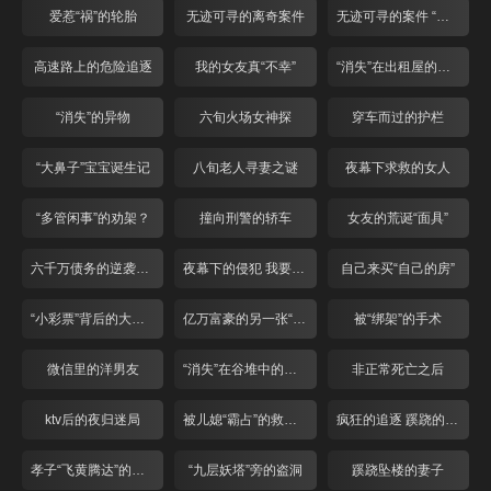
爱惹“祸”的轮胎
无迹可寻的离奇案件
无迹可寻的案件 “微光”寻影
高速路上的危险追逐
我的女友真“不幸”
“消失”在出租屋的男青年
“消失”的异物
六旬火场女神探
穿车而过的护栏
“大鼻子”宝宝诞生记
八旬老人寻妻之谜
夜幕下求救的女人
“多管闲事”的劝架？
撞向刑警的轿车
女友的荒诞“面具”
六千万债务的逆袭之路
夜幕下的侵犯 我要报警
自己来买“自己的房”
“小彩票”背后的大陷阱
亿万富豪的另一张“脸”
被“绑架”的手术
微信里的洋男友
“消失”在谷堆中的百万现金
非正常死亡之后
ktv后的夜归迷局
被儿媳“霸占”的救命房？
疯狂的追逐 蹊跷的车祸
孝子“飞黄腾达”的背后
“九层妖塔”旁的盗洞
蹊跷坠楼的妻子