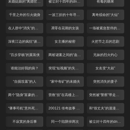
未婚姑娘的“离婚官司”
被尘封十四年的dna密码
有毒的糖果
千里之外的引火烧身
一波三折的十年寻子路
离奇殒命的“大仙”
在人群中“消失”的孩子
凋零在花期的女孩
一场被紧急暂停的手术
深夜江边的疯狂“谈判”
女主播的秘密
火把节之后的悲剧
“百步穿杨”的翼装侠
两桩谜案之间的“血缘”秘密
兄妹的烈火灼心
谁能治好我的病？
突现“短视频”的失踪女孩
女友变“大叔”
“自掘坟墓”的人
“家中有矿”的未婚夫
突然消失的妻子
两个“隐身”富豪的秘密
营救“挂”在高楼上的人
突然被“警察”带走的男友
“肇事司机”意外死亡之后
200121 传奇故事 十年前的神秘男友 超清版
和“假丈夫”的漫漫离婚路
不寂寞的身后事
同一个陷阱掉两次
被尘封十四年的dna密码