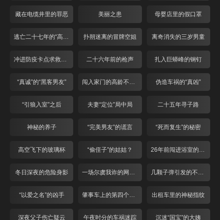
藏在电缆井里的罪恶
美丽之患
母婴店里的假口罩
逃亡二十七年的“高材生”
扑朔迷离的冒牌空姐
离奇消失的三岁男童
冲进防疫卡点求救的女孩
二十六年前的枪声
扎入巨蟒峰的钢钉
“真诚”的“黑客男友”
闯入家门的高龄不速客
伪造车祸的“真凶”
“引狼入室”之后
夫妻“定位”局中局
二十五年寻子路
神秘的养子
“完美男友”的谎言
“死而复生”的秘密
高空飞下的玻璃杯
“偷侄子”的姑姑？
26年前闯进浴室的黑影
冬日深夜的危险身影
一场尔虞我诈的网络之恋
几颗子弹引发的不懈追踪
“以爱之名”的凶手
肇事车上的第四个人？
出租车里的神秘指纹
深夜父子伤亡疑云
午夜时分的车祸迷踪
沉迷“国宝”的大姨