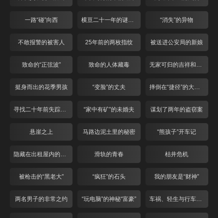
一路“碰”向西
横亘二十一年的谜团与心结
“消失”的异物
不敢报警的被害人
25年前的两枚指纹
被送进公安局的新娘
致命的“正弦波”
致命的人体藏毒
无家可归的吉祥和如意
挺身而出的花季男孩
“变脸”的丈夫
摔倒在“捷径”的大学生
寻找二十年前失踪的两名男孩
“家中有矿”的未婚夫
谋划了两年的盗窃案
悬崖之上
马路边泥土里的秘密
“熊孩子”开车记
隐藏在出租屋内的另一双“眼睛”
滑轨的青春
枯井危机
被枪击的“黑老大”
“疯狂”的石头
我的朋友是“财神”
两名男子的非常之约
“玩电脑”的神秘“富豪”
车祸、轻生与行车记录仪