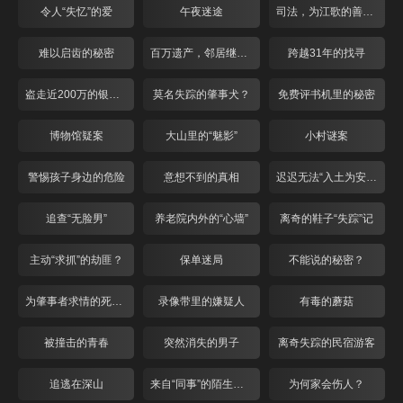
令人“失忆”的爱
午夜迷途
司法，为江歌的善行注脚
难以启齿的秘密
百万遗产，邻居继承？
跨越31年的找寻
盗走近200万的银行职员
莫名失踪的肇事犬？
免费评书机里的秘密
博物馆疑案
大山里的“魅影”
小村谜案
警惕孩子身边的危险
意想不到的真相
迟迟无法“入土为安”的受害人
追查“无脸男”
养老院内外的“心墙”
离奇的鞋子“失踪”记
主动“求抓”的劫匪？
保单迷局
不能说的秘密？
为肇事者求情的死者家属
录像带里的嫌疑人
有毒的蘑菇
被撞击的青春
突然消失的男子
离奇失踪的民宿游客
追逃在深山
来自“同事”的陌生来电
为何家会伤人？