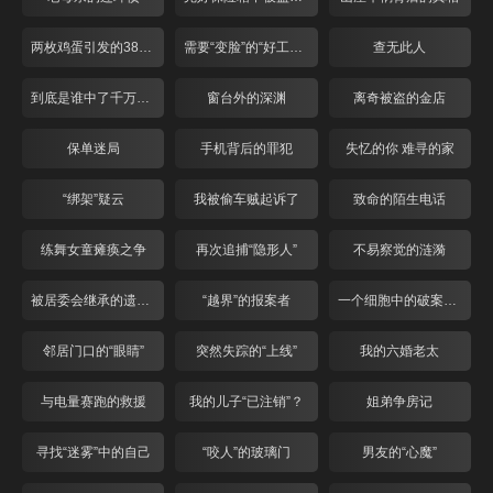
两枚鸡蛋引发的38万索赔
需要“变脸”的“好工作”？
查无此人
到底是谁中了千万大奖？
窗台外的深渊
离奇被盗的金店
保单迷局
手机背后的罪犯
失忆的你 难寻的家
“绑架”疑云
我被偷车贼起诉了
致命的陌生电话
练舞女童瘫痪之争
再次追捕“隐形人”
不易察觉的涟漪
被居委会继承的遗产？
“越界”的报案者
一个细胞中的破案密码
邻居门口的“眼睛”
突然失踪的“上线”
我的六婚老太
与电量赛跑的救援
我的儿子“已注销”？
姐弟争房记
寻找“迷雾”中的自己
“咬人”的玻璃门
男友的“心魔”