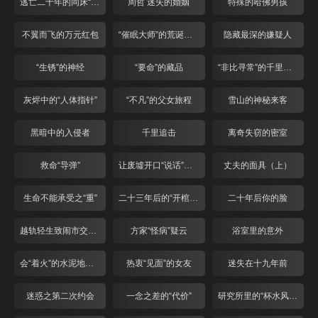
逃亡二十年的同床“兄弟”
周哲 迷失的婚姻
特殊的哈佛男孩
不翼而飞的万元红包
“催眠大师”的荒诞表演
隐藏最深的嫌疑人
“生锈”的神经
“要命”的藏品
“非比寻常”的千里追机
灰烬中的“人体指针”
“不凡”的父女旅程
雪山的神秘来客
黑暗中的入侵者
千里追击
离奇失窃的密室
救命“导弹”
让废墟开口“说话”的人
丈夫的面具（上）
生命不能承受之“重”
二十三年后的“开棺寻亲”
二十年后你的脸
越轨轻生致闹市交通瘫痪
方家“怪病”疑云
浴室里的意外
会“着火”的水泥地面？
热衷“见面”的女友
迷失在十九年前
迷惑之第二次约会
一念之差的“代价”
研究所里的“杯水风波”