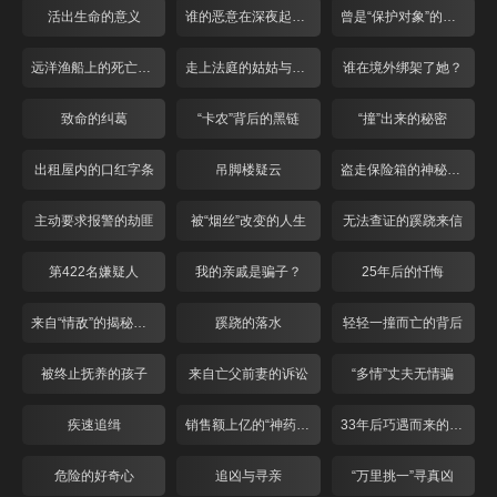
活出生命的意义
谁的恶意在深夜起火？
曾是“保护对象”的嫌疑人？
远洋渔船上的死亡真相
走上法庭的姑姑与侄儿
谁在境外绑架了她？
致命的纠葛
“卡农”背后的黑链
“撞”出来的秘密
出租屋内的口红字条
吊脚楼疑云
盗走保险箱的神秘女子
主动要求报警的劫匪
被“烟丝”改变的人生
无法查证的蹊跷来信
第422名嫌疑人
我的亲戚是骗子？
25年后的忏悔
来自“情敌”的揭秘电话
蹊跷的落水
轻轻一撞而亡的背后
被终止抚养的孩子
来自亡父前妻的诉讼
“多情”丈夫无情骗
疾速追缉
销售额上亿的“神药”？
33年后巧遇而来的追逃线索
危险的好奇心
追凶与寻亲
“万里挑一”寻真凶