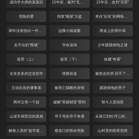
成功学大师的真面目
15年前，被判“无期”的少年
15年后，改判“无罪”
危险的爱
缉拿“嗅探”大盗
来自“好友”的网络求助
两年没有拍出一件藏品的拍卖公司
边陲小镇谜案
牌桌上的局中局
走不出的“围城”
夺命追缉
少年蹊跷倒地之谜
疑罪（上）
疑罪（下）
收藏“奇遇”
女友多多的交友软件
情路歧途
被抢走的房 回不了的家
主动自首的肇事者
被死亡隔断的亲情
蹊跷倒地的男子
两对父母一个娃
破解“美丽财富”密码
智斗入室劫匪
山崖车祸背后的真相
寻子哥的寻子奇遇
从珠江到牡丹江的联合追捕
解救人质的“超市老板”
楼道口的致命危险
山村里的暗夜危情