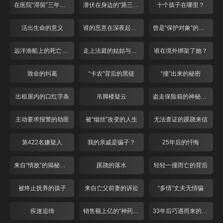
在医院“滞留”三年的孩子
潜伏在身边的“第三人”
十个孩子在哪里？
活出生命的意义
谁的恶意在深夜起火？
曾是“保护对象”的嫌疑人？
远洋渔船上的死亡真相
走上法庭的姑姑与侄儿
谁在境外绑架了她？
致命的纠葛
“卡农”背后的黑链
“撞”出来的秘密
出租屋内的口红字条
吊脚楼疑云
盗走保险箱的神秘女子
主动要求报警的劫匪
被“烟丝”改变的人生
无法查证的蹊跷来信
第422名嫌疑人
我的亲戚是骗子？
25年后的忏悔
来自“情敌”的揭秘电话
蹊跷的落水
轻轻一撞而亡的背后
被终止抚养的孩子
来自亡父前妻的诉讼
“多情”丈夫无情骗
疾速追缉
销售额上亿的“神药”？
33年后巧遇而来的追逃线索