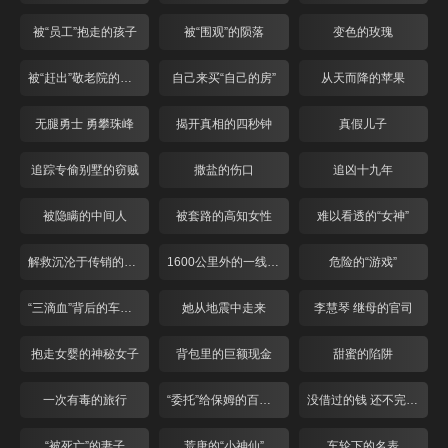
被“员工”抱走的孩子
被“围观”的陨落
变色的玫瑰
被“赶出”敬老院的老人
自己来买“自己的房”
从天而降的苹果
无腿勇士 勇攀珠峰
揭开真相的四秒钟
真假儿子
追踪专偷别墅的窃贼
撒盐的伤口
追凶十九年
被隐瞒的中间人
被套路的高知女性
难以看透的“女神”
解救沉沦于传销的母亲
1600公里外的一线生机
危险的“游戏”
“三滴血”背后的车祸真相
她从地震中走来
李慧琴 继母的官司
抱走女婴的神秘女子
背包里的巨额现金
甜蜜的陷阱
一次有毒的旅行
“委托”给保姆的百万存款
没借过的钱 还不完的债
“被死亡”的妻子
荒唐的“小神仙”
车轮下的名表