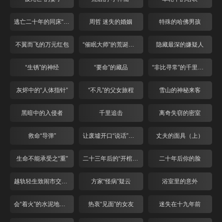
逃亡二十年的同床“兄弟”
周哲 迷失的婚姻
特殊的哈佛男孩
不翼而飞的万元红包
“催眠大师”的荒诞表演
隐藏最深的嫌疑人
“生锈”的神经
“要命”的藏品
“非比寻常”的千里追机
灰烬中的“人体指针”
“不凡”的父女旅程
雪山的神秘来客
黑暗中的入侵者
千里追击
离奇失窃的密室
救命“导弹”
让废墟开口“说话”的人
丈夫的面具（上）
生命不能承受之“重”
二十三年后的“开棺寻亲”
二十年后你的脸
越轨轻生致闹市交通瘫痪
方家“怪病”疑云
浴室里的意外
会“着火”的水泥地面？
热衷“见面”的女友
迷失在十九年前