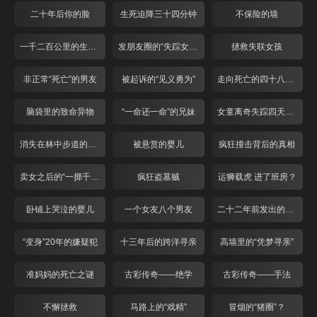
二十年后你的脸
生死迫降三十四分钟
不保险的墙
一千二百公里的生死速递
发朋友圈的“失踪女子”
拯救失联女孩
非正常“死亡”的男友
被起诉的“见义勇为”
走向死亡的四十八小时
脑袋里的致命异物
“一命还一命”的兄妹
女童离奇失踪四天之后
消失在林中步道的女子
被悬赏的婴儿
疯狂撞击背后的真相
卖女之后的“一掷千金”
疯狂盗墓贼
运狮载虎 进了班房？
卧铺上哭泣的婴儿
一个女友八个男友
二十二年前发出的通缉令
“变身”20年的嫌疑犯
十三年后的跨洋寻亲
高墙里的“凭梦寻亲”
准妈妈的死亡之谜
古彩传奇——绝学
古彩传奇——手法
不懈拯救
马路上的“戏精”
冒烟的“猪圈”？