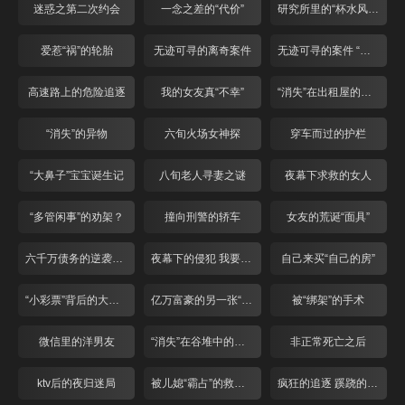
迷惑之第二次约会
一念之差的“代价”
研究所里的“杯水风波”
爱惹“祸”的轮胎
无迹可寻的离奇案件
无迹可寻的案件 “微光”寻影
高速路上的危险追逐
我的女友真“不幸”
“消失”在出租屋的男青年
“消失”的异物
六旬火场女神探
穿车而过的护栏
“大鼻子”宝宝诞生记
八旬老人寻妻之谜
夜幕下求救的女人
“多管闲事”的劝架？
撞向刑警的轿车
女友的荒诞“面具”
六千万债务的逆袭之路
夜幕下的侵犯 我要报警
自己来买“自己的房”
“小彩票”背后的大陷阱
亿万富豪的另一张“脸”
被“绑架”的手术
微信里的洋男友
“消失”在谷堆中的百万现金
非正常死亡之后
ktv后的夜归迷局
被儿媳“霸占”的救命房？
疯狂的追逐 蹊跷的车祸