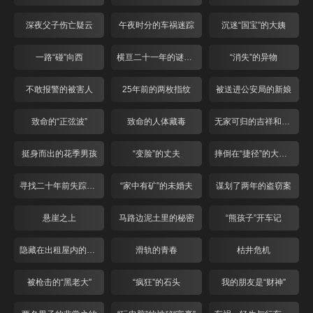
深夜父子伤亡疑云
午夜时分的车祸迷踪
沉迷“国宝”的大姨
一路“碰”向西
横亘二十一年的谜团与心结
“消失”的异物
不敢报警的被害人
25年前的两枚指纹
被送进公安局的新娘
致命的“正弦波”
致命的人体藏毒
无家可归的吉祥和如意
挺身而出的花季男孩
“变脸”的丈夫
摔倒在“捷径”的大学生
寻找二十年前失踪的两名男孩
“家中有矿”的未婚夫
谋划了两年的盗窃案
悬崖之上
马路边泥土里的秘密
“熊孩子”开车记
隐藏在出租屋内的另一双“眼睛”
滑轨的青春
枯井危机
被枪击的“黑老大”
“疯狂”的石头
我的朋友是“财神”