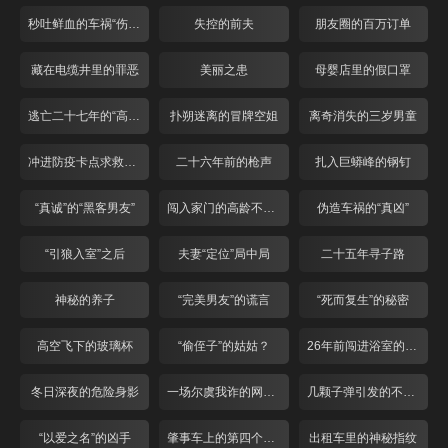
秒吐鲜血的车祸“伤者”
失控的前夫
朋友圈的百万订单
藏在电缆井里的罪恶
美丽之患
母婴店里的假口罩
逃亡二十七年的“高材生”
扑朔迷离的冒牌空姐
离奇消失的三岁男童
冲进防疫卡点求救的女孩
二十六年前的枪声
扎入巨蟒峰的钢钉
“真诚”的“黑客男友”
闯入家门的高龄不速客
伪造车祸的“真凶”
“引狼入室”之后
夫妻“定位”局中局
二十五年寻子路
神秘的养子
“完美男友”的谎言
“死而复生”的秘密
高空飞下的玻璃杯
“偷侄子”的姑姑？
26年前闯进浴室的黑影
冬日深夜的危险身影
一场尔虞我诈的网络之恋
几颗子弹引发的不懈追踪
“以爱之名”的凶手
肇事车上的第四个人？
出租车里的神秘指纹