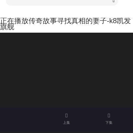
正在播放传奇故事寻找真相的妻子-k8凯发
旗舰
上集
下集