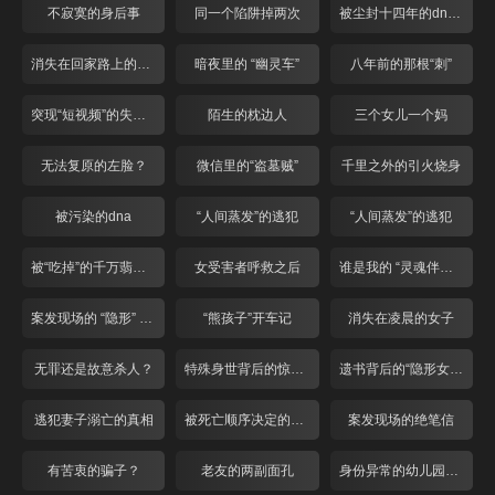
不寂寞的身后事
同一个陷阱掉两次
被尘封十四年的dna密码
消失在回家路上的女子
暗夜里的 “幽灵车”
八年前的那根“刺”
突现“短视频”的失踪女孩
陌生的枕边人
三个女儿一个妈
无法复原的左脸？
微信里的“盗墓贼”
千里之外的引火烧身
被污染的dna
“人间蒸发”的逃犯
“人间蒸发”的逃犯
被“吃掉”的千万翡翠项链
女受害者呼救之后
谁是我的 “灵魂伴侣”？
案发现场的 “隐形” 二十秒
“熊孩子”开车记
消失在凌晨的女子
无罪还是故意杀人？
特殊身世背后的惊天秘密
遗书背后的“隐形女友”
逃犯妻子溺亡的真相
被死亡顺序决定的继承人
案发现场的绝笔信
有苦衷的骗子？
老友的两副面孔
身份异常的幼儿园保安