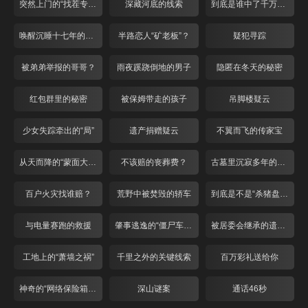
突然上门的“找茬专业户”
深藏河底的线索
到底是谁中了千万大奖？
唤醒沉睡十七年的物证
半路恋人“矿老板”？
疑犯寻踪
被弟弟举报的哥哥？
雨夜蹊跷倒地的男子
隐匿在冬天的秘密
红包群里的秘密
被保姆带走的孩子
吊脚楼疑云
少女失踪牵出的“局”
遗产捐赠疑云
不翼而飞的传家宝
从天而降的“蒙面大盗”
不该赔的丧葬费？
古墓里沉寂多年的秘密
百户火灾找谁赔？
荒野中被焚毁的轿车
到底是不是“杀猪盘”？
与电量赛跑的救援
肇事逃逸的“僵尸车”？
被居委会继承的遗产？
工地上的“萧墙之祸”
千里之外的关键线索
百万彩礼送给你
神奇的“网络保险箱”？
深山谜案
通话46秒