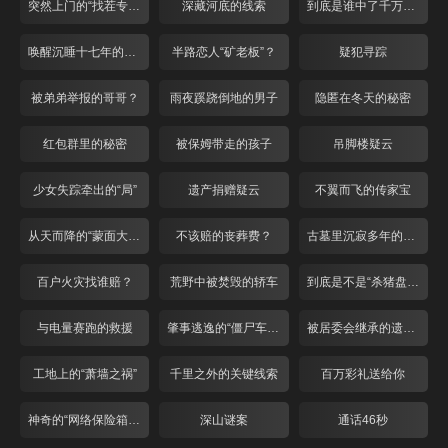
突然上门的“找茬专业户”
深藏河底的线索
到底是谁中了千万大奖？
唤醒沉睡十七年的物证
半路恋人“矿老板”？
疑犯寻踪
被弟弟举报的哥哥？
雨夜蹊跷倒地的男子
隐匿在冬天的秘密
红包群里的秘密
被保姆带走的孩子
吊脚楼疑云
少女失踪牵出的“局”
遗产捐赠疑云
不翼而飞的传家宝
从天而降的“蒙面大盗”
不该赔的丧葬费？
古墓里沉寂多年的秘密
百户火灾找谁赔？
荒野中被焚毁的轿车
到底是不是“杀猪盘”？
与电量赛跑的救援
肇事逃逸的“僵尸车”？
被居委会继承的遗产？
工地上的“萧墙之祸”
千里之外的关键线索
百万彩礼送给你
神奇的“网络保险箱”？
深山谜案
通话46秒