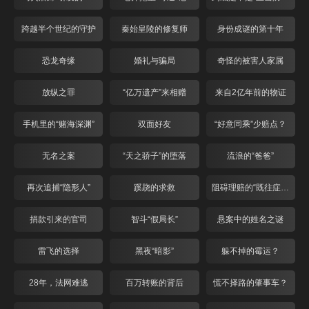
跨越半个世纪的守护
秦始皇陵的修复师
身份成谜的第十年
恐龙奇缘
婚礼与骗局
奇怪的被害人家属
放纵之罪
“亿万遗产”来相赠
来自2亿年前的物证
手机里的“赌海深渊”
双面好友
“好意同乘”少赔点？
无名之案
“天之骄子”的堕落
流浪的“爸爸”
再次追捕“隐形人”
蹊跷的求救
阻碍理赔的“既往症”？
捐款引来的官司
智斗“假局长”
悬案中的姓名之谜
雷飞的选择
黑夜“暗影”
躲不掉的霉运？
28年，法网难逃
百万转账的背后
慌不择路的肇事车？