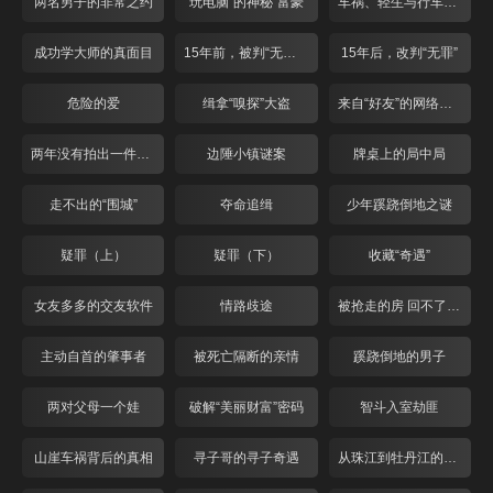
两名男子的非常之约
“玩电脑”的神秘“富豪”
车祸、轻生与行车记录仪
成功学大师的真面目
15年前，被判“无期”的少年
15年后，改判“无罪”
危险的爱
缉拿“嗅探”大盗
来自“好友”的网络求助
两年没有拍出一件藏品的拍卖公司
边陲小镇谜案
牌桌上的局中局
走不出的“围城”
夺命追缉
少年蹊跷倒地之谜
疑罪（上）
疑罪（下）
收藏“奇遇”
女友多多的交友软件
情路歧途
被抢走的房 回不了的家
主动自首的肇事者
被死亡隔断的亲情
蹊跷倒地的男子
两对父母一个娃
破解“美丽财富”密码
智斗入室劫匪
山崖车祸背后的真相
寻子哥的寻子奇遇
从珠江到牡丹江的联合追捕