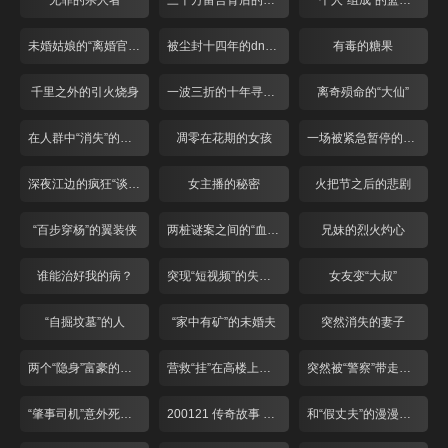
无罪的杀人者
三千万留言背后的非常找寻
一个人“组成”的篮球队
未婚姑娘的“离婚官司”
被尘封十四年的dna密码
有毒的糖果
千里之外的引火烧身
一波三折的十年寻子路
离奇殒命的“大仙”
在人群中“消失”的孩子
凋零在花期的女孩
一场被紧急暂停的手术
深夜江边的疯狂“谈判”
女主播的秘密
火把节之后的悲剧
“百步穿杨”的翼装侠
两桩谜案之间的“血缘”秘密
兄妹的烈火灼心
谁能治好我的病？
突现“短视频”的失踪女孩
女友变“大叔”
“自掘坟墓”的人
“家中有矿”的未婚夫
突然消失的妻子
两个“隐身”富豪的秘密
营救“挂”在高楼上的人
突然被“警察”带走的男友
“肇事司机”意外死亡之后
200121 传奇故事 十年前的神秘男友 超清版
和“假丈夫”的漫漫离婚路