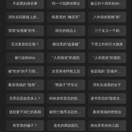
不寂寞的身后事
同一个陷阱掉两次
被尘封十四年的dna密码
消失在回家路上的女子
暗夜里的 “幽灵车”
八年前的那根“刺”
突现“短视频”的失踪女孩
陌生的枕边人
三个女儿一个妈
无法复原的左脸？
微信里的“盗墓贼”
千里之外的引火烧身
被污染的dna
“人间蒸发”的逃犯
“人间蒸发”的逃犯
被“吃掉”的千万翡翠项链
女受害者呼救之后
谁是我的 “灵魂伴侣”？
案发现场的 “隐形” 二十秒
“熊孩子”开车记
消失在凌晨的女子
无罪还是故意杀人？
特殊身世背后的惊天秘密
遗书背后的“隐形女友”
逃犯妻子溺亡的真相
被死亡顺序决定的继承人
案发现场的绝笔信
有苦衷的骗子？
老友的两副面孔
身份异常的幼儿园保安