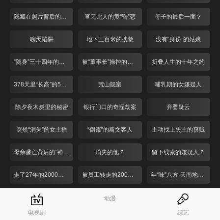
隐藏在照片背后的秘密
查无此人的黄“昏”恋
母子的最后一面？
聊天陷阱
地下三百米的搜救
没有“身份”的姑娘
“隐身”三十四年的嫌疑人
被“董事长”操控的四小时
折叠人生的十年之约
378天里“长高”的59厘米
荒山隐案
哺乳期的女嫌疑人
除夕夜木炭里的秘密
银行门口的奇怪劫案
弃婴疑云
突然“消失”的女主播
“倒霉”的斯文客人
主动找上失主的窃贼
母亲骤亡背后的“神药”
消失的他？
留下线索的嫌疑人？
走了27年的2000公里
被员工转走的200万？
年“味”八方·天南地北皆团圆
年“味”八方·乾隆南巡中的美食奇遇
年“味”八方·甜蜜的传承
匪夷所思的出租车“盗窃”案
动漫
电视剧
综艺