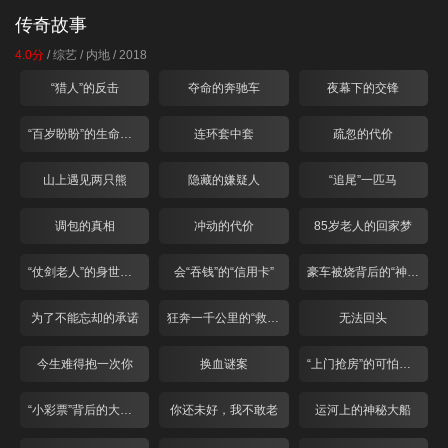
传奇故事
4.0分
/
综艺
/
内地
/
2018
“猎人”的反击
夺命的奔驰车
夜幕下的交锋
“百岁盼盼”的生命传奇
连环套中套
疏忽的代价
山上遇见两只熊
隐藏的嫌疑人
“追尾”一匹马
调包的真相
冲动的代价
85岁老人的回家梦
“仗剑老人”的身世之谜
会“吞钱”的“信用卡”
豪车被烧背后的“神秘女子”
为了不能忘却的承诺
狂奔一千公里的“救命长跑”
无法回头
今生难得抱一次你
换血谜案
“上门抢房”的可怕危机
“小彩票”背后的大陷阱
你还未好，我不敢老
运河上的神秘大船