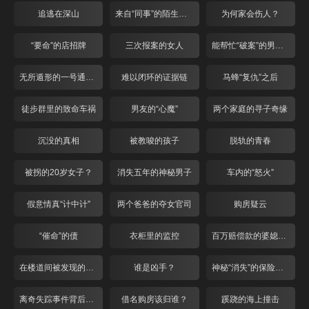
追逃在深山
来自“同事”的陌生来电
为何家会伤人？
“要命”的店招牌
三次报案的女人
能帮忙“破案”的男友？
无所遁形的一号通缉犯
难以闭环的证据链
马蜂“复仇”之后
徒步群里的致命车祸
男友的“心魔”
两个家庭的寻子奇缘
沉没的真相
被教唆的孩子
脱轨的青春
被拐的20岁女子？
消失五年的神秘男子
车内的“怒火”
假意情真“计中计”
两个爸爸的夺女官司
购房疑云
“催命”的债
衣柜里的监控
百万赔偿款的婆媳之争
在楼道间被发现的女童
谁是凶手？
神秘“消失”的保险箱？
离奇失踪事件背后的案中案
借名购房该归谁？
蹊跷的海上撞击