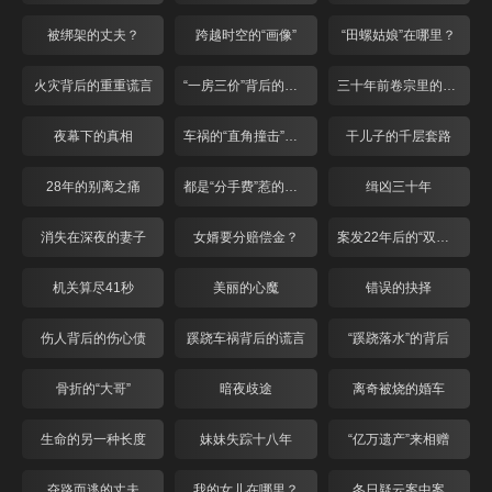
被绑架的丈夫？
跨越时空的“画像”
“田螺姑娘”在哪里？
火灾背后的重重谎言
“一房三价”背后的阴阳合同
三十年前卷宗里的隐密线索
夜幕下的真相
车祸的“直角撞击”之谜
干儿子的千层套路
28年的别离之痛
都是“分手费”惹的祸？
缉凶三十年
消失在深夜的妻子
女婿要分赔偿金？
案发22年后的“双重收获”
机关算尽41秒
美丽的心魔
错误的抉择
伤人背后的伤心债
蹊跷车祸背后的谎言
“蹊跷落水”的背后
骨折的“大哥”
暗夜歧途
离奇被烧的婚车
生命的另一种长度
妹妹失踪十八年
“亿万遗产”来相赠
夺路而逃的丈夫
我的女儿在哪里？
冬日疑云案中案