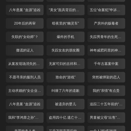
八年悬案 “血源”追凶
“美女”面具背后的大毒枭
五位“命案犯”申诉二十年
20年后的再审
暗夜里的“幽灵车”
产房外的贩毒者
失联的“女幼师”？
爆炸的手机
失踪男青年的生死迷局
撒谎的证人
失踪女友的朋友圈
神奇减肥药里的神秘粉末
从案发现场消失的受害人
无家可归的吉祥和如意
千年古墓案中案
不愿寻亲的服刑人员
致命的“游戏”
突然被绑架的恋人
主动求婚的“女企业家”
纠缠了六年的道歉
我的“亲情”有点贵
八年悬案 “血源”追凶
被遗弃的婴儿
追踪二十五年前的“越狱犯”
我和“李鸿章之孙”有个约定
盗用四十亿 逃亡十七年
男童被父母“出售”之后