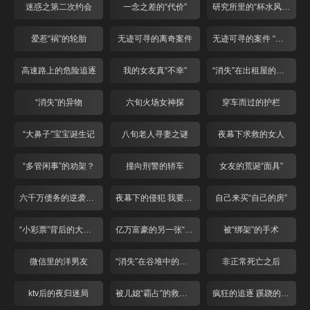
迷惑之第二次约会
一念之差的“代价”
研究所里的“杯水风波”
爱惹“祸”的轮胎
无迹可寻的离奇案件
无迹可寻的案件 “微光”寻影
高速路上的危险追逐
我的女友真“不幸”
“消失”在出租屋的男青年
“消失”的异物
六旬火场女神探
穿车而过的护栏
“大鼻子”宝宝诞生记
八旬老人寻妻之谜
夜幕下求救的女人
“多管闲事”的劝架？
撞向刑警的轿车
女友的荒诞“面具”
六千万债务的逆袭之路
夜幕下的侵犯 我要报警
自己来买“自己的房”
“小彩票”背后的大陷阱
亿万富豪的另一张“脸”
被“绑架”的手术
微信里的洋男友
“消失”在谷堆中的百万现金
非正常死亡之后
ktv后的夜归迷局
被儿媳“霸占”的救命房？
疯狂的追逐 蹊跷的车祸