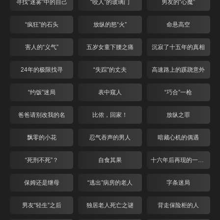
寻找“迷雾”中的自己
“咬人”的玻璃门
男友的“心魔”
“疯狂”的石头
放纵的怒“火”
命悬高空
害人的“义气”
五岁女童下腰之痛
沉寂了十五年的真相
24年的极限找寻
“失踪”的丈夫
高速路上的蹊跷意外
“约饭”迷局
表中窥人
“巧合”一枪
爸爸请别改我的名
比侬，回家！
放纵之罪
飘零的小花
忍气吞声的男人
暗藏心机的偶遇
“死刑不死”？
自食其果
十六年后再现的一枚烟蒂
保姆还是继母
“逃出”病房的老人
字条迷局
男友“轻生”之后
独居老人死亡之谜
背走保险柜的人