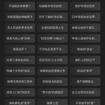
不该赔的丧葬费？
结婚账本背后的罪与仇
救护车里的意外
深夜尾随的神秘男子
结不了婚的“协议新娘”
22年前殒命的花季少女
无人应诉的养老危局
女逃犯的双面人生
偷着去做亲子鉴定的丈夫
谁来为伤人者“买单”？
“好意同乘”少赔点？
申请人身保护令的丈夫
谁是凶手？
千万钻石竟变千元石头？
致命的“误会”
向第三者发起诉讼的妻子
迟迟无法“入土为安”的受害人
被盯上的拆迁户
跨越十五年的“血足印”之谜
保姆发起的遗赠之争
枕边的“影帝”
按摩店里的死亡意外
同室操戈的背后
遗产捐赠疑云
突然上门的“找茬专业户”
“胖大妈”的真面目
女儿去世后自首的父亲
伸向葬礼的“黑手”
隔屏之恋
不肯放手的“爱”