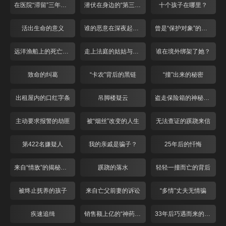
在医院“滞留”三年的孩子
潜伏在身边的“第三人”
十个孩子在哪里？
活出生命的意义
谁的恶意在深夜起火？
曾是“保护对象”的嫌疑人？
远洋渔船上的死亡真相
走上法庭的姑姑与侄儿
谁在境外绑架了她？
致命的纠葛
“卡农”背后的黑链
“撞”出来的秘密
出租屋内的口红字条
吊脚楼疑云
盗走保险箱的神秘女子
主动要求报警的劫匪
被“烟丝”改变的人生
无法查证的蹊跷来信
第422名嫌疑人
我的亲戚是骗子？
25年后的忏悔
来自“情敌”的揭秘电话
蹊跷的落水
轻轻一撞而亡的背后
被终止抚养的孩子
来自亡父前妻的诉讼
“多情”丈夫无情骗
疾速追缉
销售额上亿的“神药”？
33年后巧遇而来的追逃线索