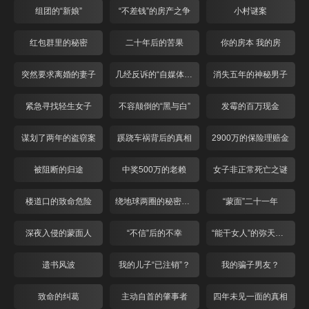
组团的“新娘”
“不差钱”的房产之争
小村谜案
红包群里的秘密
二十年后的苦果
你的房本 我的房
突然要求离婚的妻子
几经反诉的“自媒体”之争
消失五年的神秘男子
紧急寻找轻生女子
不容颠倒的“黑与白”
发霉的百万现金
谋划了两年的盗窃案
蹊跷车祸背后的真相
2900万的保险理赔金
被阻断的归途
中奖500万的老赖
女子非正常死亡之谜
楼道口的致命危险
绕地球两圈的秘密追查
“蒙面”二十一年
深夜入侵的蒙面人
“不信”后的不幸
“能干女人”的弥天大谎
遗书风波
我的儿子“已注销”？
我的骗子男友？
致命的纠葛
主动自首的肇事者
四年未见一面的真相