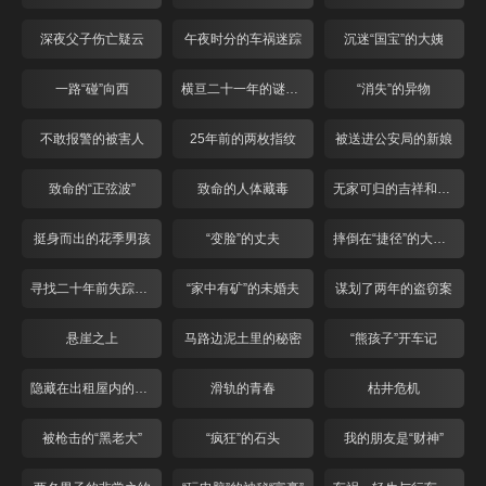
深夜父子伤亡疑云
午夜时分的车祸迷踪
沉迷“国宝”的大姨
一路“碰”向西
横亘二十一年的谜团与心结
“消失”的异物
不敢报警的被害人
25年前的两枚指纹
被送进公安局的新娘
致命的“正弦波”
致命的人体藏毒
无家可归的吉祥和如意
挺身而出的花季男孩
“变脸”的丈夫
摔倒在“捷径”的大学生
寻找二十年前失踪的两名男孩
“家中有矿”的未婚夫
谋划了两年的盗窃案
悬崖之上
马路边泥土里的秘密
“熊孩子”开车记
隐藏在出租屋内的另一双“眼睛”
滑轨的青春
枯井危机
被枪击的“黑老大”
“疯狂”的石头
我的朋友是“财神”