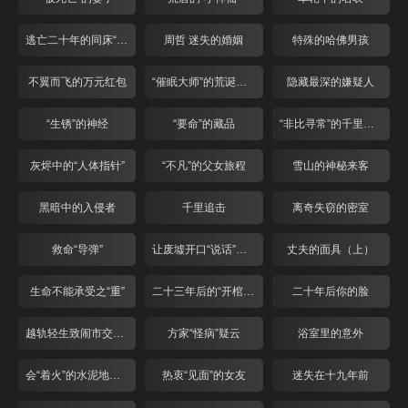
逃亡二十年的同床“兄弟”
周哲 迷失的婚姻
特殊的哈佛男孩
不翼而飞的万元红包
“催眠大师”的荒诞表演
隐藏最深的嫌疑人
“生锈”的神经
“要命”的藏品
“非比寻常”的千里追机
灰烬中的“人体指针”
“不凡”的父女旅程
雪山的神秘来客
黑暗中的入侵者
千里追击
离奇失窃的密室
救命“导弹”
让废墟开口“说话”的人
丈夫的面具（上）
生命不能承受之“重”
二十三年后的“开棺寻亲”
二十年后你的脸
越轨轻生致闹市交通瘫痪
方家“怪病”疑云
浴室里的意外
会“着火”的水泥地面？
热衷“见面”的女友
迷失在十九年前