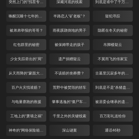
突然上门的“找茬专业户”
深藏河底的线索
到底是谁中了千万大奖？
唤醒沉睡十七年的物证
半路恋人“矿老板”？
疑犯寻踪
被弟弟举报的哥哥？
雨夜蹊跷倒地的男子
隐匿在冬天的秘密
红包群里的秘密
被保姆带走的孩子
吊脚楼疑云
少女失踪牵出的“局”
遗产捐赠疑云
不翼而飞的传家宝
从天而降的“蒙面大盗”
不该赔的丧葬费？
古墓里沉寂多年的秘密
百户火灾找谁赔？
荒野中被焚毁的轿车
到底是不是“杀猪盘”？
与电量赛跑的救援
肇事逃逸的“僵尸车”？
被居委会继承的遗产？
工地上的“萧墙之祸”
千里之外的关键线索
百万彩礼送给你
神奇的“网络保险箱”？
深山谜案
通话46秒