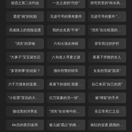
迷惑之第二次约会
一念之差的“代价”
研究所里的“杯水风波”
爱惹“祸”的轮胎
无迹可寻的离奇案件
无迹可寻的案件 “微光”寻影
高速路上的危险追逐
我的女友真“不幸”
“消失”在出租屋的男青年
“消失”的异物
六旬火场女神探
穿车而过的护栏
“大鼻子”宝宝诞生记
八旬老人寻妻之谜
夜幕下求救的女人
“多管闲事”的劝架？
撞向刑警的轿车
女友的荒诞“面具”
六千万债务的逆袭之路
夜幕下的侵犯 我要报警
自己来买“自己的房”
“小彩票”背后的大陷阱
亿万富豪的另一张“脸”
被“绑架”的手术
微信里的洋男友
“消失”在谷堆中的百万现金
非正常死亡之后
ktv后的夜归迷局
被儿媳“霸占”的救命房？
疯狂的追逐 蹊跷的车祸