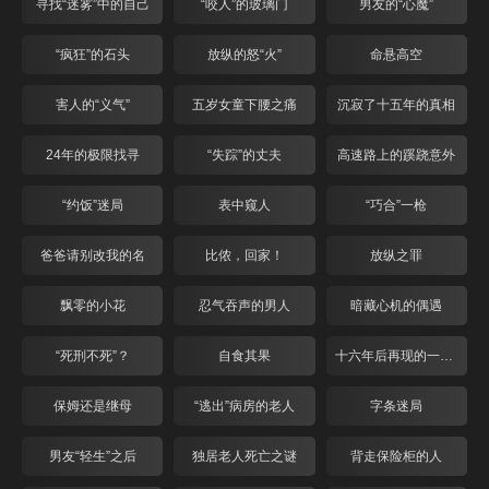
寻找“迷雾”中的自己
“咬人”的玻璃门
男友的“心魔”
“疯狂”的石头
放纵的怒“火”
命悬高空
害人的“义气”
五岁女童下腰之痛
沉寂了十五年的真相
24年的极限找寻
“失踪”的丈夫
高速路上的蹊跷意外
“约饭”迷局
表中窥人
“巧合”一枪
爸爸请别改我的名
比侬，回家！
放纵之罪
飘零的小花
忍气吞声的男人
暗藏心机的偶遇
“死刑不死”？
自食其果
十六年后再现的一枚烟蒂
保姆还是继母
“逃出”病房的老人
字条迷局
男友“轻生”之后
独居老人死亡之谜
背走保险柜的人