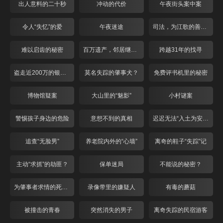
出人意料的二十秒
冲动的代价
午夜街头案中案
令人“失忆”的爱
午夜迷途
司法，为江歌的善行注脚
难以启齿的秘密
百万遗产，邻居继承？
跨越31年的找寻
盗走近200万的银行职员
莫名失踪的肇事犬？
免费评书机里的秘密
博物馆疑案
大山里的“魅影”
小村谜案
警惕孩子身边的危险
意想不到的真相
迟迟无法“入土为安”的受害人
追查“无脸男”
养老院内外的“心墙”
离奇的鞋子“失踪”记
主动“求抓”的劫匪？
保单迷局
不能说的秘密？
为肇事者求情的死者家属
录像带里的嫌疑人
有毒的蘑菇
被撞击的青春
突然消失的男子
离奇失踪的民宿游客