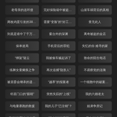
老母亲的连环债
完好保险箱中被盗的三百万财物
山崖车祸背后的真相
两枚鸡蛋引发的38万索赔
需要“变脸”的“好工作”？
查无此人
到底是谁中了千万大奖？
窗台外的深渊
离奇被盗的金店
保单迷局
手机背后的罪犯
失忆的你 难寻的家
“绑架”疑云
我被偷车贼起诉了
致命的陌生电话
练舞女童瘫痪之争
再次追捕“隐形人”
不易察觉的涟漪
被居委会继承的遗产？
“越界”的报案者
一个细胞中的破案密码
邻居门口的“眼睛”
突然失踪的“上线”
我的六婚老太
与电量赛跑的救援
我的儿子“已注销”？
姐弟争房记