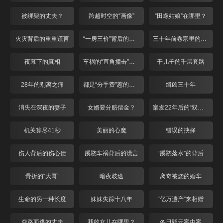
被绑架的丈夫？
跨越时空的“画像”
“田螺姑娘”在哪里？
火灾背后的重重谎言
“一房三价”背后的阴阳合同
三十年前卷宗里的隐密线索
夜幕下的真相
车祸的“直角撞击”之谜
干儿子的千层套路
28年的别离之痛
都是“分手费”惹的祸？
缉凶三十年
消失在深夜的妻子
女婿要分赔偿金？
案发22年后的“双重收获”
机关算尽41秒
美丽的心魔
错误的抉择
伤人背后的伤心债
蹊跷车祸背后的谎言
“蹊跷落水”的背后
骨折的“大哥”
暗夜歧途
离奇被烧的婚车
生命的另一种长度
妹妹失踪十八年
“亿万遗产”来相赠
夺路而逃的丈夫
我的女儿在哪里？
冬日疑云案中案