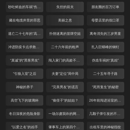
秒吐鲜血的车祸“伤者”
失控的前夫
朋友圈的百万订单
藏在电缆井里的罪恶
美丽之患
母婴店里的假口罩
逃亡二十七年的“高材生”
扑朔迷离的冒牌空姐
离奇消失的三岁男童
冲进防疫卡点求救的女孩
二十六年前的枪声
扎入巨蟒峰的钢钉
“真诚”的“黑客男友”
闯入家门的高龄不速客
伪造车祸的“真凶”
“引狼入室”之后
夫妻“定位”局中局
二十五年寻子路
神秘的养子
“完美男友”的谎言
“死而复生”的秘密
高空飞下的玻璃杯
“偷侄子”的姑姑？
26年前闯进浴室的黑影
冬日深夜的危险身影
一场尔虞我诈的网络之恋
几颗子弹引发的不懈追踪
“以爱之名”的凶手
肇事车上的第四个人？
出租车里的神秘指纹