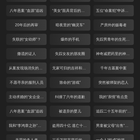
八年悬案 “血源”追凶
“美女”面具背后的大毒枭
五位“命案犯”申诉二十年
20年后的再审
暗夜里的“幽灵车”
产房外的贩毒者
失联的“女幼师”？
爆炸的手机
失踪男青年的生死迷局
撒谎的证人
失踪女友的朋友圈
神奇减肥药里的神秘粉末
从案发现场消失的受害人
无家可归的吉祥和如意
千年古墓案中案
不愿寻亲的服刑人员
致命的“游戏”
突然被绑架的恋人
主动求婚的“女企业家”
纠缠了六年的道歉
我的“亲情”有点贵
八年悬案 “血源”追凶
被遗弃的婴儿
追踪二十五年前的“越狱犯”
我和“李鸿章之孙”有个约定
盗用四十亿 逃亡十七年
男童被父母“出售”之后