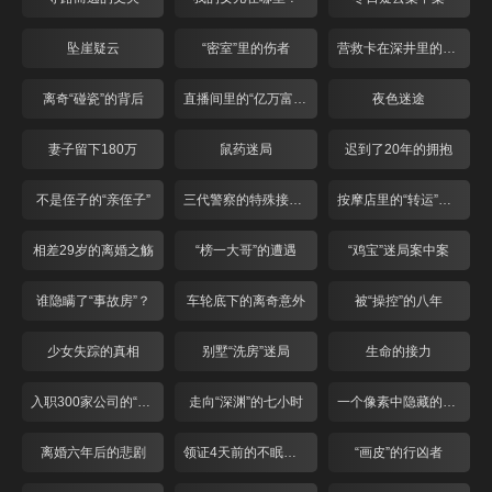
坠崖疑云
“密室”里的伤者
营救卡在深井里的老人
离奇“碰瓷”的背后
直播间里的“亿万富翁”
夜色迷途
妻子留下180万
鼠药迷局
迟到了20年的拥抱
不是侄子的“亲侄子”
三代警察的特殊接力赛
按摩店里的“转运”大师
相差29岁的离婚之觞
“榜一大哥”的遭遇
“鸡宝”迷局案中案
谁隐瞒了“事故房”？
车轮底下的离奇意外
被“操控”的八年
少女失踪的真相
别墅“洗房”迷局
生命的接力
入职300家公司的“打工人”
走向“深渊”的七小时
一个像素中隐藏的线索
离婚六年后的悲剧
领证4天前的不眠之夜
“画皮”的行凶者