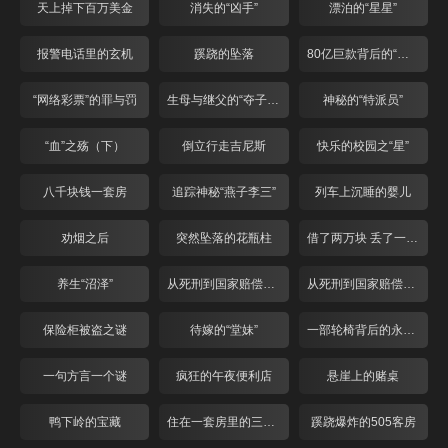
天上掉下百万美金
消失的“凶手”
漂泊的“星星”
报警电话里的玄机
蹊跷的坠落
80亿巨款背后的“疯狂陷阱”
“网络彩票”的罪与罚
生母与继父的“夺子战”
神秘的“特派员”
“血”之殇（下）
倒立行走吉尼斯
快乐的校园之“星”
八千块钱一套房
追踪神秘“燕子李三”
列车上沉睡的婴儿
劝烟之后
突然坠落的花瓶柱
借了两万块 丢了一套房
养生“沼泽”
从死刑到国家赔偿（上）
从死刑到国家赔偿（下）
保险柜被盗之谜
待嫁的“堂妹”
一部轮椅背后的永不言弃
一句方言一个谜
疯狂的午夜便利店
悬崖上的赌桌
鸭下岭的宝藏
住在一套房里的三家人
蹊跷爆炸的505客房