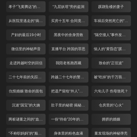
孝子“飞黄腾达”的背后
“九层妖塔”旁的盗洞
蹊跷坠楼的妻子
从医院里逃走的“病人”
买房十五年 合同竟无效？
车祸后突然死亡的“轻微”伤者
产妇的最后19小时
黑夜中的舍身营救
“隔空撞人”事件发生之后
微信里的神秘声音
直播平台 跨国的罪恶
恼人的“黄昏恋”蹊跷的诈骗案
走进跨越时空的回信
我陪老爸跑西藏
致命的“正弦波”
二十七年前的失踪疑云
跨越二十七年的警察父子“接力赛”
被“吃掉”的千万翡翠项链
仇恨婚姻 致命的面包
把遗产留给“外人”的老教授
六旬儿子 伤母致死？
沉迷“国宝”的大姨
肚子里的秘密 揭秘人体藏毒
仓房里的“心火”
两桩谜案之间的“血缘”秘密
一份“待命”20年的嫌犯dna
拥挤的婚姻
“不称职妈妈”的“巅峰逆袭”
身体里的粉色血液
案发现场的神秘弹壳