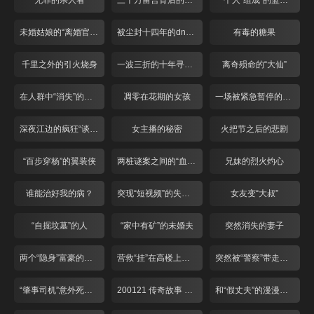
无罪的杀人者
三千万留言背后的非常找寻
一个人“组成”的篮球队
未婚姑娘的“离婚官司”
被尘封十四年的dna密码
有毒的糖果
千里之外的引火烧身
一波三折的十年寻子路
离奇殒命的“大仙”
在人群中“消失”的孩子
凋零在花期的女孩
一场被紧急暂停的手术
深夜江边的疯狂“谈判”
女主播的秘密
火把节之后的悲剧
“百步穿杨”的翼装侠
两桩谜案之间的“血缘”秘密
兄妹的烈火灼心
谁能治好我的病？
突现“短视频”的失踪女孩
女友变“大叔”
“自掘坟墓”的人
“家中有矿”的未婚夫
突然消失的妻子
两个“隐身”富豪的秘密
营救“挂”在高楼上的人
突然被“警察”带走的男友
“肇事司机”意外死亡之后
200121 传奇故事 十年前的神秘男友 超清版
和“假丈夫”的漫漫离婚路