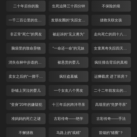
二十年后你的脸
生死迫降三十四分钟
不保险的墙
一千二百公里的生死速递
发朋友圈的“失踪女子”
拯救失联女孩
非正常“死亡”的男友
被起诉的“见义勇为”
走向死亡的四十八小时
脑袋里的致命异物
“一命还一命”的兄妹
女童离奇失踪四天之后
消失在林中步道的女子
被悬赏的婴儿
疯狂撞击背后的真相
卖女之后的“一掷千金”
疯狂盗墓贼
运狮载虎 进了班房？
卧铺上哭泣的婴儿
一个女友八个男友
二十二年前发出的通缉令
“变身”20年的嫌疑犯
十三年后的跨洋寻亲
高墙里的“凭梦寻亲”
准妈妈的死亡之谜
古彩传奇——绝学
古彩传奇——手法
不懈拯救
马路上的“戏精”
冒烟的“猪圈”？