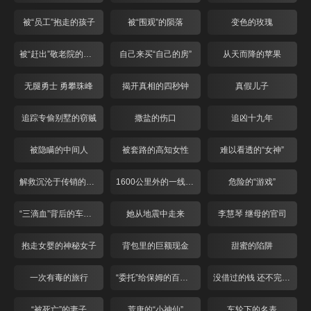
被“员工”抱走的孩子
被“围观”的陨落
变色的玫瑰
被“赶出”敬老院的老人
自己来买“自己的房”
从天而降的苹果
无腿勇士 勇攀珠峰
揭开真相的四秒钟
真假儿子
追踪专偷别墅的窃贼
撒盐的伤口
追凶十九年
被隐瞒的中间人
被套路的高知女性
难以看透的“女神”
解救沉沦于传销的母亲
1600公里外的一线生机
危险的“游戏”
“三滴血”背后的车祸真相
她从地震中走来
李慧琴 继母的官司
抱走女婴的神秘女子
背包里的巨额现金
甜蜜的陷阱
一次有毒的旅行
“委托”给保姆的百万存款
没借过的钱 还不完的债
“被死亡”的妻子
荒唐的“小神仙”
车轮下的名表