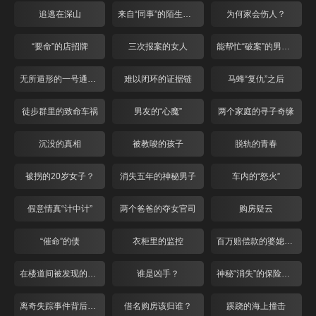
追逃在深山
来自“同事”的陌生来电
为何家会伤人？
“要命”的店招牌
三次报案的女人
能帮忙“破案”的男友？
无所遁形的一号通缉犯
难以闭环的证据链
马蜂“复仇”之后
徒步群里的致命车祸
男友的“心魔”
两个家庭的寻子奇缘
沉没的真相
被教唆的孩子
脱轨的青春
被拐的20岁女子？
消失五年的神秘男子
车内的“怒火”
假意情真“计中计”
两个爸爸的夺女官司
购房疑云
“催命”的债
衣柜里的监控
百万赔偿款的婆媳之争
在楼道间被发现的女童
谁是凶手？
神秘“消失”的保险箱？
离奇失踪事件背后的案中案
借名购房该归谁？
蹊跷的海上撞击