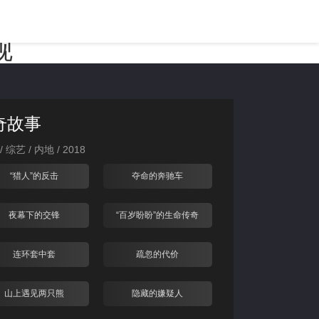
舰
奇故事
/
综艺
/
内地
/
2018
“猎人”的反击
夺命的奔驰车
夜幕下的交锋
“百岁盼盼”的生命传奇
连环套中套
疏忽的代价
山上遇见两只熊
隐藏的嫌疑人