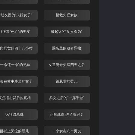
发朋友圈的“失踪女子”
拯救失联女孩
非正常“死亡”的男友
被起诉的“见义勇为”
走向死亡的四十八小时
脑袋里的致命异物
“一命还一命”的兄妹
女童离奇失踪四天之后
消失在林中步道的女子
被悬赏的婴儿
疯狂撞击背后的真相
卖女之后的“一掷千金”
疯狂盗墓贼
运狮载虎 进了班房？
卧铺上哭泣的婴儿
一个女友八个男友