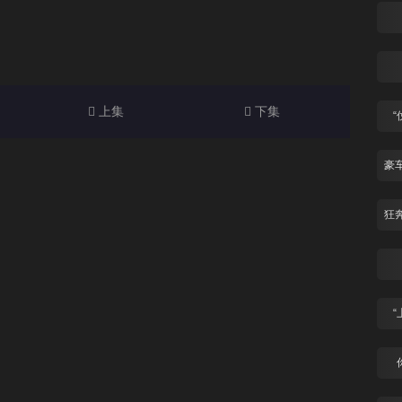
上集
下集