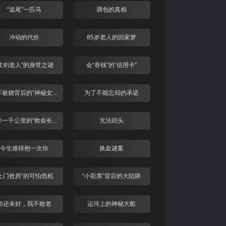
“追尾”一匹马
调包的真相
冲动的代价
85岁老人的回家梦
“仗剑老人”的身世之谜
会“吞钱”的“信用卡”
豪车被烧背后的“神秘女子”
为了不能忘却的承诺
狂奔一千公里的“救命长跑”
无法回头
今生难得抱一次你
换血谜案
“上门抢房”的可怕危机
“小彩票”背后的大陷阱
你还未好，我不敢老
运河上的神秘大船