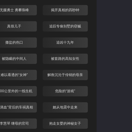
无腿勇士 勇攀珠峰
揭开真相的四秒钟
真假儿子
追踪专偷别墅的窃贼
撒盐的伤口
追凶十九年
被隐瞒的中间人
被套路的高知女性
难以看透的“女神”
解救沉沦于传销的母亲
600公里外的一线生机
危险的“游戏”
三滴血”背后的车祸真相
她从地震中走来
李慧琴 继母的官司
抱走女婴的神秘女子