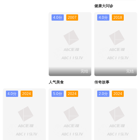
健康大问诊
4.0分
2007
4.0分
2018
完结
完结
人气美食
传奇故事
4.0分
2024
5.0分
2024
2.0分
2024