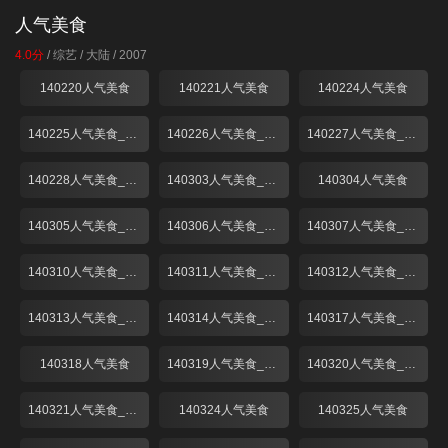
人气美食
4.0分
/
综艺
/
大陆
/
2007
140220人气美食
140221人气美食
140224人气美食
140225人气美食_001
140226人气美食_001
140227人气美食_001
140228人气美食_001
140303人气美食_001
140304人气美食
140305人气美食_001
140306人气美食_001
140307人气美食_001
140310人气美食_001
140311人气美食_001
140312人气美食_001
140313人气美食_001
140314人气美食_001
140317人气美食_001
140318人气美食
140319人气美食_001
140320人气美食_001
140321人气美食_001
140324人气美食
140325人气美食