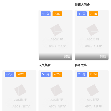
健康大问诊
4.0分
2007
4.0分
2018
完结
完结
人气美食
传奇故事
4.0分
2024
5.0分
2024
2.0分
2024