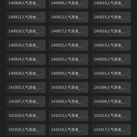
140908人气美食_001
140909人气美食_001
140910人气美食_001
140911人气美食_001
140912人气美食_001
140915人气美食_001
140916人气美食_001
140917人气美食_001
140918人气美食_001
140919人气美食_001
140922人气美食_001
140923人气美食_001
140924人气美食_001
140925人气美食_001
140926人气美食_001
140929人气美食_001
140930人气美食_001
141001人气美食_001
141002人气美食_001
141003人气美食_001
141006人气美食_001
141007人气美食_001
141008人气美食_001
141009人气美食_001
141010人气美食_001
141013人气美食_001
141014人气美食_001
141015人气美食_001
141016人气美食_001
141017人气美食_001