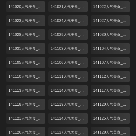
141020人气美食_001
141021人气美食_001
141022人气美食_001
141023人气美食_001
141024人气美食_001
141027人气美食_001
141028人气美食_001
141029人气美食_001
141030人气美食_001
141031人气美食_001
141103人气美食_001
141104人气美食_001
141105人气美食_001
141106人气美食_001
141107人气美食_001
141110人气美食_001
141111人气美食_001
141112人气美食_001
141113人气美食_001
141114人气美食_001
141117人气美食_001
141118人气美食_001
141119人气美食_001
141120人气美食_001
141121人气美食_001
141124人气美食_001
141125人气美食_001
141126人气美食_001
141127人气美食_001
141128人气美食_001