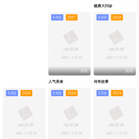
健康大问诊
4.0分
2007
4.0分
2018
完结
完结
人气美食
传奇故事
4.0分
2024
5.0分
2024
2.0分
2024