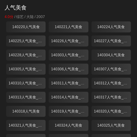
人气美食
4.0分
/
综艺
/
大陆
/
2007
140220人气美食
140221人气美食
140224人气美食
140225人气美食_001
140226人气美食_001
140227人气美食_001
140228人气美食_001
140303人气美食_001
140304人气美食
140305人气美食_001
140306人气美食_001
140307人气美食_001
140310人气美食_001
140311人气美食_001
140312人气美食_001
140313人气美食_001
140314人气美食_001
140317人气美食_001
140318人气美食
140319人气美食_001
140320人气美食_001
140321人气美食_001
140324人气美食
140325人气美食