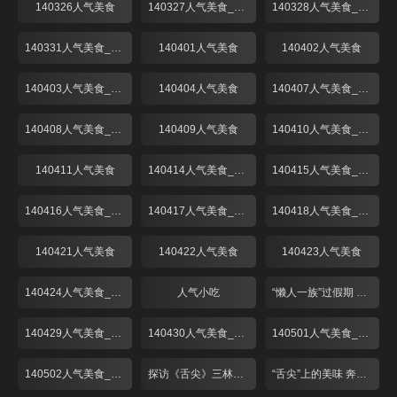
140326人气美食
140327人气美食_001
140328人气美食_001
140331人气美食_001
140401人气美食
140402人气美食
140403人气美食_001
140404人气美食
140407人气美食_001
140408人气美食_001
140409人气美食
140410人气美食_001
140411人气美食
140414人气美食_001
140415人气美食_001
140416人气美食_001
140417人气美食_001
140418人气美食_001
140421人气美食
140422人气美食
140423人气美食
140424人气美食_001
人气小吃
“懒人一族”过假期 出游请客靠“熟食”！
140429人气美食_001
140430人气美食_001
140501人气美食_001
140502人气美食_001
探访《舌尖》三林塘 预定已到6月中
“舌尖”上的美味 奔跑中的“啫啫煲”