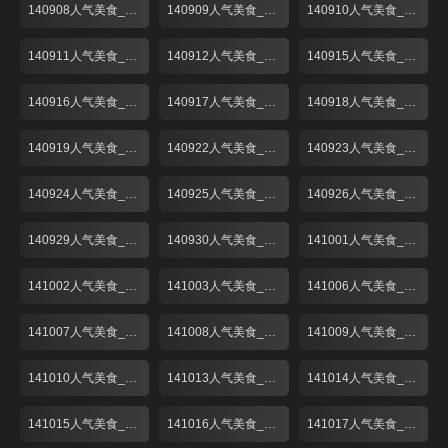
140908人气美食_001
140909人气美食_001
140910人气美食_001
140911人气美食_001
140912人气美食_001
140915人气美食_001
140916人气美食_001
140917人气美食_001
140918人气美食_001
140919人气美食_001
140922人气美食_001
140923人气美食_001
140924人气美食_001
140925人气美食_001
140926人气美食_001
140929人气美食_001
140930人气美食_001
141001人气美食_001
141002人气美食_001
141003人气美食_001
141006人气美食_001
141007人气美食_001
141008人气美食_001
141009人气美食_001
141010人气美食_001
141013人气美食_001
141014人气美食_001
141015人气美食_001
141016人气美食_001
141017人气美食_001