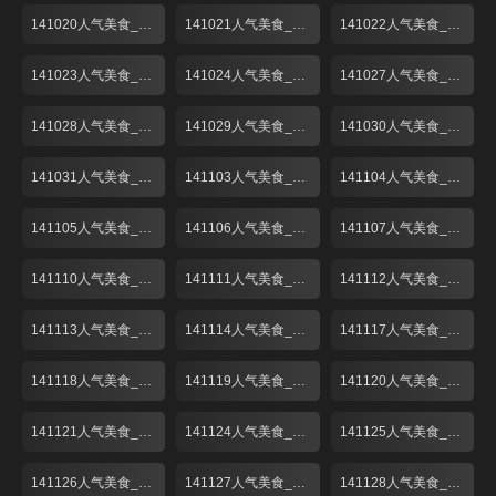
141020人气美食_001
141021人气美食_001
141022人气美食_001
141023人气美食_001
141024人气美食_001
141027人气美食_001
141028人气美食_001
141029人气美食_001
141030人气美食_001
141031人气美食_001
141103人气美食_001
141104人气美食_001
141105人气美食_001
141106人气美食_001
141107人气美食_001
141110人气美食_001
141111人气美食_001
141112人气美食_001
141113人气美食_001
141114人气美食_001
141117人气美食_001
141118人气美食_001
141119人气美食_001
141120人气美食_001
141121人气美食_001
141124人气美食_001
141125人气美食_001
141126人气美食_001
141127人气美食_001
141128人气美食_001