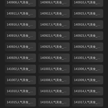
140908人气美食_001
140909人气美食_001
140910人气美食_001
140911人气美食_001
140912人气美食_001
140915人气美食_001
140916人气美食_001
140917人气美食_001
140918人气美食_001
140919人气美食_001
140922人气美食_001
140923人气美食_001
140924人气美食_001
140925人气美食_001
140926人气美食_001
140929人气美食_001
140930人气美食_001
141001人气美食_001
141002人气美食_001
141003人气美食_001
141006人气美食_001
141007人气美食_001
141008人气美食_001
141009人气美食_001
141010人气美食_001
141013人气美食_001
141014人气美食_001
141015人气美食_001
141016人气美食_001
141017人气美食_001