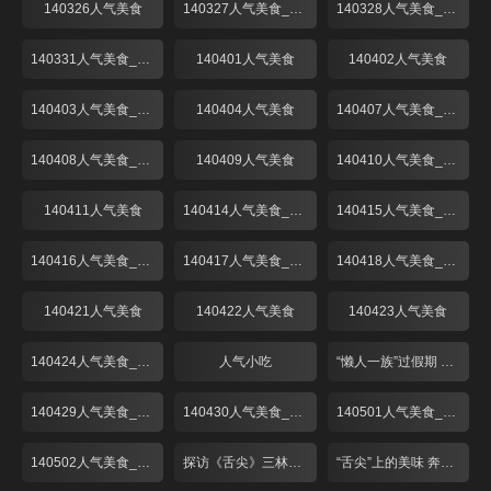
140326人气美食
140327人气美食_001
140328人气美食_001
140331人气美食_001
140401人气美食
140402人气美食
140403人气美食_001
140404人气美食
140407人气美食_001
140408人气美食_001
140409人气美食
140410人气美食_001
140411人气美食
140414人气美食_001
140415人气美食_001
140416人气美食_001
140417人气美食_001
140418人气美食_001
140421人气美食
140422人气美食
140423人气美食
140424人气美食_001
人气小吃
“懒人一族”过假期 出游请客靠“熟食”！
140429人气美食_001
140430人气美食_001
140501人气美食_001
140502人气美食_001
探访《舌尖》三林塘 预定已到6月中
“舌尖”上的美味 奔跑中的“啫啫煲”