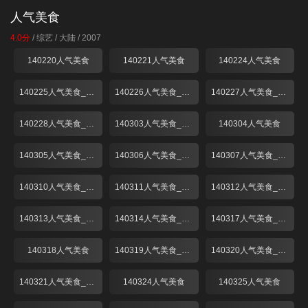
人气美食
4.0分
/
综艺
/
大陆
/
2007
140220人气美食
140221人气美食
140224人气美食
140225人气美食_001
140226人气美食_001
140227人气美食_001
140228人气美食_001
140303人气美食_001
140304人气美食
140305人气美食_001
140306人气美食_001
140307人气美食_001
140310人气美食_001
140311人气美食_001
140312人气美食_001
140313人气美食_001
140314人气美食_001
140317人气美食_001
140318人气美食
140319人气美食_001
140320人气美食_001
140321人气美食_001
140324人气美食
140325人气美食