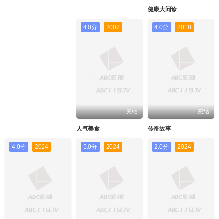
健康大问诊
4.0分
2007
4.0分
2018
完结
完结
人气美食
传奇故事
4.0分
2024
5.0分
2024
2.0分
2024