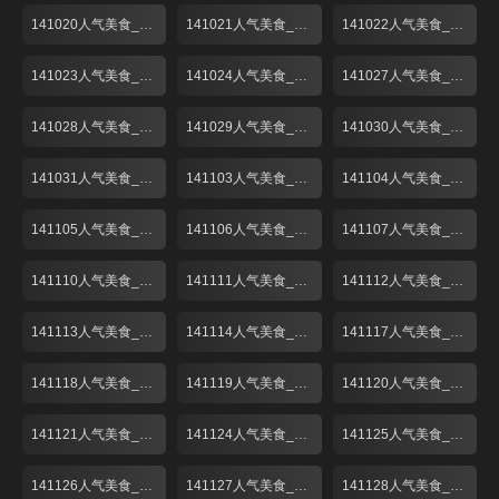
141020人气美食_001
141021人气美食_001
141022人气美食_001
141023人气美食_001
141024人气美食_001
141027人气美食_001
141028人气美食_001
141029人气美食_001
141030人气美食_001
141031人气美食_001
141103人气美食_001
141104人气美食_001
141105人气美食_001
141106人气美食_001
141107人气美食_001
141110人气美食_001
141111人气美食_001
141112人气美食_001
141113人气美食_001
141114人气美食_001
141117人气美食_001
141118人气美食_001
141119人气美食_001
141120人气美食_001
141121人气美食_001
141124人气美食_001
141125人气美食_001
141126人气美食_001
141127人气美食_001
141128人气美食_001