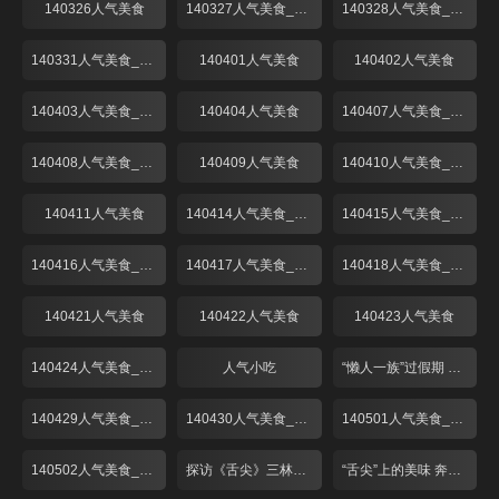
140326人气美食
140327人气美食_001
140328人气美食_001
140331人气美食_001
140401人气美食
140402人气美食
140403人气美食_001
140404人气美食
140407人气美食_001
140408人气美食_001
140409人气美食
140410人气美食_001
140411人气美食
140414人气美食_001
140415人气美食_001
140416人气美食_001
140417人气美食_001
140418人气美食_001
140421人气美食
140422人气美食
140423人气美食
140424人气美食_001
人气小吃
“懒人一族”过假期 出游请客靠“熟食”！
140429人气美食_001
140430人气美食_001
140501人气美食_001
140502人气美食_001
探访《舌尖》三林塘 预定已到6月中
“舌尖”上的美味 奔跑中的“啫啫煲”