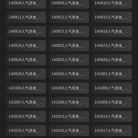
140908人气美食_001
140909人气美食_001
140910人气美食_001
140911人气美食_001
140912人气美食_001
140915人气美食_001
140916人气美食_001
140917人气美食_001
140918人气美食_001
140919人气美食_001
140922人气美食_001
140923人气美食_001
140924人气美食_001
140925人气美食_001
140926人气美食_001
140929人气美食_001
140930人气美食_001
141001人气美食_001
141002人气美食_001
141003人气美食_001
141006人气美食_001
141007人气美食_001
141008人气美食_001
141009人气美食_001
141010人气美食_001
141013人气美食_001
141014人气美食_001
141015人气美食_001
141016人气美食_001
141017人气美食_001