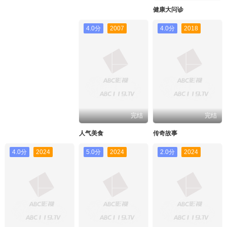
健康大问诊
4.0分
2007
4.0分
2018
完结
完结
人气美食
传奇故事
4.0分
2024
5.0分
2024
2.0分
2024