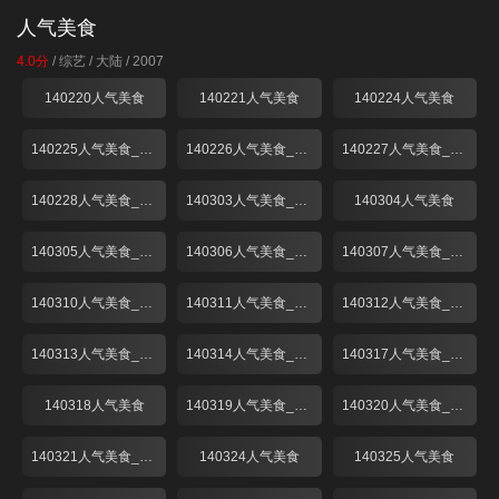
人气美食
4.0分
/
综艺
/
大陆
/
2007
140220人气美食
140221人气美食
140224人气美食
140225人气美食_001
140226人气美食_001
140227人气美食_001
140228人气美食_001
140303人气美食_001
140304人气美食
140305人气美食_001
140306人气美食_001
140307人气美食_001
140310人气美食_001
140311人气美食_001
140312人气美食_001
140313人气美食_001
140314人气美食_001
140317人气美食_001
140318人气美食
140319人气美食_001
140320人气美食_001
140321人气美食_001
140324人气美食
140325人气美食