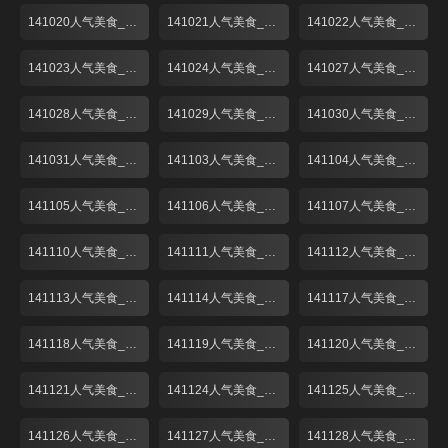
141020人气美食_001
141021人气美食_001
141022人气美食_001
141023人气美食_001
141024人气美食_001
141027人气美食_001
141028人气美食_001
141029人气美食_001
141030人气美食_001
141031人气美食_001
141103人气美食_001
141104人气美食_001
141105人气美食_001
141106人气美食_001
141107人气美食_001
141110人气美食_001
141111人气美食_001
141112人气美食_001
141113人气美食_001
141114人气美食_001
141117人气美食_001
141118人气美食_001
141119人气美食_001
141120人气美食_001
141121人气美食_001
141124人气美食_001
141125人气美食_001
141126人气美食_001
141127人气美食_001
141128人气美食_001