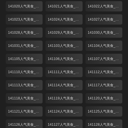
141020人气美食_001
141021人气美食_001
141022人气美食_001
141023人气美食_001
141024人气美食_001
141027人气美食_001
141028人气美食_001
141029人气美食_001
141030人气美食_001
141031人气美食_001
141103人气美食_001
141104人气美食_001
141105人气美食_001
141106人气美食_001
141107人气美食_001
141110人气美食_001
141111人气美食_001
141112人气美食_001
141113人气美食_001
141114人气美食_001
141117人气美食_001
141118人气美食_001
141119人气美食_001
141120人气美食_001
141121人气美食_001
141124人气美食_001
141125人气美食_001
141126人气美食_001
141127人气美食_001
141128人气美食_001