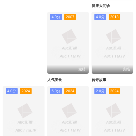
健康大问诊
4.0分
2007
4.0分
2018
完结
完结
人气美食
传奇故事
4.0分
2024
5.0分
2024
2.0分
2024