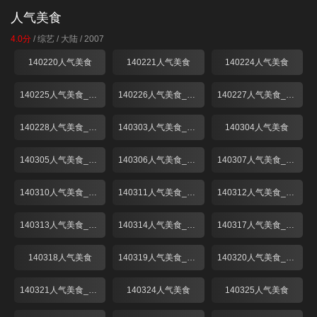
人气美食
4.0分
/
综艺
/
大陆
/
2007
140220人气美食
140221人气美食
140224人气美食
140225人气美食_001
140226人气美食_001
140227人气美食_001
140228人气美食_001
140303人气美食_001
140304人气美食
140305人气美食_001
140306人气美食_001
140307人气美食_001
140310人气美食_001
140311人气美食_001
140312人气美食_001
140313人气美食_001
140314人气美食_001
140317人气美食_001
140318人气美食
140319人气美食_001
140320人气美食_001
140321人气美食_001
140324人气美食
140325人气美食