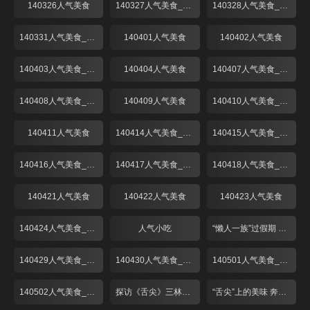
140326人气美食
140327人气美食_001
140328人气美食_001
140331人气美食_001
140401人气美食
140402人气美食
140403人气美食_001
140404人气美食
140407人气美食_001
140408人气美食_001
140409人气美食
140410人气美食_001
140411人气美食
140414人气美食_001
140415人气美食_001
140416人气美食_001
140417人气美食_001
140418人气美食_001
140421人气美食
140422人气美食
140423人气美食
140424人气美食_001
人气小吃
“懒人一族”过假期 出游请客靠“熟食”！
140429人气美食_001
140430人气美食_001
140501人气美食_001
140502人气美食_001
探访《舌尖》三林塘 预定已到6月中
“舌尖”上的美味 奔跑中的“啫啫煲”