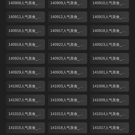
140908人气美食_001
140909人气美食_001
140910人气美食_001
140911人气美食_001
140912人气美食_001
140915人气美食_001
140916人气美食_001
140917人气美食_001
140918人气美食_001
140919人气美食_001
140922人气美食_001
140923人气美食_001
140924人气美食_001
140925人气美食_001
140926人气美食_001
140929人气美食_001
140930人气美食_001
141001人气美食_001
141002人气美食_001
141003人气美食_001
141006人气美食_001
141007人气美食_001
141008人气美食_001
141009人气美食_001
141010人气美食_001
141013人气美食_001
141014人气美食_001
141015人气美食_001
141016人气美食_001
141017人气美食_001