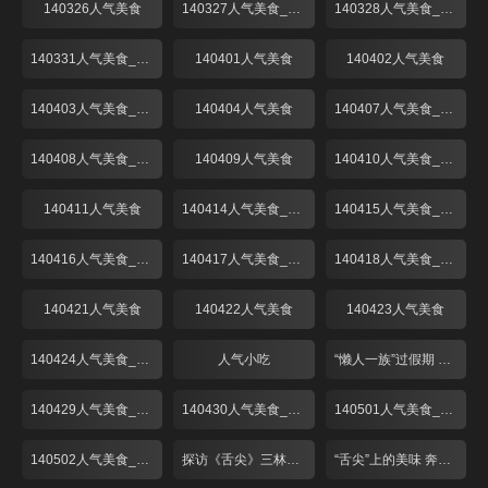
140326人气美食
140327人气美食_001
140328人气美食_001
140331人气美食_001
140401人气美食
140402人气美食
140403人气美食_001
140404人气美食
140407人气美食_001
140408人气美食_001
140409人气美食
140410人气美食_001
140411人气美食
140414人气美食_001
140415人气美食_001
140416人气美食_001
140417人气美食_001
140418人气美食_001
140421人气美食
140422人气美食
140423人气美食
140424人气美食_001
人气小吃
“懒人一族”过假期 出游请客靠“熟食”！
140429人气美食_001
140430人气美食_001
140501人气美食_001
140502人气美食_001
探访《舌尖》三林塘 预定已到6月中
“舌尖”上的美味 奔跑中的“啫啫煲”