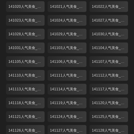
141020人气美食_001
141021人气美食_001
141022人气美食_001
141023人气美食_001
141024人气美食_001
141027人气美食_001
141028人气美食_001
141029人气美食_001
141030人气美食_001
141031人气美食_001
141103人气美食_001
141104人气美食_001
141105人气美食_001
141106人气美食_001
141107人气美食_001
141110人气美食_001
141111人气美食_001
141112人气美食_001
141113人气美食_001
141114人气美食_001
141117人气美食_001
141118人气美食_001
141119人气美食_001
141120人气美食_001
141121人气美食_001
141124人气美食_001
141125人气美食_001
141126人气美食_001
141127人气美食_001
141128人气美食_001