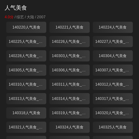
人气美食
4.0分
/
综艺
/
大陆
/
2007
140220人气美食
140221人气美食
140224人气美食
140225人气美食_001
140226人气美食_001
140227人气美食_001
140228人气美食_001
140303人气美食_001
140304人气美食
140305人气美食_001
140306人气美食_001
140307人气美食_001
140310人气美食_001
140311人气美食_001
140312人气美食_001
140313人气美食_001
140314人气美食_001
140317人气美食_001
140318人气美食
140319人气美食_001
140320人气美食_001
140321人气美食_001
140324人气美食
140325人气美食