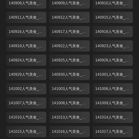
140908人气美食_001
140909人气美食_001
140910人气美食_001
140911人气美食_001
140912人气美食_001
140915人气美食_001
140916人气美食_001
140917人气美食_001
140918人气美食_001
140919人气美食_001
140922人气美食_001
140923人气美食_001
140924人气美食_001
140925人气美食_001
140926人气美食_001
140929人气美食_001
140930人气美食_001
141001人气美食_001
141002人气美食_001
141003人气美食_001
141006人气美食_001
141007人气美食_001
141008人气美食_001
141009人气美食_001
141010人气美食_001
141013人气美食_001
141014人气美食_001
141015人气美食_001
141016人气美食_001
141017人气美食_001