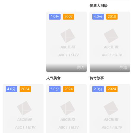
健康大问诊
4.0分
2007
4.0分
2018
完结
完结
人气美食
传奇故事
4.0分
2024
5.0分
2024
2.0分
2024