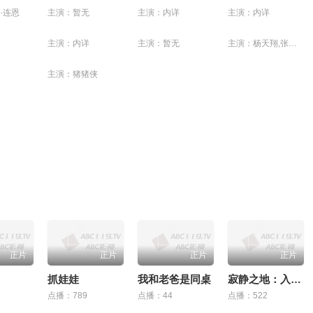
·连恩
主演：暂无
主演：内详
主演：内详
主演：内详
主演：暂无
主演：杨天翔,张喆,张遥函
主演：猪猪侠
正片
正片
正片
正片
抓娃娃
我和老爸是同桌
寂静之地：入侵日
点播：789
点播：44
点播：522