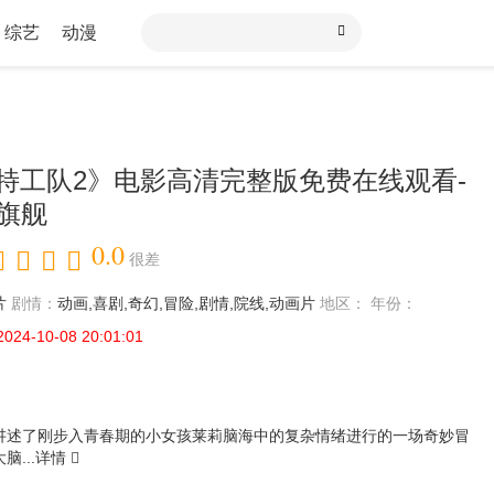
综艺
动漫
特工队2》电影高清完整版免费在线观看-
发旗舰
0.0
很差
片
剧情：
动画,喜剧,奇幻,冒险,剧情,院线,动画片
地区：
年份：
024-10-08 20:01:01
讲述了刚步入青春期的小女孩莱莉脑海中的复杂情绪进行的一场奇妙冒
...
详情