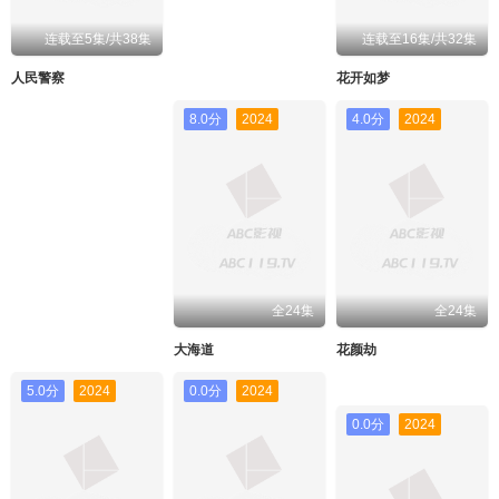
连载至5集/共38集
连载至16集/共32集
人民警察
花开如梦
8.0分
2024
4.0分
2024
全24集
全24集
大海道
花颜劫
5.0分
2024
0.0分
2024
0.0分
2024