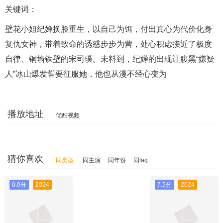
关键词：
壁花小姐纪婵换脸重生，以自己为饵，付出真心为代价化身
复仇女神，带着致命的诱惑步步为营，处心积虑接近了极度
自律、铜墙铁壁的宋司璞。未料到，纪婵的出现让腹黑“嫌疑
人”冰山爆发誓要征服她，他也从漫不经心变为
播放地址
优酷视频
猜你喜欢
同类型
同主演
同年份
同tag
0.0分
2024
7.5分
2024