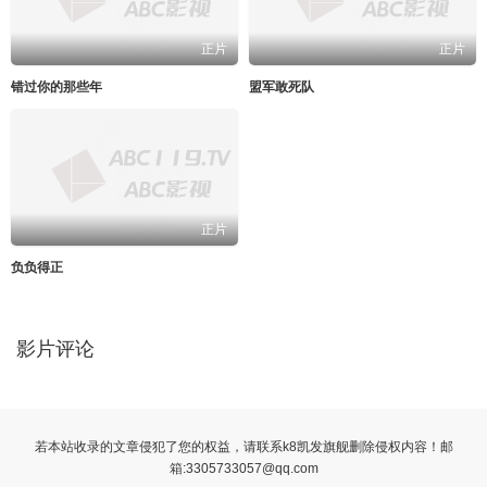
正片
正片
错过你的那些年
盟军敢死队
正片
负负得正
影片评论
若本站收录的文章侵犯了您的权益，请联系k8凯发旗舰删除侵权内容！邮
箱:
3305733057@qq.com