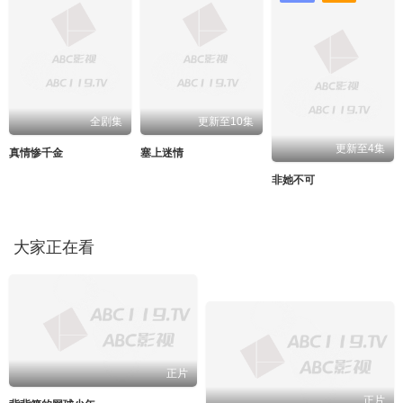
全剧集
更新至10集
更新至4集
真情惨千金
塞上迷情
非她不可
大家正在看
正片
正片