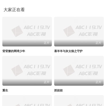
大家正在看
正片
正片
背背篓的网球少年
喜羊羊与灰太狼之守护
正片
正片
重生
抓娃娃