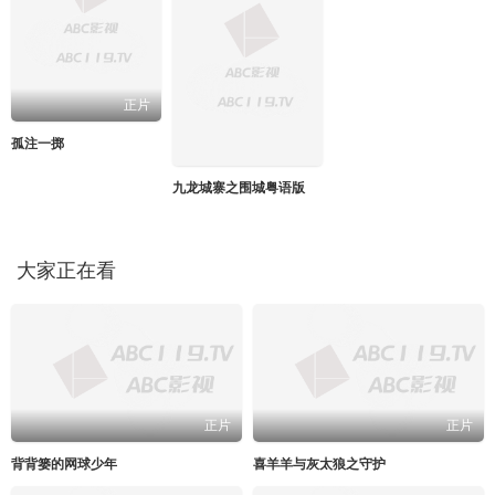
正片
孤注一掷
九龙城寨之围城粤语版
大家正在看
正片
正片
背背篓的网球少年
喜羊羊与灰太狼之守护