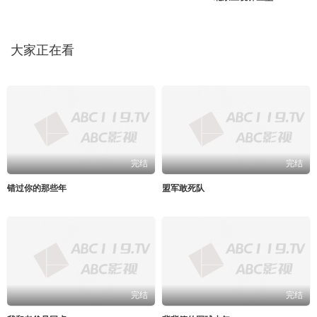
大家正在看
完结
完结
错过你的那些年
盟军敢死队
完结
完结